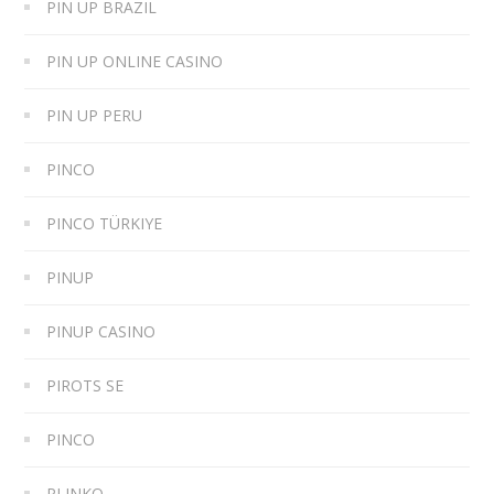
PIN UP BRAZIL
PIN UP ONLINE CASINO
PIN UP PERU
PINCO
PINCO TÜRKIYE
PINUP
PINUP CASINO
PIROTS SE
PINCO
PLINKO