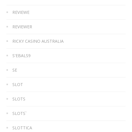
REVIEWE
REVIEWER
RICKY CASINO AUSTRALIA
S'EBALS9
SE
SLOT
SLOTS
SLOTS`
SLOTTICA