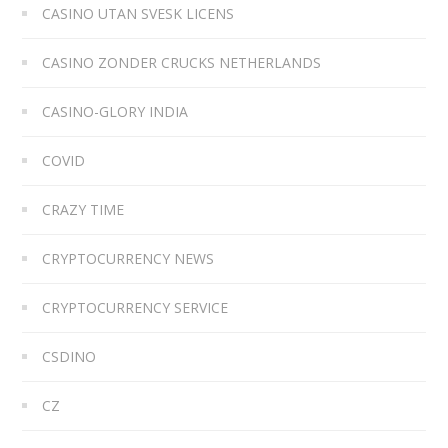
CASINO UTAN SVESK LICENS
CASINO ZONDER CRUCKS NETHERLANDS
CASINO-GLORY INDIA
COVID
CRAZY TIME
CRYPTOCURRENCY NEWS
CRYPTOCURRENCY SERVICE
CSDINO
CZ