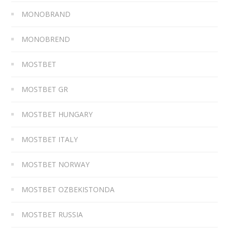
MONOBRAND
MONOBREND
MOSTBET
MOSTBET GR
MOSTBET HUNGARY
MOSTBET ITALY
MOSTBET NORWAY
MOSTBET OZBEKISTONDA
MOSTBET RUSSIA