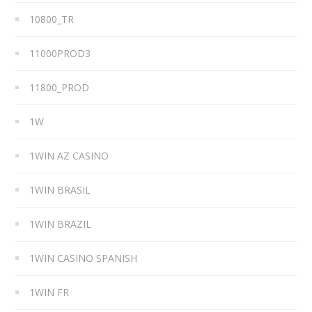
10800_TR
11000PROD3
11800_PROD
1W
1WIN AZ CASINO
1WIN BRASIL
1WIN BRAZIL
1WIN CASINO SPANISH
1WIN FR