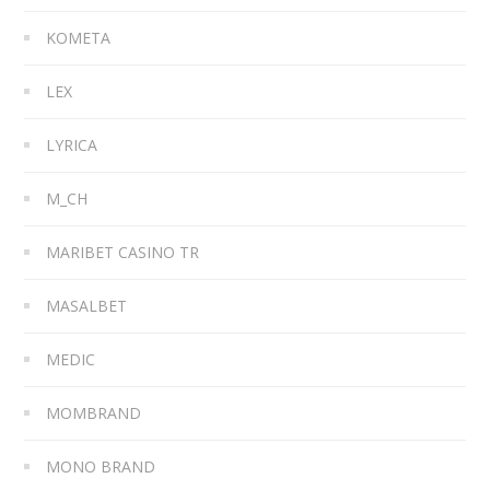
KOMETA
LEX
LYRICA
M_CH
MARIBET CASINO TR
MASALBET
MEDIC
MOMBRAND
MONO BRAND