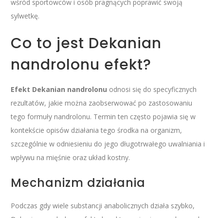
wśród sportowców i osób pragnących poprawić swoją
sylwetkę.
Co to jest Dekanian
nandrolonu efekt?
Efekt Dekanian nandrolonu
odnosi się do specyficznych
rezultatów, jakie można zaobserwować po zastosowaniu
tego formuły nandrolonu. Termin ten często pojawia się w
kontekście opisów działania tego środka na organizm,
szczególnie w odniesieniu do jego długotrwałego uwalniania i
wpływu na mięśnie oraz układ kostny.
Mechanizm działania
Podczas gdy wiele substancji anabolicznych działa szybko,