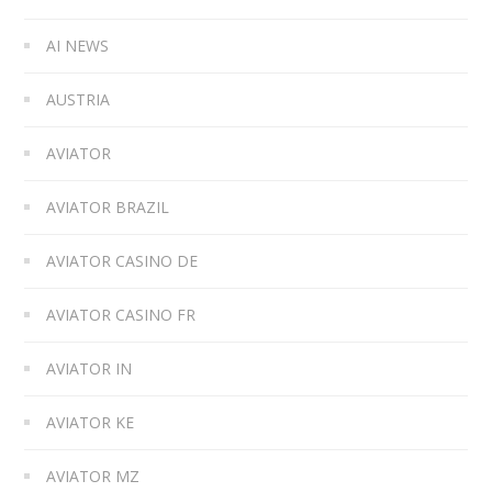
AI NEWS
AUSTRIA
AVIATOR
AVIATOR BRAZIL
AVIATOR CASINO DE
AVIATOR CASINO FR
AVIATOR IN
AVIATOR KE
AVIATOR MZ