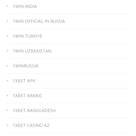
1WIN INDIA
1WIN OFFICIAL IN RUSSIA
1WIN TURKIYE
1WIN UZBEKISTAN
1WINRUSSIA
1XBET APK
1XBET ARABIC
1XBET BANGLADESH
1XBET CASINO AZ