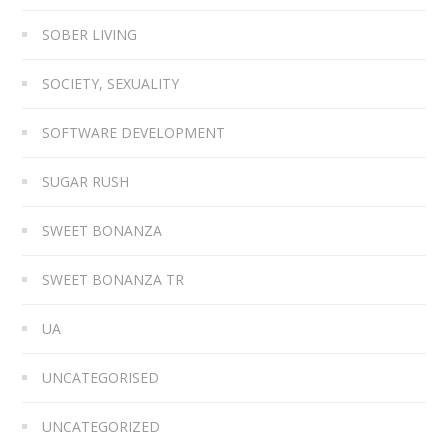
SOBER LIVING
SOCIETY, SEXUALITY
SOFTWARE DEVELOPMENT
SUGAR RUSH
SWEET BONANZA
SWEET BONANZA TR
UA
UNCATEGORISED
UNCATEGORIZED