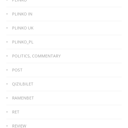
PLINKO IN
PLINKO UK
PLINKO_PL
POLITICS, COMMENTARY
POST
QIZILBILET
RAMENBET
RET
REVIEW