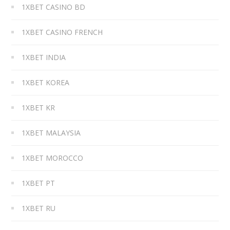
1XBET CASINO BD
1XBET CASINO FRENCH
1XBET INDIA
1XBET KOREA
1XBET KR
1XBET MALAYSIA
1XBET MOROCCO
1XBET PT
1XBET RU