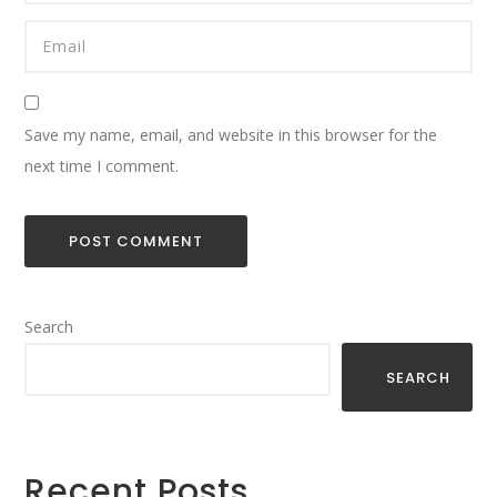
Save my name, email, and website in this browser for the
next time I comment.
Search
SEARCH
Recent Posts