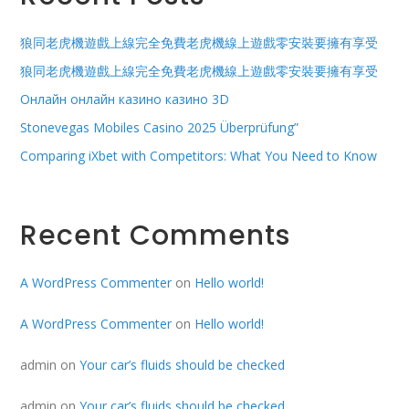
狼同老虎機遊戲上線完全免費老虎機線上遊戲零安裝要擁有享受
狼同老虎機遊戲上線完全免費老虎機線上遊戲零安裝要擁有享受
Онлайн онлайн казино казино 3D
Stonevegas Mobiles Casino 2025 Überprüfung”
Comparing iXbet with Competitors: What You Need to Know
Recent Comments
A WordPress Commenter
on
Hello world!
A WordPress Commenter
on
Hello world!
admin
on
Your car’s fluids should be checked
admin
on
Your car’s fluids should be checked