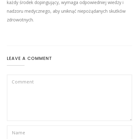
każdy środek dopingujący, wymaga odpowiedniej wiedzy i
nadzoru medycznego, aby uniknąć niepożądanych skutków
zdrowotnych.
LEAVE A COMMENT