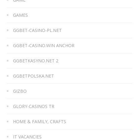
GAMES
GGBET-CASINO-PL.NET
GGBET-CASINO.WIN ANCHOR
GGBETKASYNO.NET 2
GGBETPOLSKA.NET
GIZBO
GLORY-CASINOS TR
HOME & FAMILY, CRAFTS
IT VACANCIES