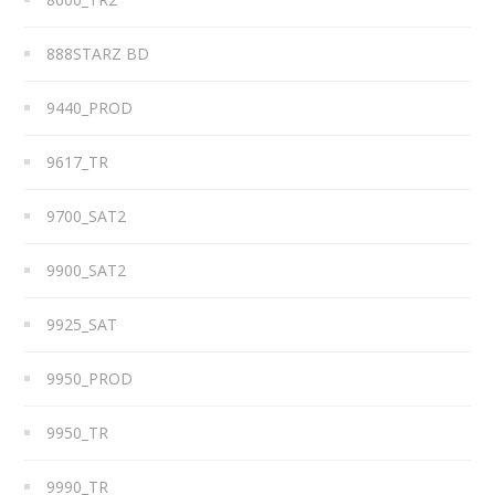
888STARZ BD
9440_PROD
9617_TR
9700_SAT2
9900_SAT2
9925_SAT
9950_PROD
9950_TR
9990_TR