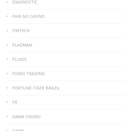
DIAGNOSTIC
FAIR GO CASINO
FINTECH
FLAGMAN
FLUIDS
FOREX TRADING
FORTUNE TIGER BRAZIL
FR
GAMA CASINO
GAME