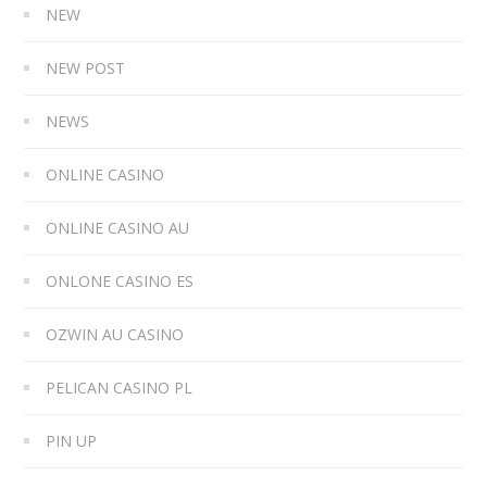
NEW
NEW POST
NEWS
ONLINE CASINO
ONLINE CASINO AU
ONLONE CASINO ES
OZWIN AU CASINO
PELICAN CASINO PL
PIN UP