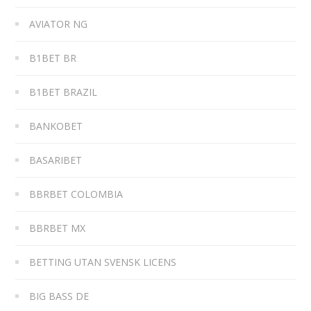
AVIATOR NG
B1BET BR
B1BET BRAZIL
BANKOBET
BASARIBET
BBRBET COLOMBIA
BBRBET MX
BETTING UTAN SVENSK LICENS
BIG BASS DE