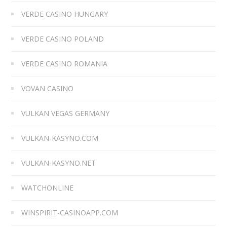
VERDE CASINO HUNGARY
VERDE CASINO POLAND
VERDE CASINO ROMANIA
VOVAN CASINO
VULKAN VEGAS GERMANY
VULKAN-KASYNO.COM
VULKAN-KASYNO.NET
WATCHONLINE
WINSPIRIT-CASINOAPP.COM