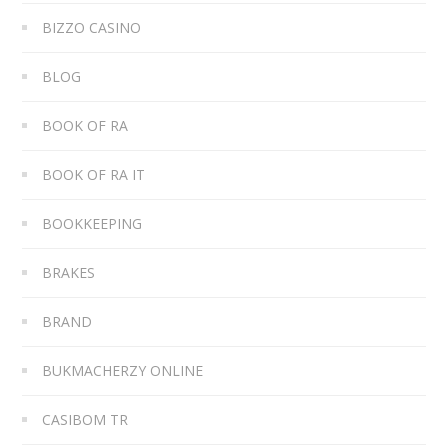
BIZZO CASINO
BLOG
BOOK OF RA
BOOK OF RA IT
BOOKKEEPING
BRAKES
BRAND
BUKMACHERZY ONLINE
CASIBOM TR