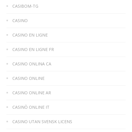
CASIBOM-TG
CASINO
CASINO EN LIGNE
CASINO EN LIGNE FR
CASINO ONLINA CA
CASINO ONLINE
CASINO ONLINE AR
CASINÒ ONLINE IT
CASINO UTAN SVENSK LICENS