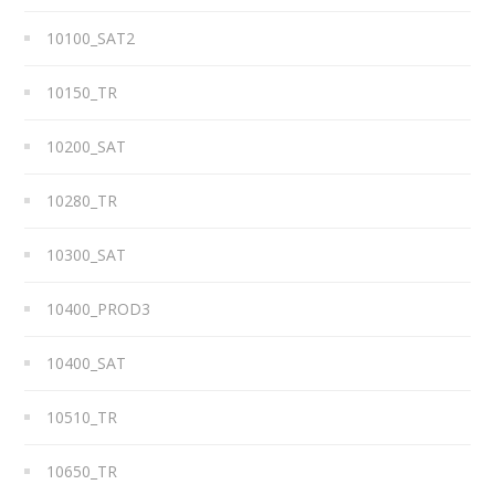
10100_SAT2
10150_TR
10200_SAT
10280_TR
10300_SAT
10400_PROD3
10400_SAT
10510_TR
10650_TR