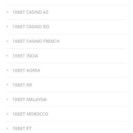
1XBET CASINO AZ
1XBET CASINO BD
1XBET CASINO FRENCH
1XBET INDIA
1XBET KOREA
1XBET KR
1XBET MALAYSIA
1XBET MOROCCO
1XBET PT