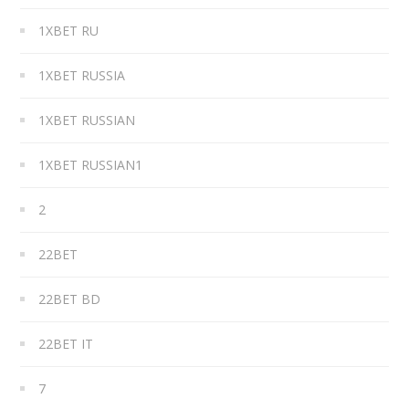
1XBET RU
1XBET RUSSIA
1XBET RUSSIAN
1XBET RUSSIAN1
2
22BET
22BET BD
22BET IT
7