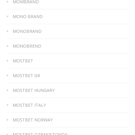
MOMBRAND
MONO BRAND
MONOBRAND
MONOBREND
MOSTBET
MOSTBET GR
MOSTBET HUNGARY
MOSTBET ITALY
MOSTBET NORWAY
MOSTBET OZBEKISTONDA