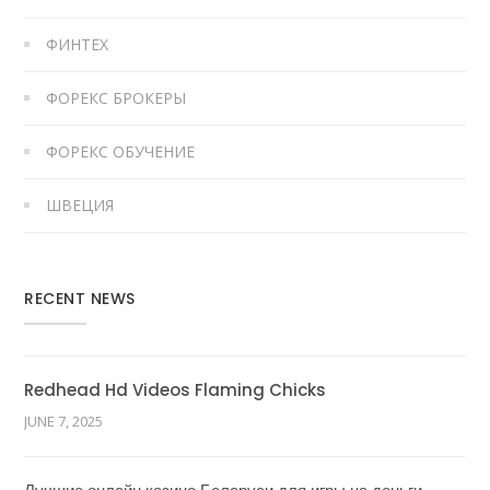
ФИНТЕХ
ФОРЕКС БРОКЕРЫ
ФОРЕКС ОБУЧЕНИЕ
ШВЕЦИЯ
RECENT NEWS
Redhead Hd Videos Flaming Chicks
JUNE 7, 2025