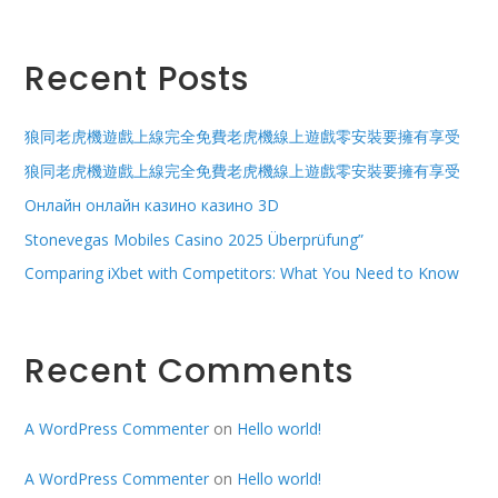
Recent Posts
狼同老虎機遊戲上線完全免費老虎機線上遊戲零安裝要擁有享受
狼同老虎機遊戲上線完全免費老虎機線上遊戲零安裝要擁有享受
Онлайн онлайн казино казино 3D
Stonevegas Mobiles Casino 2025 Überprüfung”
Comparing iXbet with Competitors: What You Need to Know
Recent Comments
A WordPress Commenter
on
Hello world!
A WordPress Commenter
on
Hello world!