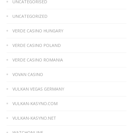
UNCATEGORISED
UNCATEGORIZED
VERDE CASINO HUNGARY
VERDE CASINO POLAND
VERDE CASINO ROMANIA
VOVAN CASINO
VULKAN VEGAS GERMANY
VULKAN-KASYNO.COM
VULKAN-KASYNO.NET
WATCHONLINE