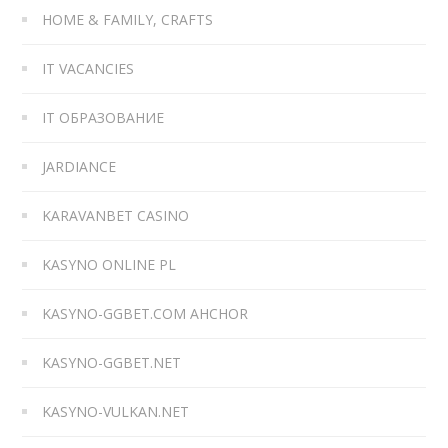
HOME & FAMILY, CRAFTS
IT VACANCIES
IT ОБРАЗОВАНИЕ
JARDIANCE
KARAVANBET CASINO
KASYNO ONLINE PL
KASYNO-GGBET.COM AHCHOR
KASYNO-GGBET.NET
KASYNO-VULKAN.NET