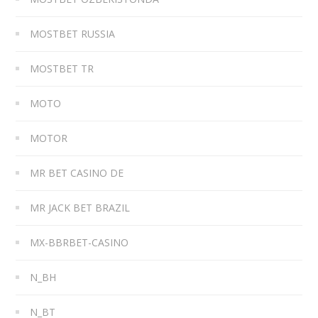
MOSTBET RUSSIA
MOSTBET TR
MOTO
MOTOR
MR BET CASINO DE
MR JACK BET BRAZIL
MX-BBRBET-CASINO
N_BH
N_BT