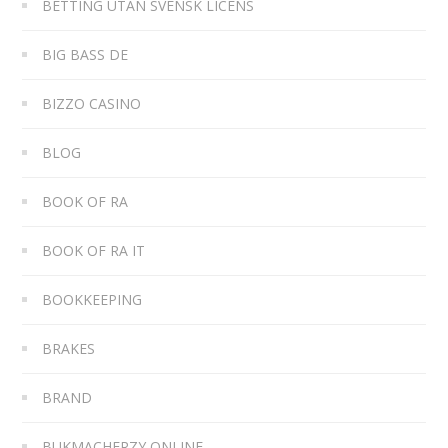
BETTING UTAN SVENSK LICENS
BIG BASS DE
BIZZO CASINO
BLOG
BOOK OF RA
BOOK OF RA IT
BOOKKEEPING
BRAKES
BRAND
BUKMACHERZY ONLINE