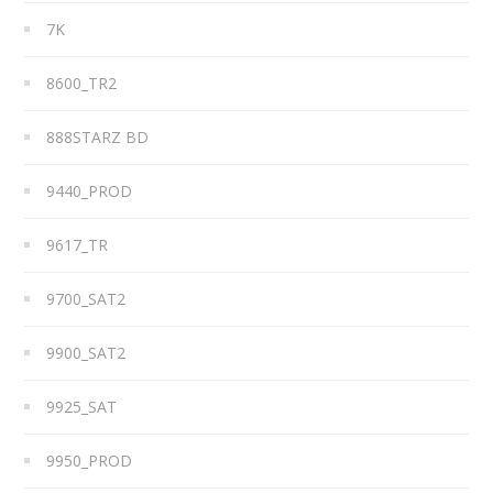
7K
8600_TR2
888STARZ BD
9440_PROD
9617_TR
9700_SAT2
9900_SAT2
9925_SAT
9950_PROD