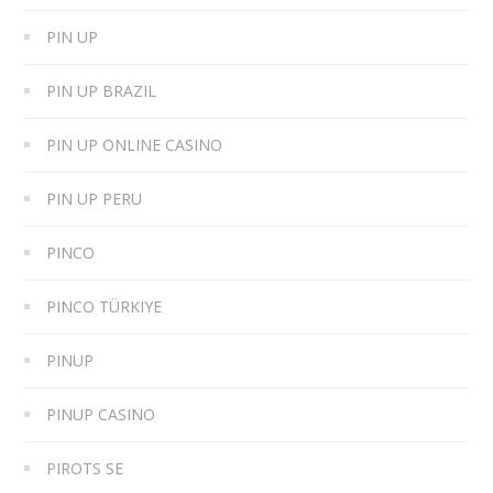
PIN UP
PIN UP BRAZIL
PIN UP ONLINE CASINO
PIN UP PERU
PINCO
PINCO TÜRKIYE
PINUP
PINUP CASINO
PIROTS SE