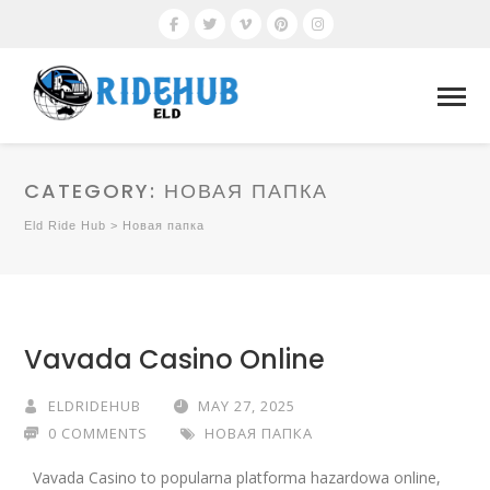
CATEGORY:
НОВАЯ ПАПКА
Eld Ride Hub
>
Новая папка
Vavada Casino Online
ELDRIDEHUB
MAY 27, 2025
0 COMMENTS
НОВАЯ ПАПКА
Vavada Casino to popularna platforma hazardowa online,