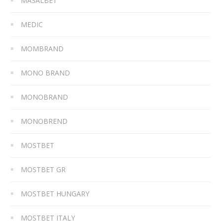
MASALBET
MEDIC
MOMBRAND
MONO BRAND
MONOBRAND
MONOBREND
MOSTBET
MOSTBET GR
MOSTBET HUNGARY
MOSTBET ITALY