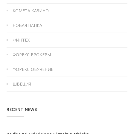
КОМЕТА КАЗИНО
НОВАЯ ПАПКА
ФИНТЕХ
ФОРЕКС БРОКЕРЫ
ФОРЕКС ОБУЧЕНИЕ
ШВЕЦИЯ
RECENT NEWS