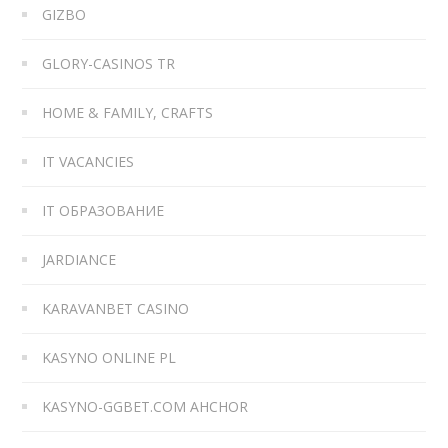
GIZBO
GLORY-CASINOS TR
HOME & FAMILY, CRAFTS
IT VACANCIES
IT ОБРАЗОВАНИЕ
JARDIANCE
KARAVANBET CASINO
KASYNO ONLINE PL
KASYNO-GGBET.COM AHCHOR