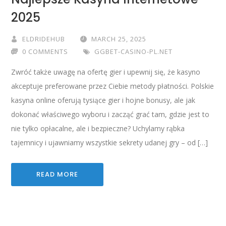
2025
ELDRIDEHUB
MARCH 25, 2025
0 COMMENTS
GGBET-CASINO-PL.NET
Zwróć także uwagę na ofertę gier i upewnij się, że kasyno
akceptuje preferowane przez Ciebie metody płatności. Polskie
kasyna online oferują tysiące gier i hojne bonusy, ale jak
dokonać właściwego wyboru i zacząć grać tam, gdzie jest to
nie tylko opłacalne, ale i bezpieczne? Uchylamy rąbka
tajemnicy i ujawniamy wszystkie sekrety udanej gry – od […]
READ MORE