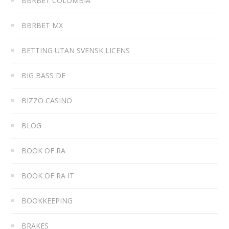
BBRBET COLOMBIA
BBRBET MX
BETTING UTAN SVENSK LICENS
BIG BASS DE
BIZZO CASINO
BLOG
BOOK OF RA
BOOK OF RA IT
BOOKKEEPING
BRAKES