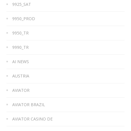
9925_SAT
9950_PROD
9950_TR
9990_TR
AI NEWS
AUSTRIA
AVIATOR
AVIATOR BRAZIL
AVIATOR CASINO DE