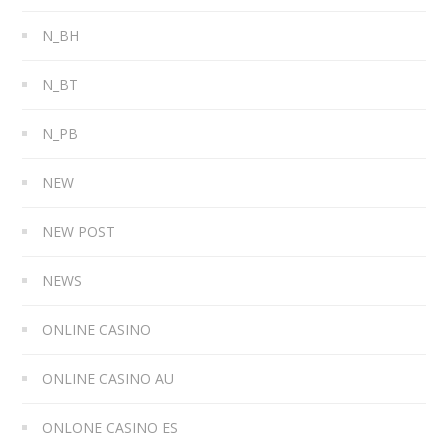
N_BH
N_BT
N_PB
NEW
NEW POST
NEWS
ONLINE CASINO
ONLINE CASINO AU
ONLONE CASINO ES