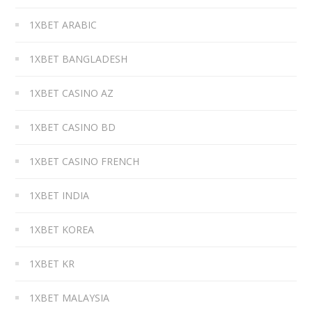
1XBET ARABIC
1XBET BANGLADESH
1XBET CASINO AZ
1XBET CASINO BD
1XBET CASINO FRENCH
1XBET INDIA
1XBET KOREA
1XBET KR
1XBET MALAYSIA