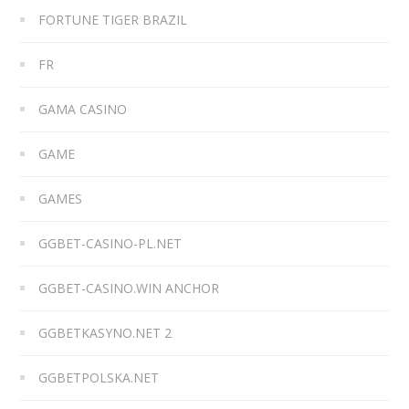
FORTUNE TIGER BRAZIL
FR
GAMA CASINO
GAME
GAMES
GGBET-CASINO-PL.NET
GGBET-CASINO.WIN ANCHOR
GGBETKASYNO.NET 2
GGBETPOLSKA.NET