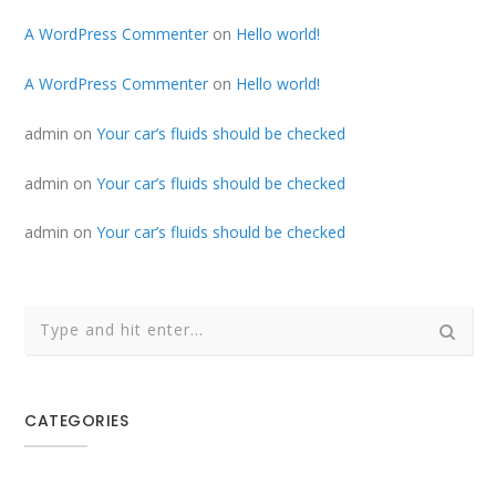
A WordPress Commenter
on
Hello world!
A WordPress Commenter
on
Hello world!
admin
on
Your car’s fluids should be checked
admin
on
Your car’s fluids should be checked
admin
on
Your car’s fluids should be checked
CATEGORIES