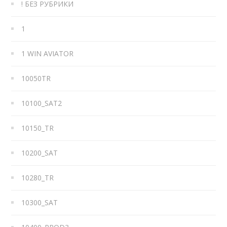
! БЕЗ РУБРИКИ
1
1 WIN AVIATOR
10050TR
10100_SAT2
10150_TR
10200_SAT
10280_TR
10300_SAT