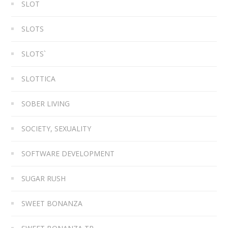
SLOT
SLOTS
SLOTS`
SLOTTICA
SOBER LIVING
SOCIETY, SEXUALITY
SOFTWARE DEVELOPMENT
SUGAR RUSH
SWEET BONANZA