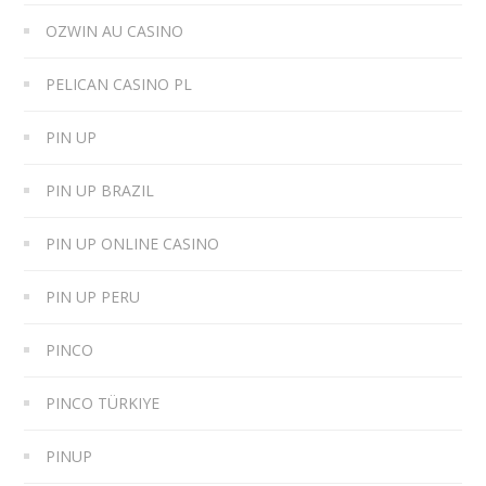
OZWIN AU CASINO
PELICAN CASINO PL
PIN UP
PIN UP BRAZIL
PIN UP ONLINE CASINO
PIN UP PERU
PINCO
PINCO TÜRKIYE
PINUP