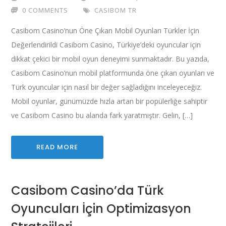
0 COMMENTS
CASIBOM TR
Casibom Casino’nun Öne Çıkan Mobil Oyunları Türkler İçin
Değerlendirildi Casibom Casino, Türkiye’deki oyuncular için
dikkat çekici bir mobil oyun deneyimi sunmaktadır. Bu yazıda,
Casibom Casino’nun mobil platformunda öne çıkan oyunları ve
Türk oyuncular için nasıl bir değer sağladığını inceleyeceğiz.
Mobil oyunlar, günümüzde hızla artan bir popülerliğe sahiptir
ve Casibom Casino bu alanda fark yaratmıştır. Gelin, […]
READ MORE
Casibom Casino’da Türk
Oyuncuları İçin Optimizasyon