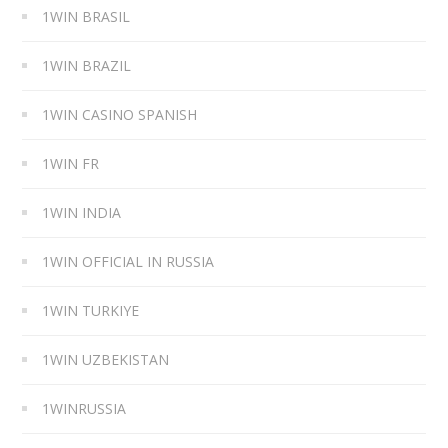
1WIN BRASIL
1WIN BRAZIL
1WIN CASINO SPANISH
1WIN FR
1WIN INDIA
1WIN OFFICIAL IN RUSSIA
1WIN TURKIYE
1WIN UZBEKISTAN
1WINRUSSIA