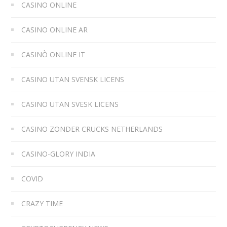
CASINO ONLINE
CASINO ONLINE AR
CASINÒ ONLINE IT
CASINO UTAN SVENSK LICENS
CASINO UTAN SVESK LICENS
CASINO ZONDER CRUCKS NETHERLANDS
CASINO-GLORY INDIA
COVID
CRAZY TIME