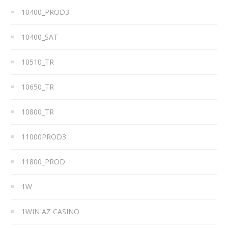
10400_PROD3
10400_SAT
10510_TR
10650_TR
10800_TR
11000PROD3
11800_PROD
1W
1WIN AZ CASINO