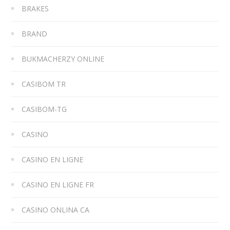
BRAKES
BRAND
BUKMACHERZY ONLINE
CASIBOM TR
CASIBOM-TG
CASINO
CASINO EN LIGNE
CASINO EN LIGNE FR
CASINO ONLINA CA