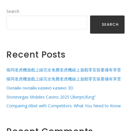
Search
SEARCH
Recent Posts
狼同老虎機遊戲上線完全免費老虎機線上遊戲零安裝要擁有享受
狼同老虎機遊戲上線完全免費老虎機線上遊戲零安裝要擁有享受
Онлайн онлайн казино казино 3D
Stonevegas Mobiles Casino 2025 Überprüfung”
Comparing iXbet with Competitors: What You Need to Know