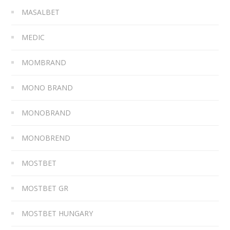
MASALBET
MEDIC
MOMBRAND
MONO BRAND
MONOBRAND
MONOBREND
MOSTBET
MOSTBET GR
MOSTBET HUNGARY