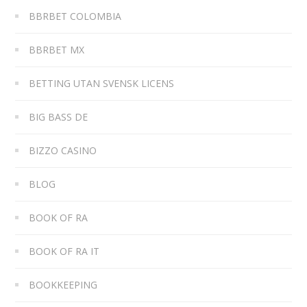
BBRBET COLOMBIA
BBRBET MX
BETTING UTAN SVENSK LICENS
BIG BASS DE
BIZZO CASINO
BLOG
BOOK OF RA
BOOK OF RA IT
BOOKKEEPING