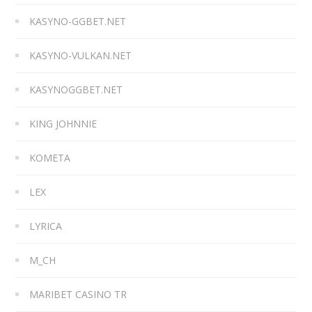
KASYNO-GGBET.NET
KASYNO-VULKAN.NET
KASYNOGGBET.NET
KING JOHNNIE
KOMETA
LEX
LYRICA
M_CH
MARIBET CASINO TR