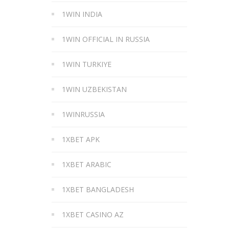
1WIN INDIA
1WIN OFFICIAL IN RUSSIA
1WIN TURKIYE
1WIN UZBEKISTAN
1WINRUSSIA
1XBET APK
1XBET ARABIC
1XBET BANGLADESH
1XBET CASINO AZ