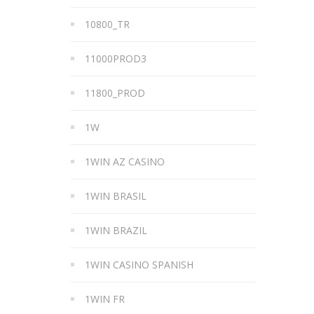
10800_TR
11000PROD3
11800_PROD
1W
1WIN AZ CASINO
1WIN BRASIL
1WIN BRAZIL
1WIN CASINO SPANISH
1WIN FR