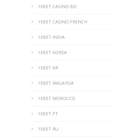
1XBET CASINO BD
1XBET CASINO FRENCH
1XBET INDIA
1XBET KOREA
1XBET KR
1XBET MALAYSIA
1XBET MOROCCO
1XBET PT
1XBET RU