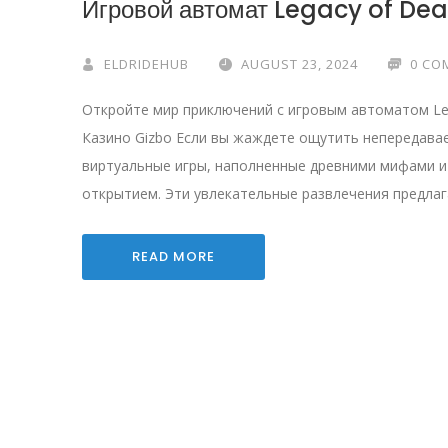
Игровой автомат Legacy of Dead
ELDRIDEHUB
AUGUST 23, 2024
0 CO
Откройте мир приключений с игровым автоматом Leg
Казино Gizbo Если вы жаждете ощутить непередава
виртуальные игры, наполненные древними мифами 
открытием. Эти увлекательные развлечения предла
READ MORE