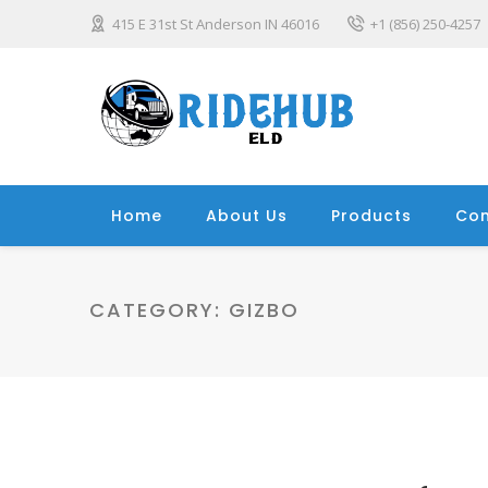
415 E 31st St Anderson IN 46016
+1 (856) 250-4257
Home
About Us
Products
Con
CATEGORY:
GIZBO