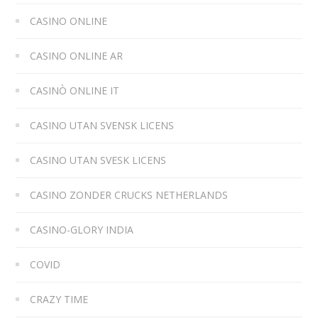
CASINO ONLINE
CASINO ONLINE AR
CASINÒ ONLINE IT
CASINO UTAN SVENSK LICENS
CASINO UTAN SVESK LICENS
CASINO ZONDER CRUCKS NETHERLANDS
CASINO-GLORY INDIA
COVID
CRAZY TIME