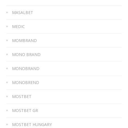
MASALBET
MEDIC
MOMBRAND
MONO BRAND
MONOBRAND
MONOBREND
MOSTBET
MOSTBET GR
MOSTBET HUNGARY