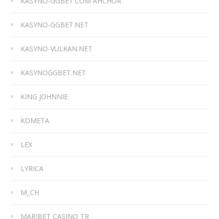
KASYNO-GGBET.COM AHCHOR
KASYNO-GGBET.NET
KASYNO-VULKAN.NET
KASYNOGGBET.NET
KING JOHNNIE
KOMETA
LEX
LYRICA
M_CH
MARIBET CASINO TR