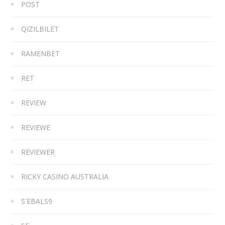
POST
QIZILBILET
RAMENBET
RET
REVIEW
REVIEWE
REVIEWER
RICKY CASINO AUSTRALIA
S'EBALS9