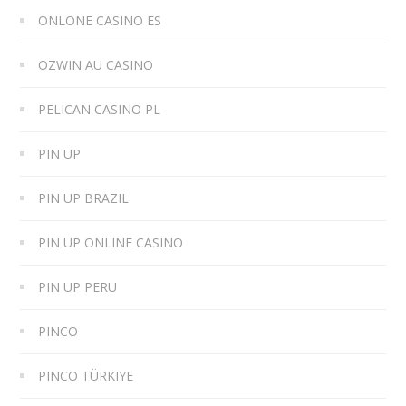
ONLONE CASINO ES
OZWIN AU CASINO
PELICAN CASINO PL
PIN UP
PIN UP BRAZIL
PIN UP ONLINE CASINO
PIN UP PERU
PINCO
PINCO TÜRKIYE