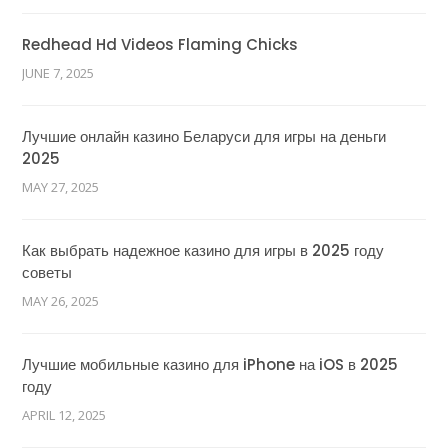
Redhead Hd Videos Flaming Chicks
JUNE 7, 2025
Лучшие онлайн казино Беларуси для игры на деньги
2025
MAY 27, 2025
Как выбрать надежное казино для игры в 2025 году
советы
MAY 26, 2025
Лучшие мобильные казино для iPhone на iOS в 2025
году
APRIL 12, 2025