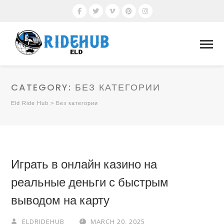
CATEGORY:
БЕЗ КАТЕГОРИИ
Eld Ride Hub
>
Без категории
Играть в онлайн казино на
реальные деньги с быстрым
выводом на карту
ELDRIDEHUB
MARCH 20, 2025