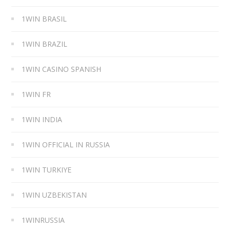
1WIN BRASIL
1WIN BRAZIL
1WIN CASINO SPANISH
1WIN FR
1WIN INDIA
1WIN OFFICIAL IN RUSSIA
1WIN TURKIYE
1WIN UZBEKISTAN
1WINRUSSIA