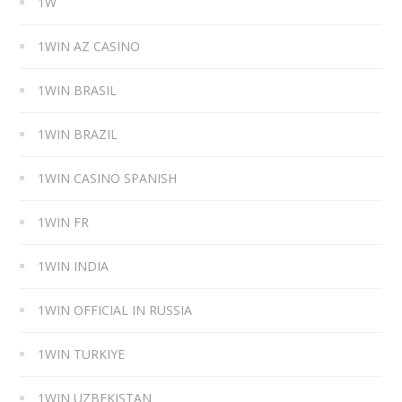
1W
1WIN AZ CASINO
1WIN BRASIL
1WIN BRAZIL
1WIN CASINO SPANISH
1WIN FR
1WIN INDIA
1WIN OFFICIAL IN RUSSIA
1WIN TURKIYE
1WIN UZBEKISTAN