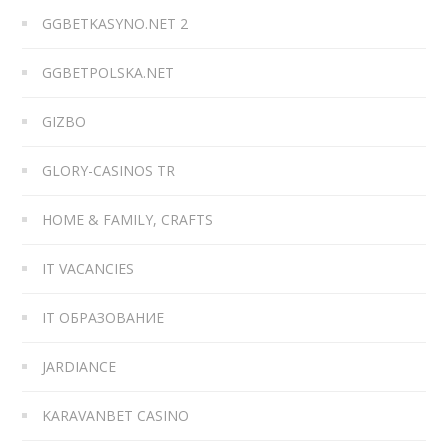
GGBETKASYNO.NET 2
GGBETPOLSKA.NET
GIZBO
GLORY-CASINOS TR
HOME & FAMILY, CRAFTS
IT VACANCIES
IT ОБРАЗОВАНИЕ
JARDIANCE
KARAVANBET CASINO