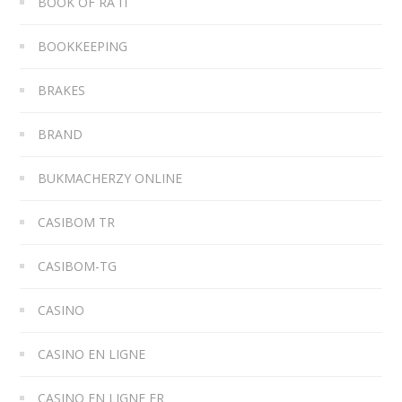
BOOK OF RA IT
BOOKKEEPING
BRAKES
BRAND
BUKMACHERZY ONLINE
CASIBOM TR
CASIBOM-TG
CASINO
CASINO EN LIGNE
CASINO EN LIGNE FR