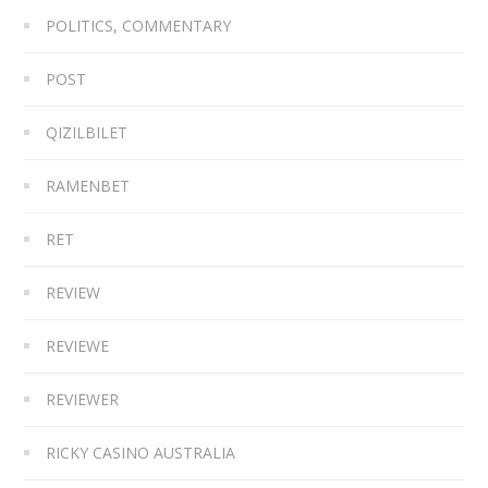
POLITICS, COMMENTARY
POST
QIZILBILET
RAMENBET
RET
REVIEW
REVIEWE
REVIEWER
RICKY CASINO AUSTRALIA