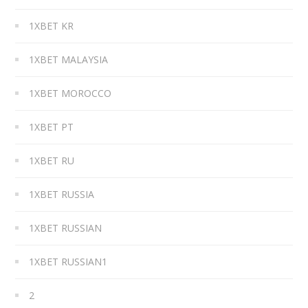
1XBET KR
1XBET MALAYSIA
1XBET MOROCCO
1XBET PT
1XBET RU
1XBET RUSSIA
1XBET RUSSIAN
1XBET RUSSIAN1
2