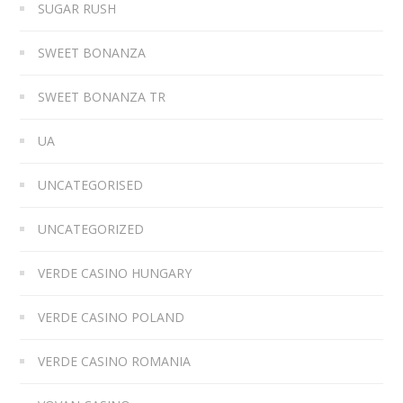
SUGAR RUSH
SWEET BONANZA
SWEET BONANZA TR
UA
UNCATEGORISED
UNCATEGORIZED
VERDE CASINO HUNGARY
VERDE CASINO POLAND
VERDE CASINO ROMANIA