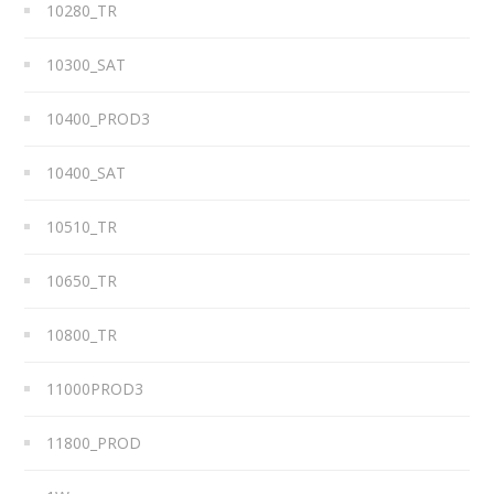
10280_TR
10300_SAT
10400_PROD3
10400_SAT
10510_TR
10650_TR
10800_TR
11000PROD3
11800_PROD