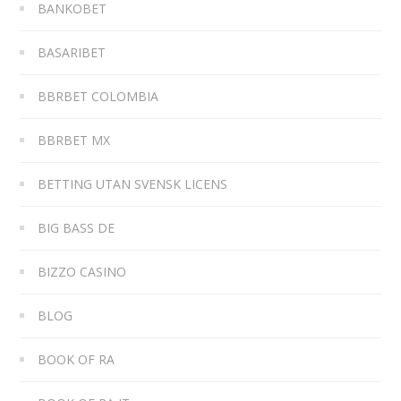
BANKOBET
BASARIBET
BBRBET COLOMBIA
BBRBET MX
BETTING UTAN SVENSK LICENS
BIG BASS DE
BIZZO CASINO
BLOG
BOOK OF RA