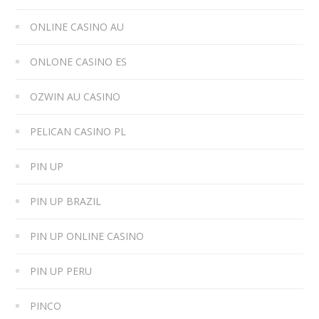
ONLINE CASINO AU
ONLONE CASINO ES
OZWIN AU CASINO
PELICAN CASINO PL
PIN UP
PIN UP BRAZIL
PIN UP ONLINE CASINO
PIN UP PERU
PINCO