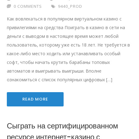
0 COMMENTS
9440_PROD
Как вовлекаться в популярном виртуальном казино с
привилегиями на средства Поиграть в казино в сети на
деньги с выводом в настоящее время может любой
пользователь, которому уже есть 18 лет. Не требуется в
какое-либо место ходить или устанавливать особый
софт, чтобы начать крутить барабаны топовых
автоматов и выигрывать выигрыши. Вполне
ознакомиться с список популярных цифровых […]
READ MORE
Сыграть на сертифицированном
ресурсе интернет-казино с