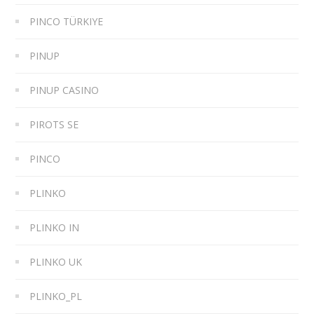
PINCO TÜRKIYE
PINUP
PINUP CASINO
PIROTS SE
PINCO
PLINKO
PLINKO IN
PLINKO UK
PLINKO_PL