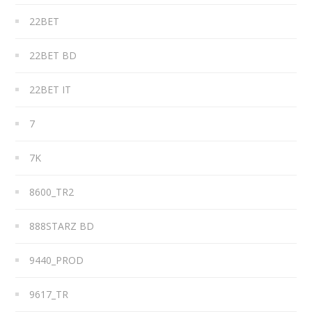
22BET
22BET BD
22BET IT
7
7K
8600_TR2
888STARZ BD
9440_PROD
9617_TR