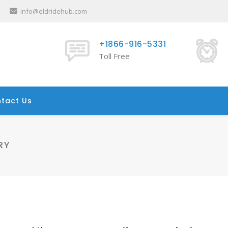
info@eldridehub.com
+1866-916-5331
Toll Free
tact Us
RY