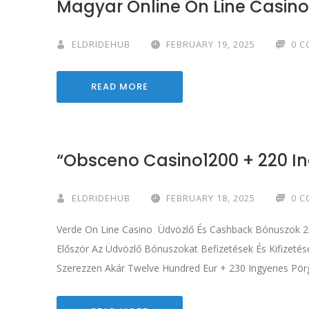
Magyar Online On Line Casino 
ELDRIDEHUB
FEBRUARY 19, 2025
0 
READ MORE
“Obsceno Casino️1200 + 220 I
ELDRIDEHUB
FEBRUARY 18, 2025
0 
Verde On Line Casino
Üdvözlő És Cashback Bónuszok 
Először Az Üdvözlő Bónuszokat Befizetések És Kifizeté
Szerezzen Akár Twelve Hundred Eur + 230 Ingyenes Pör