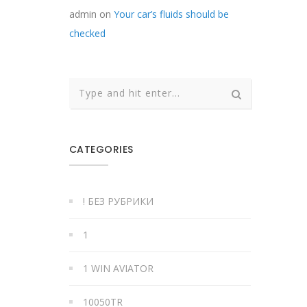
admin
on
Your car’s fluids should be
checked
CATEGORIES
! БЕЗ РУБРИКИ
1
1 WIN AVIATOR
10050TR