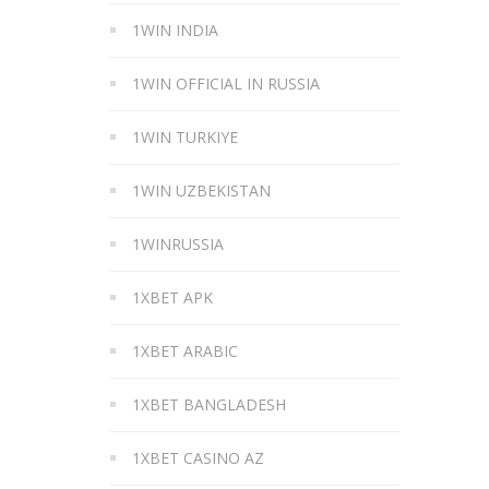
1WIN INDIA
1WIN OFFICIAL IN RUSSIA
1WIN TURKIYE
1WIN UZBEKISTAN
1WINRUSSIA
1XBET APK
1XBET ARABIC
1XBET BANGLADESH
1XBET CASINO AZ