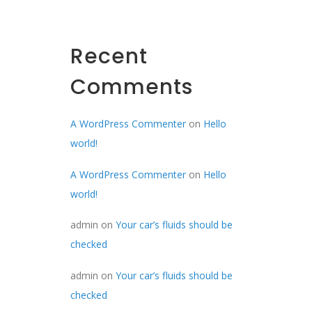
Recent
Comments
A WordPress Commenter
on
Hello
world!
A WordPress Commenter
on
Hello
world!
admin
on
Your car’s fluids should be
checked
admin
on
Your car’s fluids should be
checked