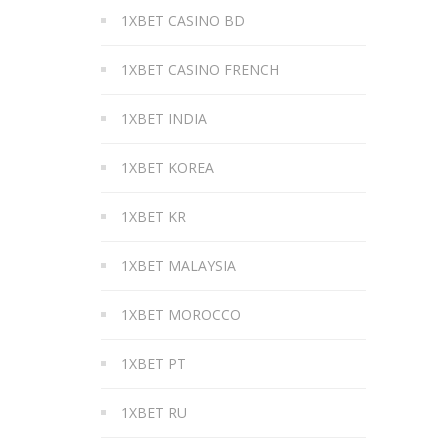
1XBET CASINO BD
1XBET CASINO FRENCH
1XBET INDIA
1XBET KOREA
1XBET KR
1XBET MALAYSIA
1XBET MOROCCO
1XBET PT
1XBET RU