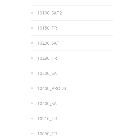
10100_SAT2
10150_TR
10200_SAT
10280_TR
10300_SAT
10400_PROD3
10400_SAT
10510_TR
10650_TR