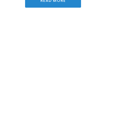
READ MORE