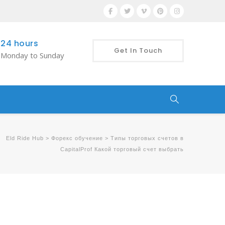
24 hours
Get In Touch
Monday to Sunday
Eld Ride Hub
>
Форекс обучение
>
Типы торговых счетов в
CapitalProf Какой торговый счет выбрать