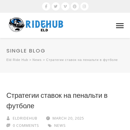
SINGLE BLOG
Eld Ride Hub
>
News
>
Стратегии ставок на пенальти в футболе
Стратегии ставок на пенальти в
футболе
ELDRIDEHUB
MARCH 20, 2025
0 COMMENTS
NEWS