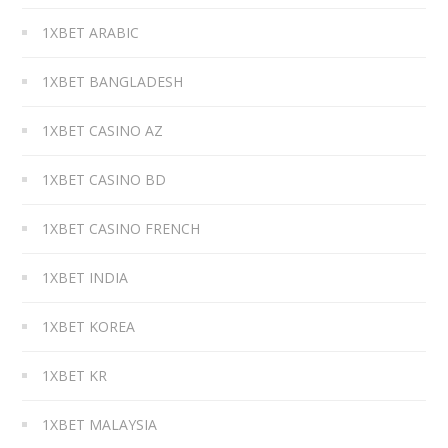
1XBET ARABIC
1XBET BANGLADESH
1XBET CASINO AZ
1XBET CASINO BD
1XBET CASINO FRENCH
1XBET INDIA
1XBET KOREA
1XBET KR
1XBET MALAYSIA