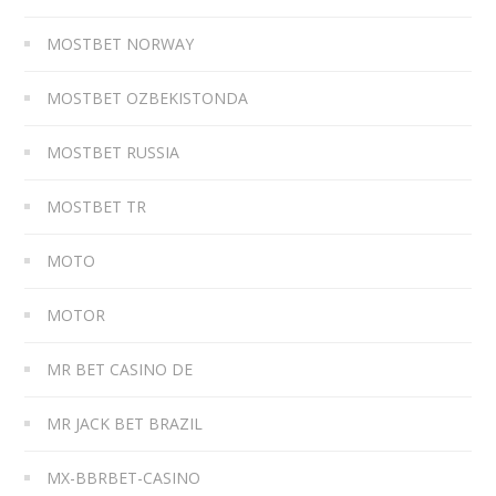
MOSTBET NORWAY
MOSTBET OZBEKISTONDA
MOSTBET RUSSIA
MOSTBET TR
MOTO
MOTOR
MR BET CASINO DE
MR JACK BET BRAZIL
MX-BBRBET-CASINO