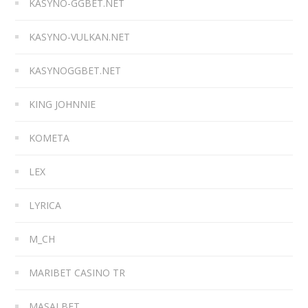
KASYNO-GGBET.NET
KASYNO-VULKAN.NET
KASYNOGGBET.NET
KING JOHNNIE
KOMETA
LEX
LYRICA
M_CH
MARIBET CASINO TR
MASALBET