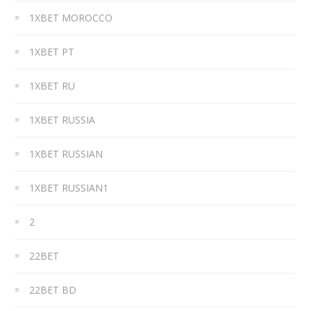
1XBET MOROCCO
1XBET PT
1XBET RU
1XBET RUSSIA
1XBET RUSSIAN
1XBET RUSSIAN1
2
22BET
22BET BD