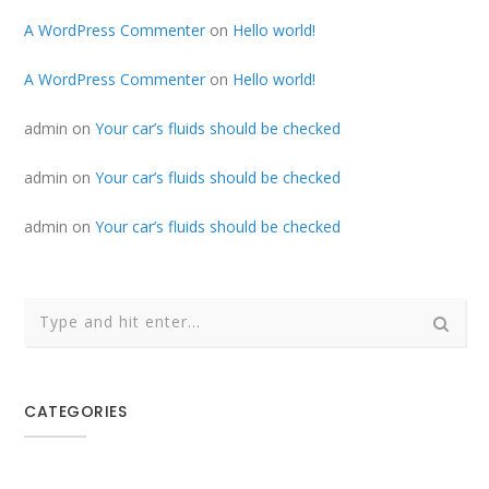
A WordPress Commenter
on
Hello world!
A WordPress Commenter
on
Hello world!
admin
on
Your car’s fluids should be checked
admin
on
Your car’s fluids should be checked
admin
on
Your car’s fluids should be checked
CATEGORIES