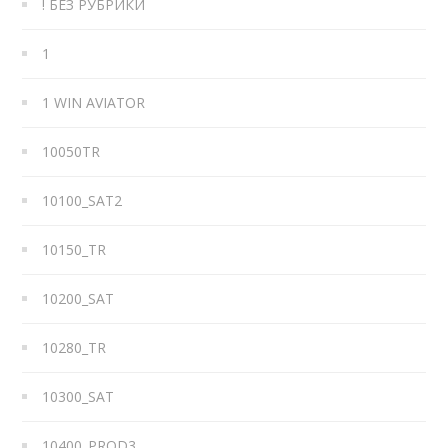
! БЕЗ РУБРИКИ
1
1 WIN AVIATOR
10050TR
10100_SAT2
10150_TR
10200_SAT
10280_TR
10300_SAT
10400_PROD3