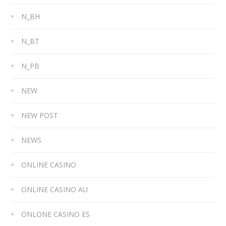
N_BH
N_BT
N_PB
NEW
NEW POST
NEWS
ONLINE CASINO
ONLINE CASINO AU
ONLONE CASINO ES