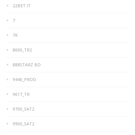
22BET IT
7
7K
8600_TR2
888STARZ BD
9440_PROD
9617_TR
9700_SAT2
9900_SAT2