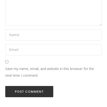
Save my name, email, and website in this browser for the
next time I comment.