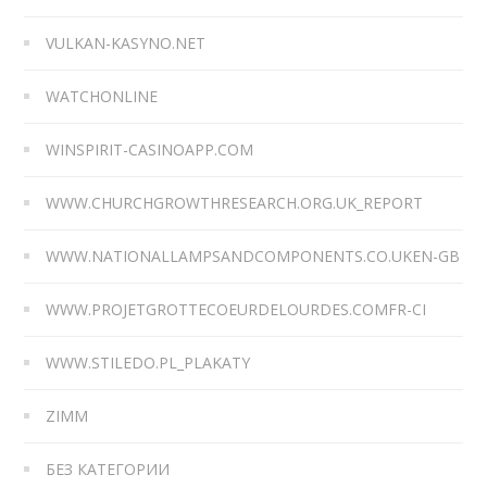
VULKAN-KASYNO.NET
WATCHONLINE
WINSPIRIT-CASINOAPP.COM
WWW.CHURCHGROWTHRESEARCH.ORG.UK_REPORT
WWW.NATIONALLAMPSANDCOMPONENTS.CO.UKEN-GB
WWW.PROJETGROTTECOEURDELOURDES.COMFR-CI
WWW.STILEDO.PL_PLAKATY
ZIMM
БЕЗ КАТЕГОРИИ