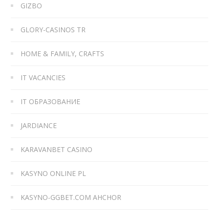
GIZBO
GLORY-CASINOS TR
HOME & FAMILY, CRAFTS
IT VACANCIES
IT ОБРАЗОВАНИЕ
JARDIANCE
KARAVANBET CASINO
KASYNO ONLINE PL
KASYNO-GGBET.COM AHCHOR