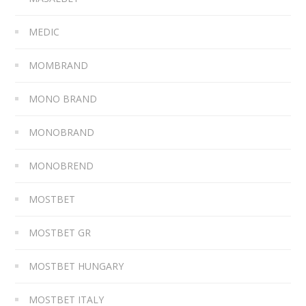
MEDIC
MOMBRAND
MONO BRAND
MONOBRAND
MONOBREND
MOSTBET
MOSTBET GR
MOSTBET HUNGARY
MOSTBET ITALY