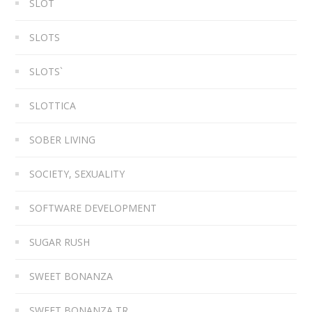
SLOT
SLOTS
SLOTS`
SLOTTICA
SOBER LIVING
SOCIETY, SEXUALITY
SOFTWARE DEVELOPMENT
SUGAR RUSH
SWEET BONANZA
SWEET BONANZA TR