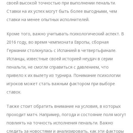
своей высокой точностью при выполнении пенальти.
Ставки на их успех могут быть более выгодными, чем
ставки на менее опытных исполнителей.
Кроме того, важно учитывать психологический аспект. В
2016 году, во время чемпионата Европы, сборная
Германии столкнулась с Испанией в четвертьфинале.
Испанцы, известные своей историей неудач в серии
пенальти, не смогли справиться с давлением, что
привело к их вылету из турнира. Понимание психологии
игроков может стать важным фактором при выборе
ставок.
Также стоит обратить внимание на условия, в которых
проходит матч. Например, погода и состояние поля могут
повлиять на точность исполнения пенальти. Важно
следить за новостями и анализировать, как эти факторы