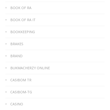
BOOK OF RA
BOOK OF RA IT
BOOKKEEPING
BRAKES
BRAND
BUKMACHERZY ONLINE
CASIBOM TR
CASIBOM-TG
CASINO