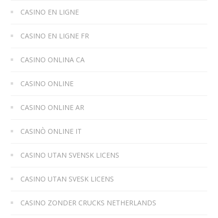
CASINO EN LIGNE
CASINO EN LIGNE FR
CASINO ONLINA CA
CASINO ONLINE
CASINO ONLINE AR
CASINÒ ONLINE IT
CASINO UTAN SVENSK LICENS
CASINO UTAN SVESK LICENS
CASINO ZONDER CRUCKS NETHERLANDS