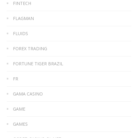
FINTECH
FLAGMAN
FLUIDS
FOREX TRADING
FORTUNE TIGER BRAZIL
FR
GAMA CASINO
GAME
GAMES