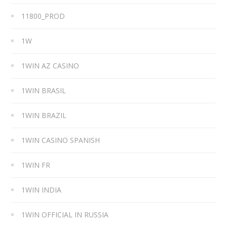
11800_PROD
1W
1WIN AZ CASINO
1WIN BRASIL
1WIN BRAZIL
1WIN CASINO SPANISH
1WIN FR
1WIN INDIA
1WIN OFFICIAL IN RUSSIA