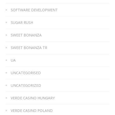
SOFTWARE DEVELOPMENT
SUGAR RUSH
SWEET BONANZA
SWEET BONANZA TR
UA
UNCATEGORISED
UNCATEGORIZED
VERDE CASINO HUNGARY
VERDE CASINO POLAND