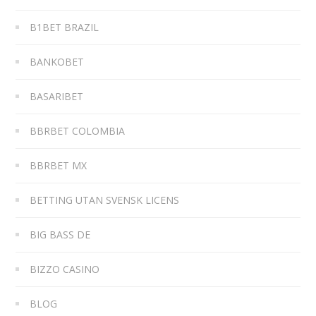
B1BET BRAZIL
BANKOBET
BASARIBET
BBRBET COLOMBIA
BBRBET MX
BETTING UTAN SVENSK LICENS
BIG BASS DE
BIZZO CASINO
BLOG