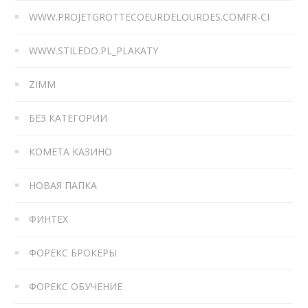
WWW.PROJETGROTTECOEURDELOURDES.COMFR-CI
WWW.STILEDO.PL_PLAKATY
ZIMM
БЕЗ КАТЕГОРИИ
КОМЕТА КАЗИНО
НОВАЯ ПАПКА
ФИНТЕХ
ФОРЕКС БРОКЕРЫ
ФОРЕКС ОБУЧЕНИЕ