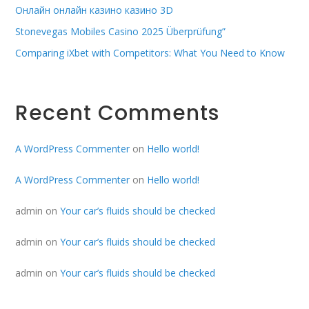
Онлайн онлайн казино казино 3D
Stonevegas Mobiles Casino 2025 Überprüfung”
Comparing iXbet with Competitors: What You Need to Know
Recent Comments
A WordPress Commenter
on
Hello world!
A WordPress Commenter
on
Hello world!
admin
on
Your car’s fluids should be checked
admin
on
Your car’s fluids should be checked
admin
on
Your car’s fluids should be checked