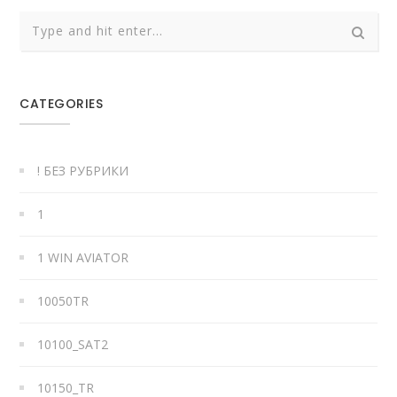
CATEGORIES
! БЕЗ РУБРИКИ
1
1 WIN AVIATOR
10050TR
10100_SAT2
10150_TR