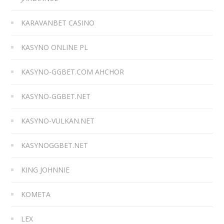
KARAVANBET CASINO
KASYNO ONLINE PL
KASYNO-GGBET.COM AHCHOR
KASYNO-GGBET.NET
KASYNO-VULKAN.NET
KASYNOGGBET.NET
KING JOHNNIE
KOMETA
LEX