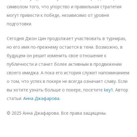
символом того, что упорство и правильная стратегия
могут привести к победе, независимо от уровня
подготовки.
Сегодня Джон Цин продолжает участвовать в турнирах,
но его имя по-прежнему остается в тени. Возможно, в
будущем он решит изменить свое отношение к
публичности и станет более активным в продвижении
своего имиджа. А пока его история служит напоминанием
о том, что успех в покере не всегда означает славу. Если
вы хотите узнать больше о покере, посетите
key1
. Автор
статьи:
Анна Джафарова
.
© 2025 Анна Джафарова. Все права защищены.