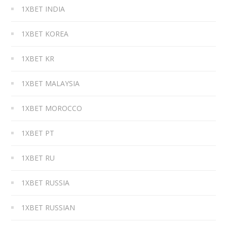
1XBET INDIA
1XBET KOREA
1XBET KR
1XBET MALAYSIA
1XBET MOROCCO
1XBET PT
1XBET RU
1XBET RUSSIA
1XBET RUSSIAN