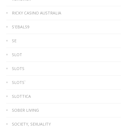
RICKY CASINO AUSTRALIA
S'EBALS9
SE
SLOT
SLOTS
SLOTS`
SLOTTICA
SOBER LIVING
SOCIETY, SEXUALITY