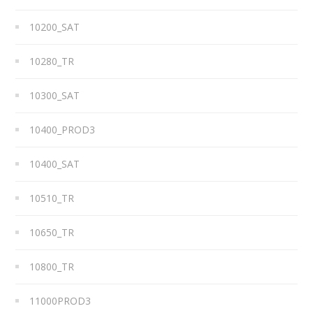
10200_SAT
10280_TR
10300_SAT
10400_PROD3
10400_SAT
10510_TR
10650_TR
10800_TR
11000PROD3