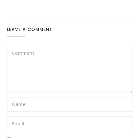
LEAVE A COMMENT