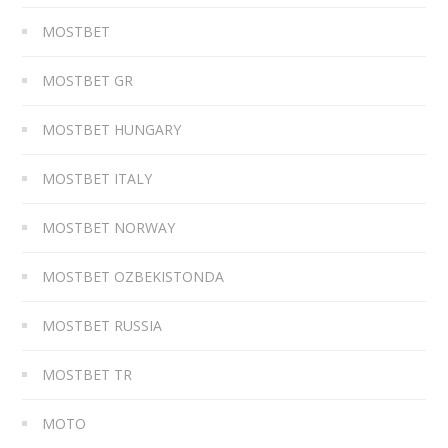
MOSTBET
MOSTBET GR
MOSTBET HUNGARY
MOSTBET ITALY
MOSTBET NORWAY
MOSTBET OZBEKISTONDA
MOSTBET RUSSIA
MOSTBET TR
MOTO