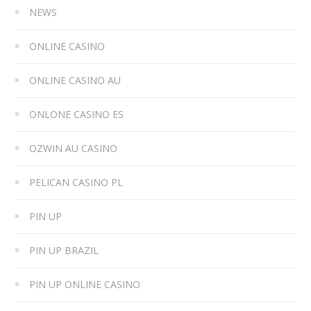
NEWS
ONLINE CASINO
ONLINE CASINO AU
ONLONE CASINO ES
OZWIN AU CASINO
PELICAN CASINO PL
PIN UP
PIN UP BRAZIL
PIN UP ONLINE CASINO