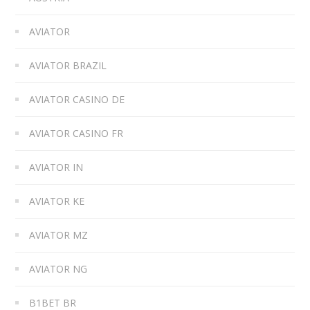
AVIATOR
AVIATOR BRAZIL
AVIATOR CASINO DE
AVIATOR CASINO FR
AVIATOR IN
AVIATOR KE
AVIATOR MZ
AVIATOR NG
B1BET BR