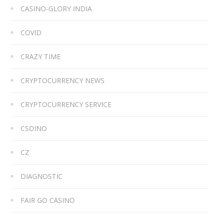
CASINO-GLORY INDIA
COVID
CRAZY TIME
CRYPTOCURRENCY NEWS
CRYPTOCURRENCY SERVICE
CSDINO
CZ
DIAGNOSTIC
FAIR GO CASINO