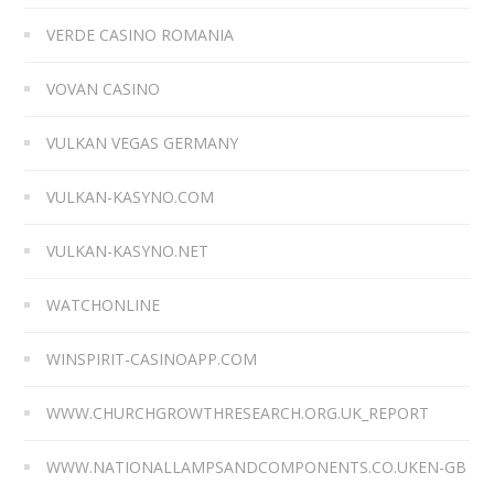
VERDE CASINO ROMANIA
VOVAN CASINO
VULKAN VEGAS GERMANY
VULKAN-KASYNO.COM
VULKAN-KASYNO.NET
WATCHONLINE
WINSPIRIT-CASINOAPP.COM
WWW.CHURCHGROWTHRESEARCH.ORG.UK_REPORT
WWW.NATIONALLAMPSANDCOMPONENTS.CO.UKEN-GB