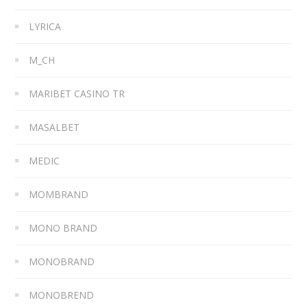
LYRICA
M_CH
MARIBET CASINO TR
MASALBET
MEDIC
MOMBRAND
MONO BRAND
MONOBRAND
MONOBREND