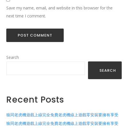
Save my name, email, and website in this browser for the
next time I comment.
Search
SEARCH
Recent Posts
狼同老虎機遊戲上線完全免費老虎機線上遊戲零安裝要擁有享受
狼同老虎機遊戲上線完全免費老虎機線上遊戲零安裝要擁有享受