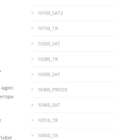
10100_SAT2
10150_TR
10200_SAT
10280_TR
ь
10300_SAT
 адрес
10400_PROD3
онторы
10400_SAT
10510_TR
т
10650_TR
 1xBet