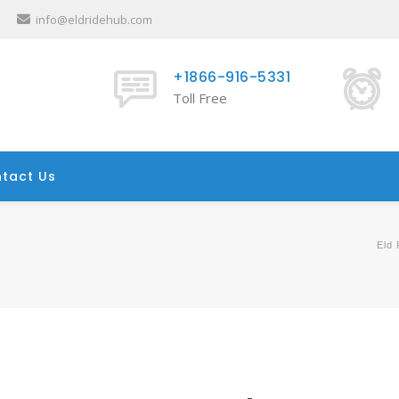
info@eldridehub.com
+1866-916-5331
Toll Free
tact Us
Eld 