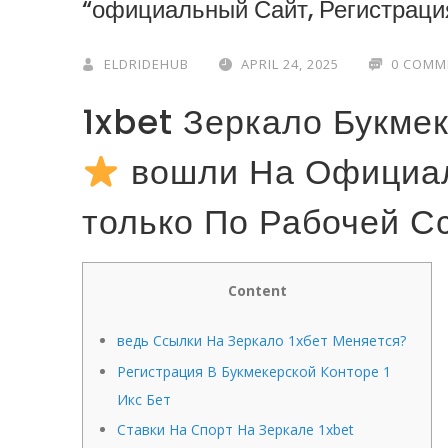
“официальный Сайт, Регистрация
ELDRIDEHUB
APRIL 24, 2025
0 COMM
1xbet Зеркало Букме
вошли На Официал
только По Рабочей С
Content
ведь Ссылки На Зеркало 1хбет Меняется?
Регистрация В Букмекерской Конторе 1
Икс Бет
Ставки На Спорт На Зеркале 1xbet