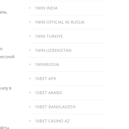
1WIN INDIA
иль.
1WIN OFFICIAL IN RUSSIA
1WIN TURKIYE
во
1WIN UZBEKISTAN
рессной
1WINRUSSIA
1XBET APK
калу в
1XBET ARABIC
1XBET BANGLADESH
1XBET CASINO AZ
айты,