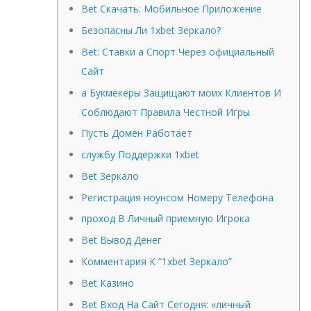
Bet Скачать: Мобильное Приложение
Безопасны Ли 1xbet Зеркало?
Bet: Ставки а Спорт Через официальный
Сайт
а Букмекеры Защищают моих Клиентов И
Соблюдают Правила Честной Игры
Пусть Домен Работает
службу Поддержки 1xbet
Bet Зеркало
Регистрация ноунсом Номеру Телефона
проход В Личный приемную Игрока
Bet Вывод Денег
Комментария К “1xbet Зеркало”
Bet Казино
Bet Вход На Сайт Сегодня: «личный