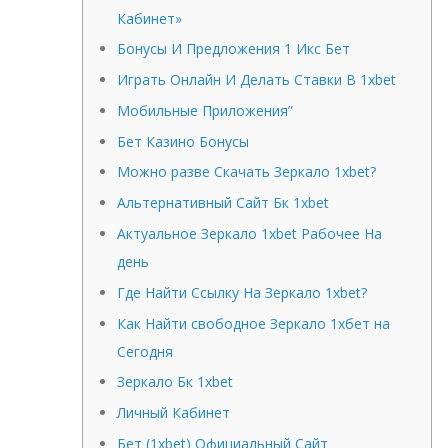
Кабинет»
Бонусы И Предложения 1 Икс Бет
Играть Онлайн И Делать Ставки В 1xbet
Мобильные Приложения”
Бет Казино Бонусы
Можно разве Скачать Зеркало 1xbet?
Альтернативный Сайт Бк 1xbet
Актуальное Зеркало 1xbet Рабочее На
день
Где Найти Ссылку На Зеркало 1xbet?
Как Найти свободное Зеркало 1хбет на
Сегодня
Зеркало Бк 1xbet
Личный Кабинет
Бет (1xbet) Официальный Сайт