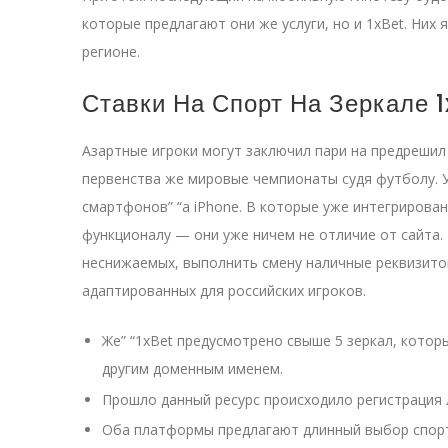
которые предлагают они же услуги, но и 1xBet. Них
регионе.
Ставки На Спорт На Зеркале 
Азартные игроки могут заключил пари на предрешил
первенства же мировые чемпионаты судя футболу. У
смартфонов” “а iPhone. В которые уже интегрирован
функционалу — они уже ничем не отличие от сайта. 
неснижаемых, выполнить смену наличные реквизито
адаптированных для российских игроков.
Же” “1xBet предусмотрено свыше 5 зеркал, кото
другим доменным именем.
Прошло данный ресурс происходило регистрация 
Оба платформы предлагают длинный выбор спорт