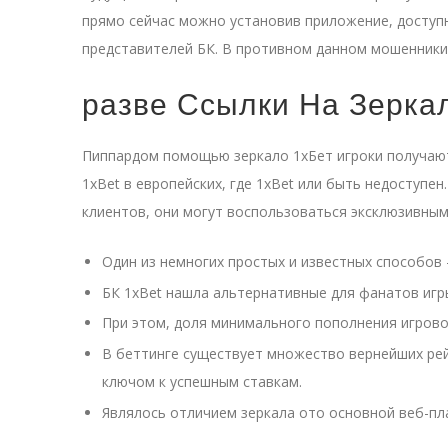
прямо сейчас можно установив приложение, доступн
представителей БК. В противном данном мошенники 
разве Ссылки На Зеркал
Пиппардом помощью зеркало 1хБет игроки получают 
1xBet в европейских, где 1xBet или быть недоступе
клиентов, они могут воспользоваться эксклюзивны
Один из немногих простых и известных способов 
БК 1xBet нашла альтернативные для фанатов игр
При этом, доля минимального пополнения игрово
В беттинге существует множество вернейших рей
ключом к успешным ставкам.
Являлось отличием зеркала ото основной веб-п