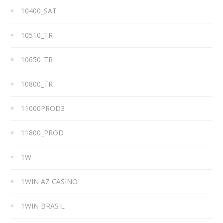
10400_SAT
10510_TR
10650_TR
10800_TR
11000PROD3
11800_PROD
1W
1WIN AZ CASINO
1WIN BRASIL