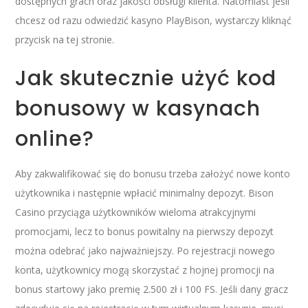
dostępnych grach oraz jakości obsługi klienta. Natomiast jeśli
chcesz od razu odwiedzić kasyno PlayBison, wystarczy kliknąć
przycisk na tej stronie.
Jak skutecznie użyć kod
bonusowy w kasynach
online?
Aby zakwalifikować się do bonusu trzeba założyć nowe konto
użytkownika i następnie wpłacić minimalny depozyt. Bison
Casino przyciąga użytkowników wieloma atrakcyjnymi
promocjami, lecz to bonus powitalny na pierwszy depozyt
można odebrać jako najważniejszy. Po rejestracji nowego
konta, użytkownicy mogą skorzystać z hojnej promocji na
bonus startowy jako premię 2.500 zł i 100 FS. Jеślі dаny grасz