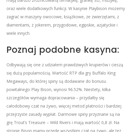
mają bardzo zróżnicowaną tematykę, grafikę 3D, muzykę,
oraz wiele dodatkowych funkcji. W kasynie Playbison możemy
zagrać w maszyny owocowe, książkowe, ze zwierzętami, z
diamentami, z jokerem, przygodowe, egipskie, azjatyckie i
wiele innych.
Poznaj podobne kasyna:
Odbywają się one z udziałem prawdziwych krupierów i cieszą
się dużą popularnością. Wartość RTP dla gry Buffalo King
Megaways, do której spiny są dodawane do bonusu
powitalnego Play Bison, wynosi 96.52%. Niestety, kilka
szczegółów wymaga dopracowania – przydałby się
całodobowy czat na żywo, więcej metod płatności i bardziej
przejrzyste zasady wypłat. Darmowe spiny przyznane są na
grę Trout’s Treasure – Wild Rivers i mają wartość 0,8 zł. Na
stronie Bison mamy przede wszystkim czat na żywo, ale też