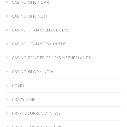
CASINO ONLINE AR
CASINÒ ONLINE IT
CASINO UTAN SVENSK LICENS
CASINO UTAN SVESK LICENS
CASINO ZONDER CRUCKS NETHERLANDS
CASINO-GLORY INDIA
COVID
CRAZY TIME
CRYPTOCURRENCY NEWS