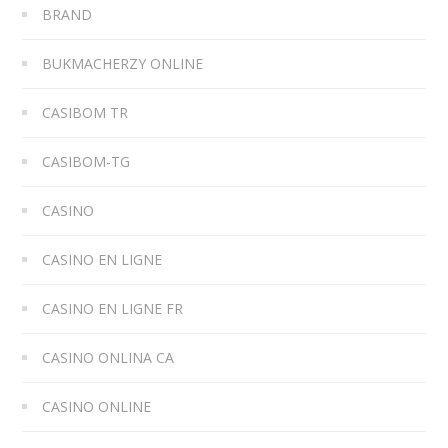
BRAND
BUKMACHERZY ONLINE
CASIBOM TR
CASIBOM-TG
CASINO
CASINO EN LIGNE
CASINO EN LIGNE FR
CASINO ONLINA CA
CASINO ONLINE