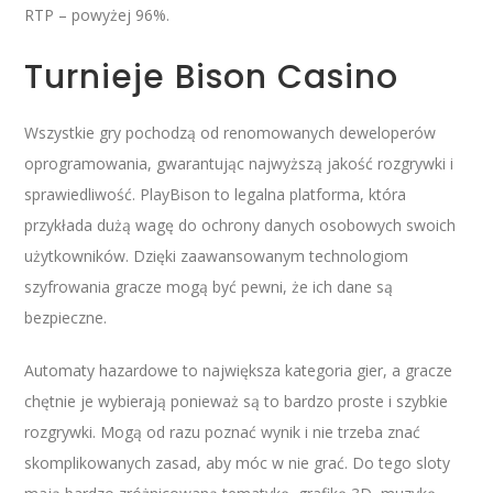
RTP – powyżej 96%.
Turnieje Bison Casino
Wszystkie gry pochodzą od renomowanych deweloperów
oprogramowania, gwarantując najwyższą jakość rozgrywki i
sprawiedliwość. PlayBison to legalna platforma, która
przykłada dużą wagę do ochrony danych osobowych swoich
użytkowników. Dzięki zaawansowanym technologiom
szyfrowania gracze mogą być pewni, że ich dane są
bezpieczne.
Automaty hazardowe to największa kategoria gier, a gracze
chętnie je wybierają ponieważ są to bardzo proste i szybkie
rozgrywki. Mogą od razu poznać wynik i nie trzeba znać
skomplikowanych zasad, aby móc w nie grać. Do tego sloty