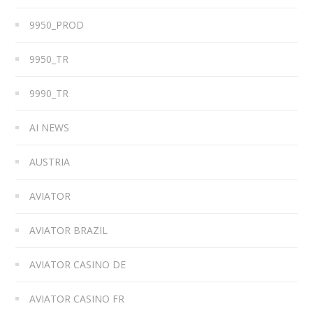
9950_PROD
9950_TR
9990_TR
AI NEWS
AUSTRIA
AVIATOR
AVIATOR BRAZIL
AVIATOR CASINO DE
AVIATOR CASINO FR