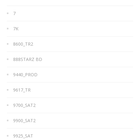
7
7K
8600_TR2
888STARZ BD
9440_PROD
9617_TR
9700_SAT2
9900_SAT2
9925_SAT