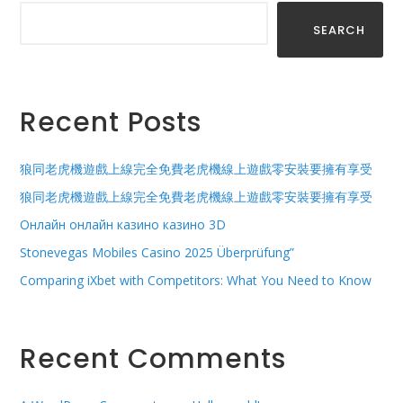
SEARCH
Recent Posts
狼同老虎機遊戲上線完全免費老虎機線上遊戲零安裝要擁有享受
狼同老虎機遊戲上線完全免費老虎機線上遊戲零安裝要擁有享受
Онлайн онлайн казино казино 3D
Stonevegas Mobiles Casino 2025 Überprüfung”
Comparing iXbet with Competitors: What You Need to Know
Recent Comments