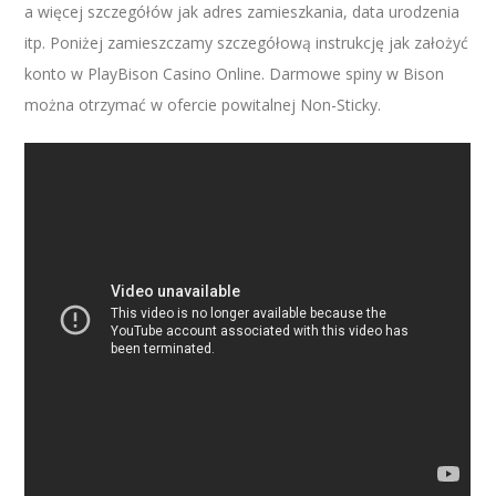
a więcej szczegółów jak adres zamieszkania, data urodzenia
itp. Poniżej zamieszczamy szczegółową instrukcję jak założyć
konto w PlayBison Casino Online. Darmowe spiny w Bison
można otrzymać w ofercie powitalnej Non-Sticky.