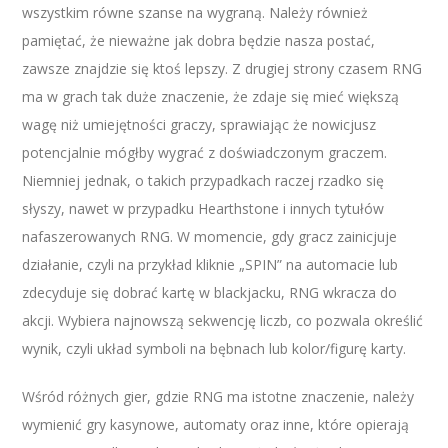
wszystkim równe szanse na wygraną. Należy również
pamiętać, że nieważne jak dobra będzie nasza postać,
zawsze znajdzie się ktoś lepszy. Z drugiej strony czasem RNG
ma w grach tak duże znaczenie, że zdaje się mieć większą
wagę niż umiejętności graczy, sprawiając że nowicjusz
potencjalnie mógłby wygrać z doświadczonym graczem.
Niemniej jednak, o takich przypadkach raczej rzadko się
słyszy, nawet w przypadku Hearthstone i innych tytułów
nafaszerowanych RNG. W momencie, gdy gracz zainicjuje
działanie, czyli na przykład kliknie „SPIN” na automacie lub
zdecyduje się dobrać kartę w blackjacku, RNG wkracza do
akcji. Wybiera najnowszą sekwencję liczb, co pozwala określić
wynik, czyli układ symboli na bębnach lub kolor/figurę karty.
Wśród różnych gier, gdzie RNG ma istotne znaczenie, należy
wymienić gry kasynowe, automaty oraz inne, które opierają