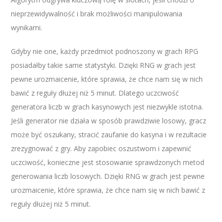
nieprzewidywalność i brak możliwości manipulowania
wynikami.
Gdyby nie one, każdy przedmiot podnoszony w grach RPG
posiadałby takie same statystyki. Dzięki RNG w grach jest
pewne urozmaicenie, które sprawia, że chce nam się w nich
bawić z reguły dłużej niż 5 minut. Dlatego uczciwość
generatora liczb w grach kasynowych jest niezwykle istotna.
Jeśli generator nie działa w sposób prawdziwie losowy, gracz
może być oszukany, stracić zaufanie do kasyna i w rezultacie
zrezygnować z gry. Aby zapobiec oszustwom i zapewnić
uczciwość, konieczne jest stosowanie sprawdzonych metod
generowania liczb losowych. Dzięki RNG w grach jest pewne
urozmaicenie, które sprawia, że chce nam się w nich bawić z
reguły dłużej niż 5 minut.