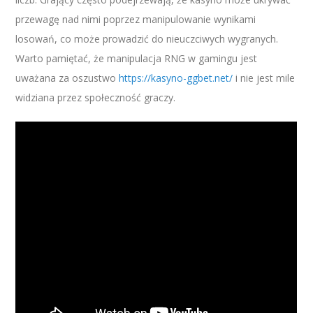
przewagę nad nimi poprzez manipulowanie wynikami
losowań, co może prowadzić do nieuczciwych wygranych.
Warto pamiętać, że manipulacja RNG w gamingu jest
uważana za oszustwo
https://kasyno-ggbet.net/
i nie jest mile
widziana przez społeczność graczy.