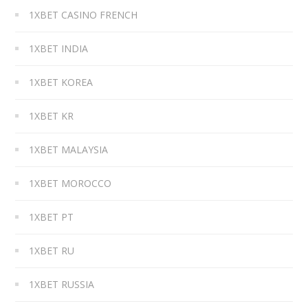
1XBET CASINO FRENCH
1XBET INDIA
1XBET KOREA
1XBET KR
1XBET MALAYSIA
1XBET MOROCCO
1XBET PT
1XBET RU
1XBET RUSSIA