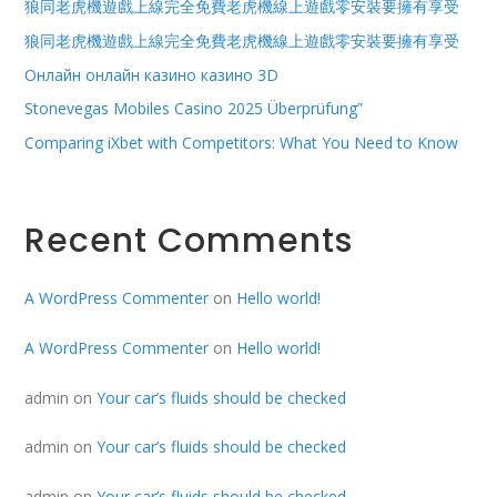
狼同老虎機遊戲上線完全免費老虎機線上遊戲零安裝要擁有享受
狼同老虎機遊戲上線完全免費老虎機線上遊戲零安裝要擁有享受
Онлайн онлайн казино казино 3D
Stonevegas Mobiles Casino 2025 Überprüfung”
Comparing iXbet with Competitors: What You Need to Know
Recent Comments
A WordPress Commenter
on
Hello world!
A WordPress Commenter
on
Hello world!
admin
on
Your car’s fluids should be checked
admin
on
Your car’s fluids should be checked
admin
on
Your car’s fluids should be checked