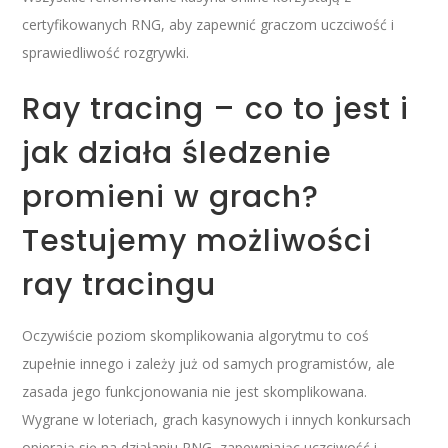
certyfikowanych RNG, aby zapewnić graczom uczciwość i
sprawiedliwość rozgrywki.
Ray tracing – co to jest i
jak działa śledzenie
promieni w grach?
Testujemy możliwości
ray tracingu
Oczywiście poziom skomplikowania algorytmu to coś
zupełnie innego i zależy już od samych programistów, ale
zasada jego funkcjonowania nie jest skomplikowana.
Wygrane w loteriach, grach kasynowych i innych konkursach
opierają się na działaniu RNG, zapewniając uczciwość i