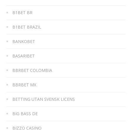
B1BET BR
B1BET BRAZIL
BANKOBET
BASARIBET
BBRBET COLOMBIA
BBRBET MX
BETTING UTAN SVENSK LICENS
BIG BASS DE
BIZZO CASINO