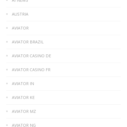
AI NEWS
AUSTRIA
AVIATOR
AVIATOR BRAZIL
AVIATOR CASINO DE
AVIATOR CASINO FR
AVIATOR IN
AVIATOR KE
AVIATOR MZ
AVIATOR NG