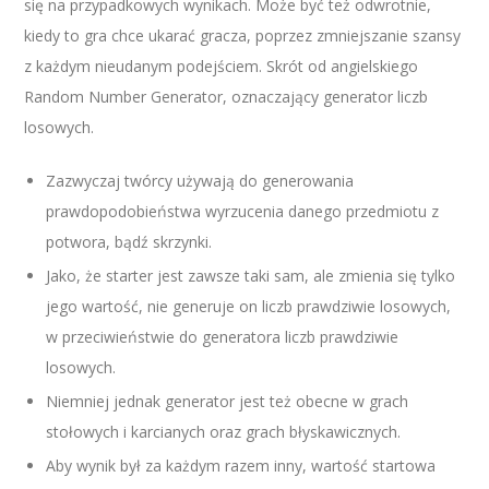
się na przypadkowych wynikach. Może być też odwrotnie,
kiedy to gra chce ukarać gracza, poprzez zmniejszanie szansy
z każdym nieudanym podejściem. Skrót od angielskiego
Random Number Generator, oznaczający generator liczb
losowych.
Zazwyczaj twórcy używają do generowania
prawdopodobieństwa wyrzucenia danego przedmiotu z
potwora, bądź skrzynki.
Jako, że starter jest zawsze taki sam, ale zmienia się tylko
jego wartość, nie generuje on liczb prawdziwie losowych,
w przeciwieństwie do generatora liczb prawdziwie
losowych.
Niemniej jednak generator jest też obecne w grach
stołowych i karcianych oraz grach błyskawicznych.
Aby wynik był za każdym razem inny, wartość startowa