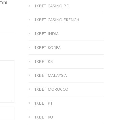
mını
1XBET CASINO BD
1XBET CASINO FRENCH
1XBET INDIA
1XBET KOREA
1XBET KR
1XBET MALAYSIA
1XBET MOROCCO
1XBET PT
1XBET RU