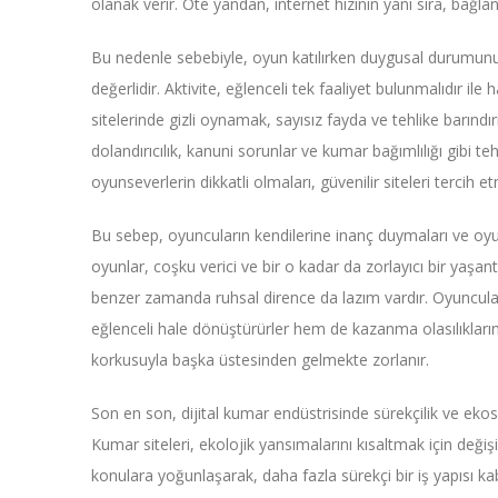
olanak verir. Öte yandan, internet hızının yanı sıra, bağlant
Bu nedenle sebebiyle, oyun katılırken duygusal durumunu
değerlidir. Aktivite, eğlenceli tek faaliyet bulunmalıdır il
sitelerinde gizli oynamak, sayısız fayda ve tehlike barındı
dolandırıcılık, kanuni sorunlar ve kumar bağımlılığı gibi 
oyunseverlerin dikkatli olmaları, güvenilir siteleri tercih 
Bu sebep, oyuncuların kendilerine inanç duymaları ve oy
oyunlar, coşku verici ve bir o kadar da zorlayıcı bir yaşan
benzer zamanda ruhsal dirence da lazım vardır. Oyuncula
eğlenceli hale dönüştürürler hem de kazanma olasılıkların
korkusuyla başka üstesinden gelmekte zorlanır.
Son en son, dijital kumar endüstrisinde sürekçilik ve eko
Kumar siteleri, ekolojik yansımalarını kısaltmak için değiş
konulara yoğunlaşarak, daha fazla sürekçi bir iş yapısı ka