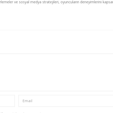
ilerlemeler ve sosyal medya stratejileri, oyuncuların deneyimlerini kapsa