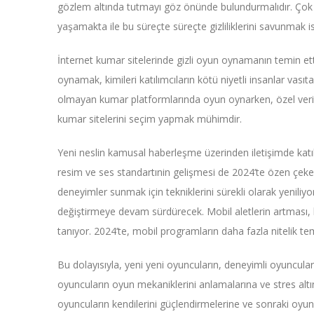
gözlem altında tutmayı göz önünde bulundurmalıdır. Çok s
yaşamakta ile bu süreçte süreçte gizliliklerini savunmak i
İnternet kumar sitelerinde gizli oyun oynamanın temin etti
oynamak, kimileri katılımcıların kötü niyetli insanlar vas
olmayan kumar platformlarında oyun oynarken, özel verilerin
kumar sitelerini seçim yapmak mühimdir.
Yeni neslin kamusal haberleşme üzerinden iletişimde katıldı
resim ve ses standartınin gelişmesi de 2024’te özen çeken bi
deneyimler sunmak için tekniklerini sürekli olarak yeniliyor.
değiştirmeye devam sürdürecek. Mobil aletlerin artması, k
tanıyor. 2024’te, mobil programların daha fazla nitelik te
Bu dolayısıyla, yeni yeni oyuncuların, deneyimli oyuncular
oyuncuların oyun mekaniklerini anlamalarına ve stres altınd
oyuncuların kendilerini güçlendirmelerine ve sonraki oyunl