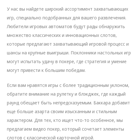
У нас вы найдете широкий ассортимент захватывающих
игр, специально подобранных для вашего развлечения.
Любители игровых автоматов будут рады обнаружить
множество классических и инновационных слотов,
которые предлагают захватывающий игровой процесс и
шансы на крупные выигрыши. Поклонники настольных игр
могут испытать удачу в покере, где стратегия и умение
могут привести к большим победам.
Если вам нравятся игры с более традиционным уклоном,
обратите внимание на рулетку и блэкджек, где каждый
раунд обещает быть непредсказуемым. Баккара добавит
еще больше азарта своим изысканным и стильным
характером. Для тех, кто ищет что-то особенное, мы
предлагаем видео покер, который сочетает элементы
слотов с классической карточной игрой.