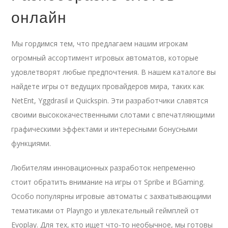
онлайн
Мы гордимся тем, что предлагаем нашим игрокам
огромный ассортимент игровых автоматов, которые
удовлетворят любые предпочтения. В нашем каталоге вы
найдете игры от ведущих провайдеров мира, таких как
NetEnt, Yggdrasil и Quickspin. Эти разработчики славятся
своими высококачественными слотами с впечатляющими
графическими эффектами и интересными бонусными
функциями.
Любителям инновационных разработок непременно
стоит обратить внимание на игры от Spribe и BGaming.
Особо популярны игровые автоматы с захватывающими
тематиками от Playngo и увлекательный геймплей от
Evoplay. Для тех, кто ищет что-то необычное, мы готовы