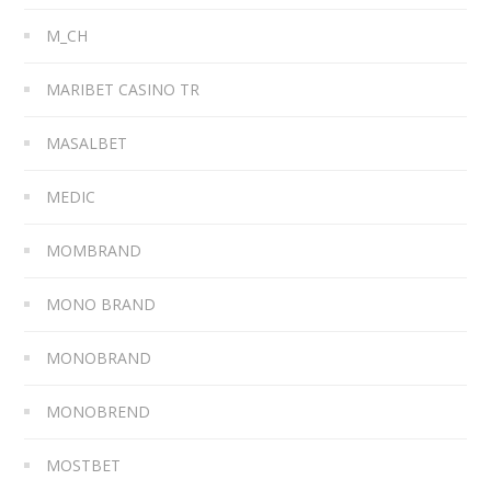
M_CH
MARIBET CASINO TR
MASALBET
MEDIC
MOMBRAND
MONO BRAND
MONOBRAND
MONOBREND
MOSTBET