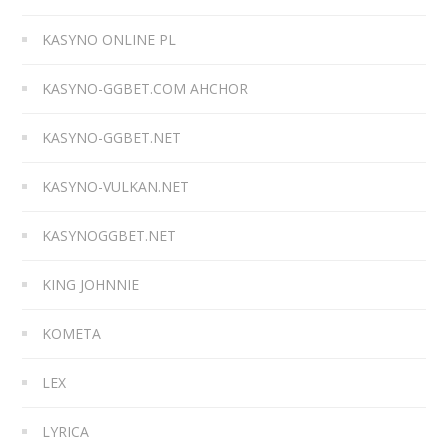
KASYNO ONLINE PL
KASYNO-GGBET.COM AHCHOR
KASYNO-GGBET.NET
KASYNO-VULKAN.NET
KASYNOGGBET.NET
KING JOHNNIE
KOMETA
LEX
LYRICA