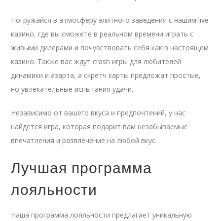
Погружайся в атмосферу элитного заведения с нашим live
казино, где вы сможете в реальном времени играть с
живыми дилерами и почувствовать себя как в настоящем
казино. Также вас ждут crash игры для любителей
динамики и азарта, а скретч карты предложат простые,
но увлекательные испытания удачи.
Независимо от вашего вкуса и предпочтений, у нас
найдется игра, которая подарит вам незабываемые
впечатления и развлечение на любой вкус.
Лучшая программа
лояльности
Наша программа лояльности предлагает уникальную