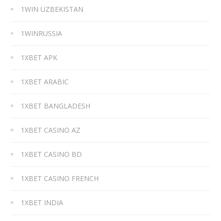
1WIN UZBEKISTAN
1WINRUSSIA
1XBET APK
1XBET ARABIC
1XBET BANGLADESH
1XBET CASINO AZ
1XBET CASINO BD
1XBET CASINO FRENCH
1XBET INDIA