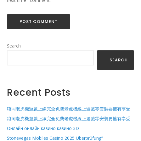
next time I comment.
Search
SEARCH
Recent Posts
狼同老虎機遊戲上線完全免費老虎機線上遊戲零安裝要擁有享受
狼同老虎機遊戲上線完全免費老虎機線上遊戲零安裝要擁有享受
Онлайн онлайн казино казино 3D
Stonevegas Mobiles Casino 2025 Überprüfung”