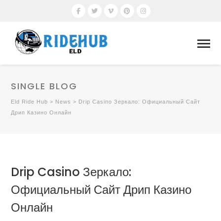
SINGLE BLOG
Eld Ride Hub
>
News
>
Drip Casino Зеркало: Официальный Сайт
Дрип Казино Онлайн
Drip Casino Зеркало:
Официальный Сайт Дрип Казино
Онлайн