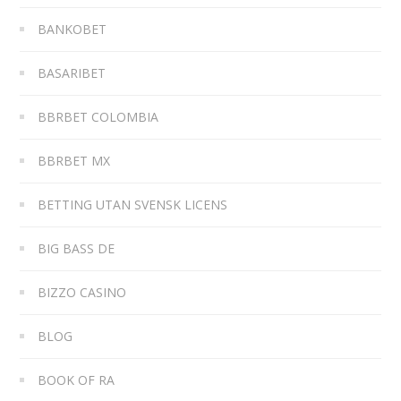
BANKOBET
BASARIBET
BBRBET COLOMBIA
BBRBET MX
BETTING UTAN SVENSK LICENS
BIG BASS DE
BIZZO CASINO
BLOG
BOOK OF RA