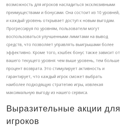
возможность для игроков насладиться эксклюзивными
преимуществами и бонусами. Она состоит из 10 уровней,
и каждый уровень открывает доступ к новым выгодам.
Прогрессируя по уровням, пользователи могут
воспользоваться улучшенными лимитами на вывод
средств, что позволяет управлять выигрышами более
эффективно. Кроме того, кэшбек бонус также зависит от
вашего текущего уровня: чем выше уровень, тем больше
процент возврата. Это стимулирует активность и
гарантирует, что каждый игрок сможет выбрать
наиболее подходящую стратегию игры, извлекая
максимальную выгоду из нашего сервиса.
Выразительные акции для
игроков