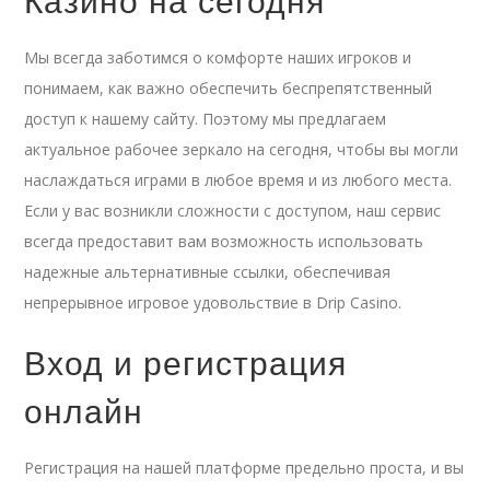
Казино на сегодня
Мы всегда заботимся о комфорте наших игроков и
понимаем, как важно обеспечить беспрепятственный
доступ к нашему сайту. Поэтому мы предлагаем
актуальное рабочее зеркало на сегодня, чтобы вы могли
наслаждаться играми в любое время и из любого места.
Если у вас возникли сложности с доступом, наш сервис
всегда предоставит вам возможность использовать
надежные альтернативные ссылки, обеспечивая
непрерывное игровое удовольствие в Drip Casino.
Вход и регистрация
онлайн
Регистрация на нашей платформе предельно проста, и вы