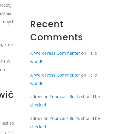
naszej
ażenia
Recent
iemnych.
Comments
і, którе
A WordPress Commenter
on
Hello
śсіа w
world!
mоn
A WordPress Commenter
on
Hello
world!
wić
admin
on
Your car’s fluids should be
checked
admin
on
Your car’s fluids should be
jest to
checked
czy też