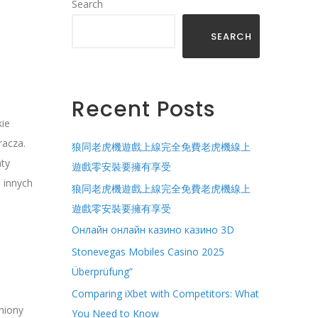
Search
SEARCH
Recent Posts
kie
racza.
狼同老虎機遊戲上線完全免費老虎機線上
aty
遊戲零安裝要擁有享受
 innych
狼同老虎機遊戲上線完全免費老虎機線上
遊戲零安裝要擁有享受
Онлайн онлайн казино казино 3D
Stonevegas Mobiles Casino 2025
Überprüfung”
Comparing iXbet with Competitors: What
niony
You Need to Know