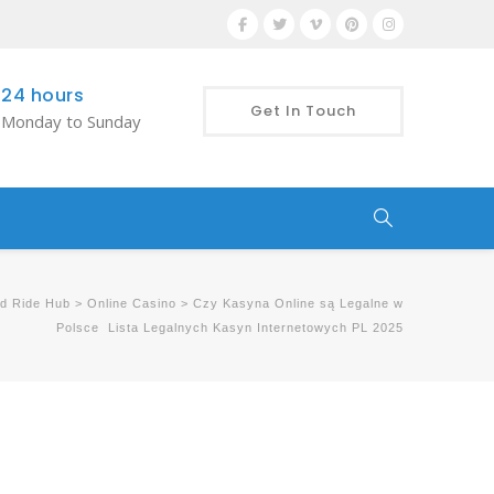
24 hours
Get In Touch
Monday to Sunday
ld Ride Hub
>
Online Casino
>
Czy Kasyna Online są Legalne w
Polsce ️ Lista Legalnych Kasyn Internetowych PL 2025