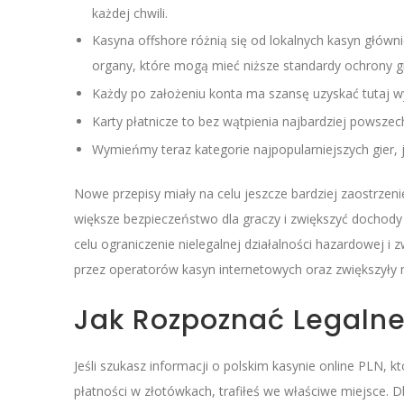
kаżdеj chwіlі.
Kasyna offshore różnią się od lokalnych kasyn główn
organy, które mogą mieć niższe standardy ochrony gra
Każdy po założeniu konta ma szansę uzyskać tutaj w
Karty płatnicze to bez wątpienia najbardziej powsz
Wymieńmy teraz kategorie najpopularniejszych gier, j
Nowe przepisy miały na celu jeszcze bardziej zaostrzeni
większe bezpieczeństwo dla graczy i zwiększyć dochod
celu ograniczenie nielegalnej działalności hazardowej i
przez operatorów kasyn internetowych oraz zwiększyły 
Jak Rozpoznać Legalne
Jeśli szukasz informacji o polskim kasynie online PLN, 
płatności w złotówkach, trafiłeś we właściwe miejsce. 