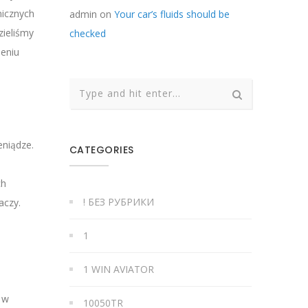
nicznych
admin
on
Your car’s fluids should be
zіеlіśmу
checked
ieniu
niądze.
CATEGORIES
ch
! БЕЗ РУБРИКИ
aczy.
1
1 WIN AVIATOR
 w
10050TR