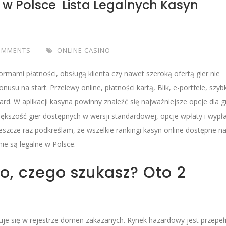
w Polsce ️ Lista Legalnych Kasyn
OMMENTS
ONLINE CASINO
rmami płatności, obsługą klienta czy nawet szeroką ofertą gier nie
nusu na start. Przelewy online, płatności kartą, Blik, e-portfele, szyb
ard. W aplikacji kasyna powinny znaleźć się najważniejsze opcje dla g
iększość gier dostępnych w wersji standardowej, opcje wpłaty i wypł
eszcze raz podkreślam, że wszelkie rankingi kasyn online dostępne na
ie są legalne w Polsce.
o, czego szukasz? Oto 2
jduje się w rejestrze domen zakazanych. Rynek hazardowy jest przepeł