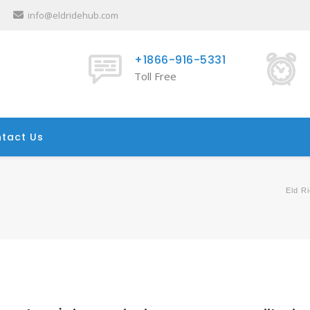
info@eldridehub.com
+1866-916-5331
Toll Free
tact Us
Eld R