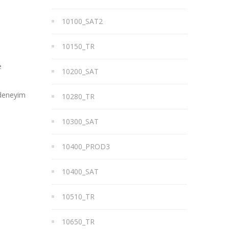
10100_SAT2
10150_TR
e
10200_SAT
r deneyim
10280_TR
10300_SAT
10400_PROD3
10400_SAT
10510_TR
10650_TR