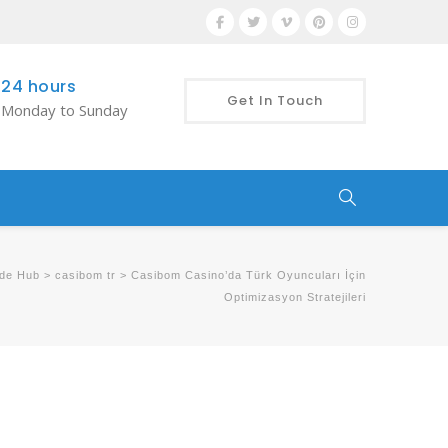
24 hours
Get In Touch
Monday to Sunday
ide Hub
>
casibom tr
>
Casibom Casino’da Türk Oyuncuları İçin
Optimizasyon Stratejileri