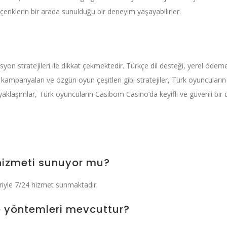
eriklerin bir arada sunulduğu bir deneyim yaşayabilirler.
yon stratejileri ile dikkat çekmektedir. Türkçe dil desteği, yerel ödem
 kampanyaları ve özgün oyun çeşitleri gibi stratejiler, Türk oyuncuların
jik yaklaşımlar, Türk oyuncuların Casibom Casino’da keyifli ve güvenli bi
hizmeti sunuyor mu?
riyle 7/24 hizmet sunmaktadır.
yöntemleri mevcuttur?