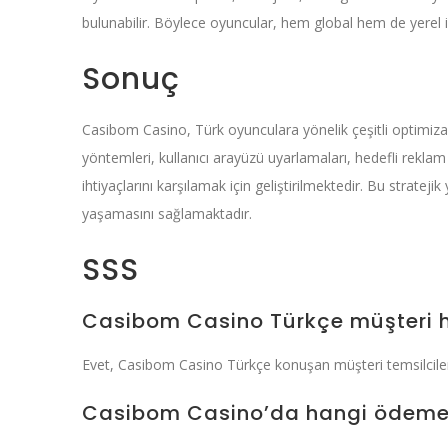
bulunabilir. Böylece oyuncular, hem global hem de yerel iç
Sonuç
Casibom Casino, Türk oyunculara yönelik çeşitli optimizas
yöntemleri, kullanıcı arayüzü uyarlamaları, hedefli reklam
ihtiyaçlarını karşılamak için geliştirilmektedir. Bu strate
yaşamasını sağlamaktadır.
SSS
Casibom Casino Türkçe müşteri 
Evet, Casibom Casino Türkçe konuşan müşteri temsilcile
Casibom Casino’da hangi ödeme 