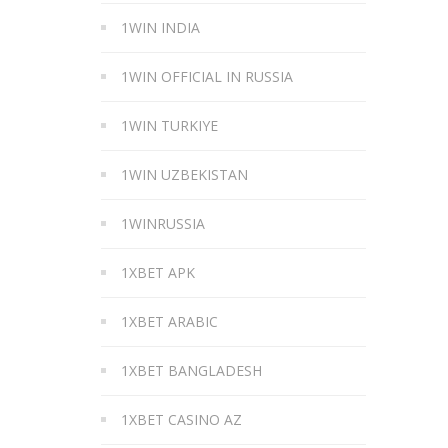
1WIN INDIA
1WIN OFFICIAL IN RUSSIA
1WIN TURKIYE
1WIN UZBEKISTAN
1WINRUSSIA
1XBET APK
1XBET ARABIC
1XBET BANGLADESH
1XBET CASINO AZ