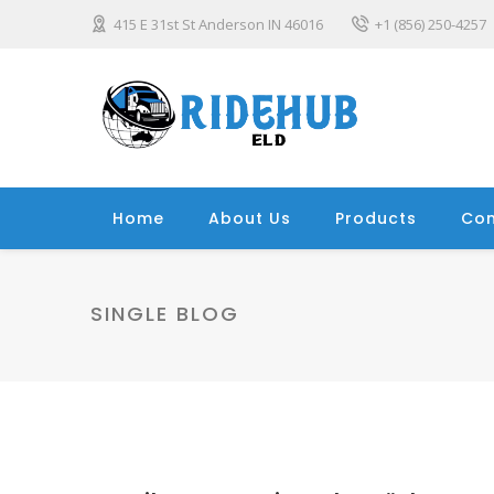
415 E 31st St Anderson IN 46016
+1 (856) 250-4257
Home
About Us
Products
Con
SINGLE BLOG