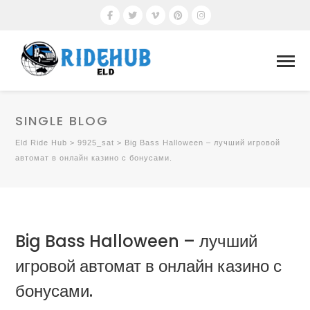
SINGLE BLOG
Eld Ride Hub
>
9925_sat
>
Big Bass Halloween – лучший игровой
автомат в онлайн казино с бонусами.
Big Bass Halloween – лучший
игровой автомат в онлайн казино с
бонусами.