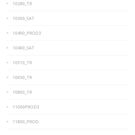
10280_TR
10300_SAT
10400_PROD3
10400_SAT
10510_TR
10650_TR
10800_TR
11000PROD3
11800_PROD