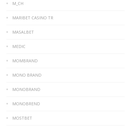
M_CH
MARIBET CASINO TR
MASALBET
MEDIC
MOMBRAND
MONO BRAND
MONOBRAND
MONOBREND
MOSTBET