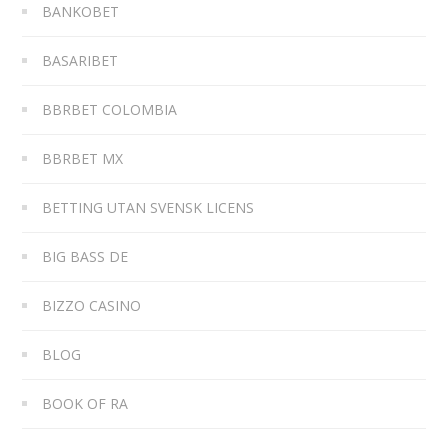
BANKOBET
BASARIBET
BBRBET COLOMBIA
BBRBET MX
BETTING UTAN SVENSK LICENS
BIG BASS DE
BIZZO CASINO
BLOG
BOOK OF RA