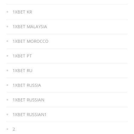
1XBET KR
1XBET MALAYSIA
1XBET MOROCCO
1XBET PT
1XBET RU
1XBET RUSSIA
1XBET RUSSIAN
1XBET RUSSIAN1
2