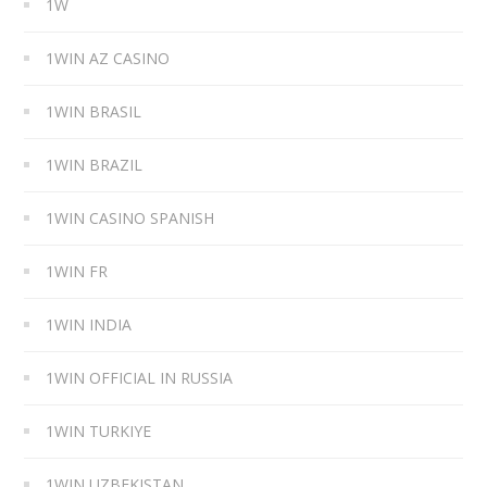
1W
1WIN AZ CASINO
1WIN BRASIL
1WIN BRAZIL
1WIN CASINO SPANISH
1WIN FR
1WIN INDIA
1WIN OFFICIAL IN RUSSIA
1WIN TURKIYE
1WIN UZBEKISTAN