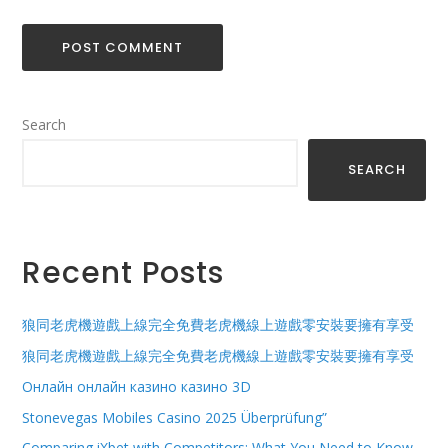
Search
SEARCH
Recent Posts
狼同老虎機遊戲上線完全免費老虎機線上遊戲零安裝要擁有享受
狼同老虎機遊戲上線完全免費老虎機線上遊戲零安裝要擁有享受
Онлайн онлайн казино казино 3D
Stonevegas Mobiles Casino 2025 Überprüfung”
Comparing iXbet with Competitors: What You Need to Know