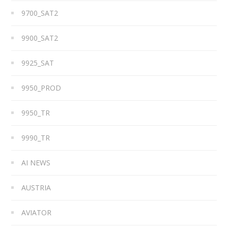
9700_SAT2
9900_SAT2
9925_SAT
9950_PROD
9950_TR
9990_TR
AI NEWS
AUSTRIA
AVIATOR