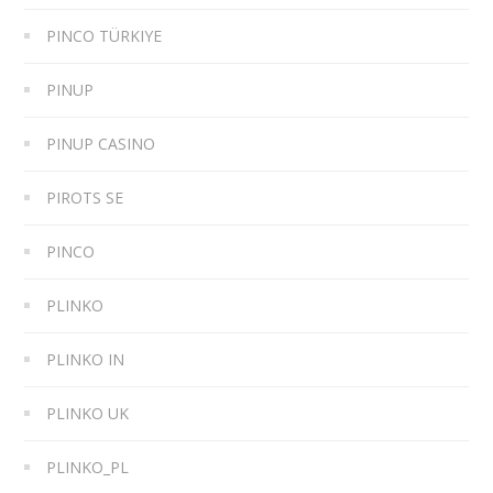
PINCO TÜRKIYE
PINUP
PINUP CASINO
PIROTS SE
PINCO
PLINKO
PLINKO IN
PLINKO UK
PLINKO_PL