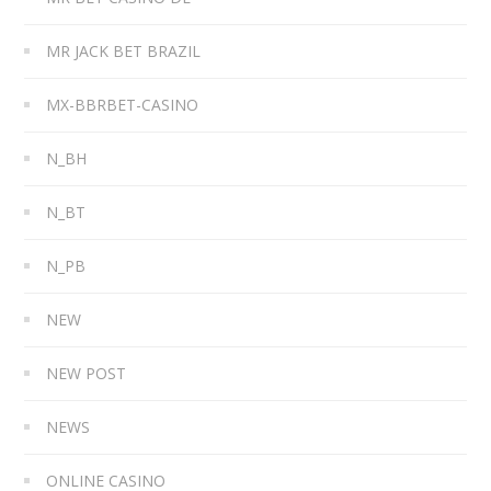
MR JACK BET BRAZIL
MX-BBRBET-CASINO
N_BH
N_BT
N_PB
NEW
NEW POST
NEWS
ONLINE CASINO