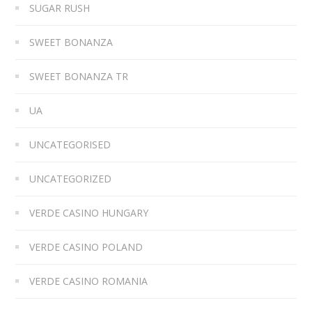
SUGAR RUSH
SWEET BONANZA
SWEET BONANZA TR
UA
UNCATEGORISED
UNCATEGORIZED
VERDE CASINO HUNGARY
VERDE CASINO POLAND
VERDE CASINO ROMANIA