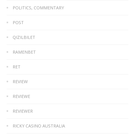
POLITICS, COMMENTARY
POST
QIZILBILET
RAMENBET
RET
REVIEW
REVIEWE
REVIEWER
RICKY CASINO AUSTRALIA