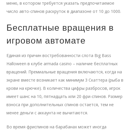
меню, в котором требуется указать предпочитаемое
число авто-спинов раскруток в диапазоне от 10 до 1000.
Бесплатные вращения в
игровом автомате
Единая из причин востребованности слота Big Bass
Halloween в клубе armada casino – наличие бесплатных
вращений. Премиальные вращения включаются, когда на
экране вместе возникает как минимум 3 Скаттера (рыба в
крови на крючке). В количества цифры разбросов, игрок
имеет шанс на 10, пятнадцать или 20 фри-спинов. Размер
взноса при дополнительных спинов остается, тем не
менее деньги с аккаунта не вычитаются.
Во время фриспинов на барабанах может иногда