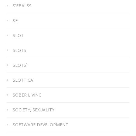
S'EBALS9
SE
SLOT
SLOTS
SLOTS`
SLOTTICA
SOBER LIVING
SOCIETY, SEXUALITY
SOFTWARE DEVELOPMENT