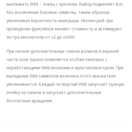
выплывать Wild – ловец с крючком. Вайлд подменяет все
без исключения базовые символы, таким образом
увеличивая вероятность выигрыша. Иконки рыб при
проведении фриспинов меняют стоимость и активируют
экстра множители от x2 до x2000.
При начале дополнительных спинов роликов в верхней
части зоне экрана появляется особая панелька с
неработающими Wild-иконками и мультипликатором. При
выпадении Wild-символов величина этого множителя
увеличивается. Каждый четвертый Wild запускает нужную
ячейку на панели и запускает дополнительные
бесплатные вращения.