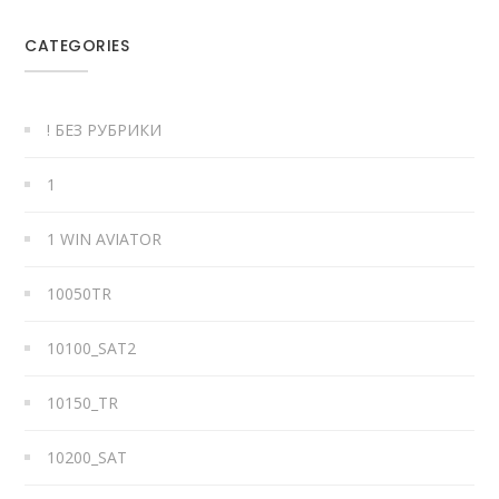
CATEGORIES
! БЕЗ РУБРИКИ
1
1 WIN AVIATOR
10050TR
10100_SAT2
10150_TR
10200_SAT