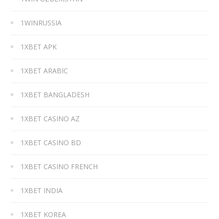
1WINRUSSIA
1XBET APK
1XBET ARABIC
1XBET BANGLADESH
1XBET CASINO AZ
1XBET CASINO BD
1XBET CASINO FRENCH
1XBET INDIA
1XBET KOREA