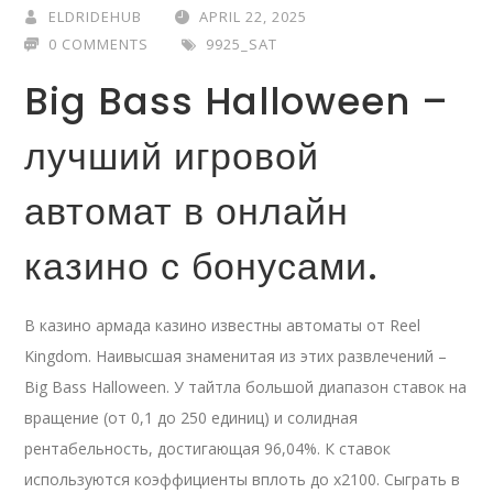
ELDRIDEHUB
APRIL 22, 2025
0 COMMENTS
9925_SAT
Big Bass Halloween –
лучший игровой
автомат в онлайн
казино с бонусами.
В казино армада казино известны автоматы от Reel
Kingdom. Наивысшая знаменитая из этих развлечений –
Big Bass Halloween. У тайтла большой диапазон ставок на
вращение (от 0,1 до 250 единиц) и солидная
рентабельность, достигающая 96,04%. К ставок
используются коэффициенты вплоть до x2100. Сыграть в