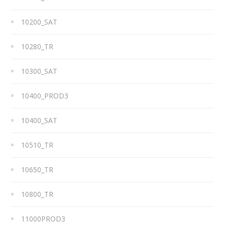
10200_SAT
10280_TR
10300_SAT
10400_PROD3
10400_SAT
10510_TR
10650_TR
10800_TR
11000PROD3