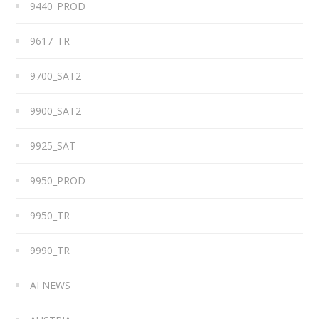
9440_PROD
9617_TR
9700_SAT2
9900_SAT2
9925_SAT
9950_PROD
9950_TR
9990_TR
AI NEWS