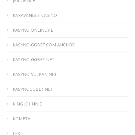
JARDIANCE
KARAVANBET CASINO
KASYNO ONLINE PL
KASYNO-GGBET.COM AHCHOR
KASYNO-GGBET.NET
KASYNO-VULKAN.NET
KASYNOGGBET.NET
KING JOHNNIE
KOMETA
LEX