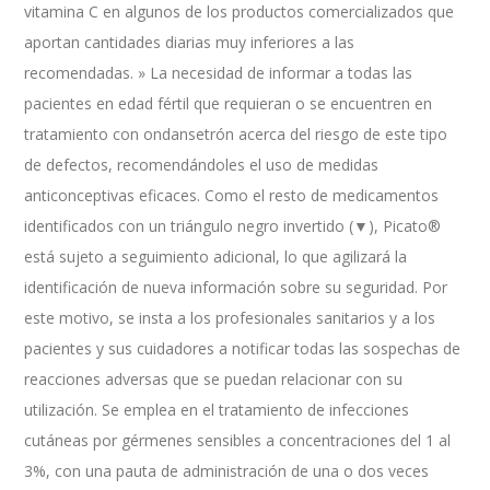
vitamina C en algunos de los productos comercializados que
aportan cantidades diarias muy inferiores a las
recomendadas. » La necesidad de informar a todas las
pacientes en edad fértil que requieran o se encuentren en
tratamiento con ondansetrón acerca del riesgo de este tipo
de defectos, recomendándoles el uso de medidas
anticonceptivas eficaces. Como el resto de medicamentos
identificados con un triángulo negro invertido (▼), Picato®
está sujeto a seguimiento adicional, lo que agilizará la
identificación de nueva información sobre su seguridad. Por
este motivo, se insta a los profesionales sanitarios y a los
pacientes y sus cuidadores a notificar todas las sospechas de
reacciones adversas que se puedan relacionar con su
utilización. Se emplea en el tratamiento de infecciones
cutáneas por gérmenes sensibles a concentraciones del 1 al
3%, con una pauta de administración de una o dos veces