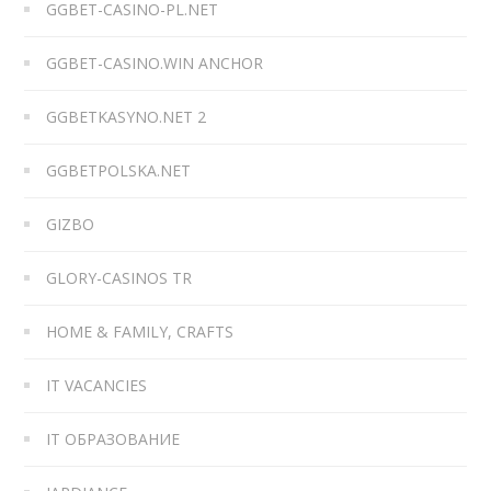
GGBET-CASINO-PL.NET
GGBET-CASINO.WIN ANCHOR
GGBETKASYNO.NET 2
GGBETPOLSKA.NET
GIZBO
GLORY-CASINOS TR
HOME & FAMILY, CRAFTS
IT VACANCIES
IT ОБРАЗОВАНИЕ