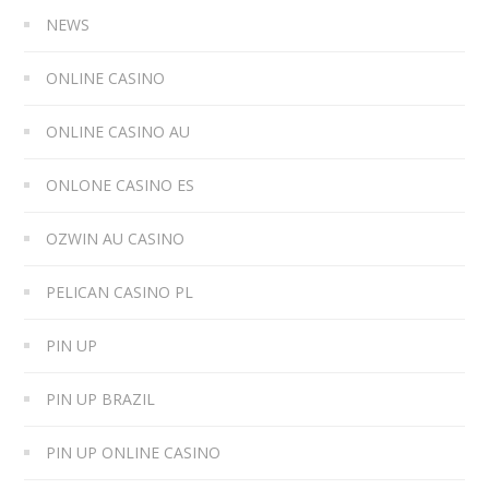
NEWS
ONLINE CASINO
ONLINE CASINO AU
ONLONE CASINO ES
OZWIN AU CASINO
PELICAN CASINO PL
PIN UP
PIN UP BRAZIL
PIN UP ONLINE CASINO