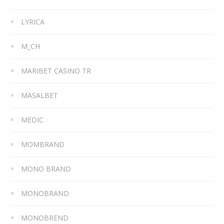
LYRICA
M_CH
MARIBET CASINO TR
MASALBET
MEDIC
MOMBRAND
MONO BRAND
MONOBRAND
MONOBREND