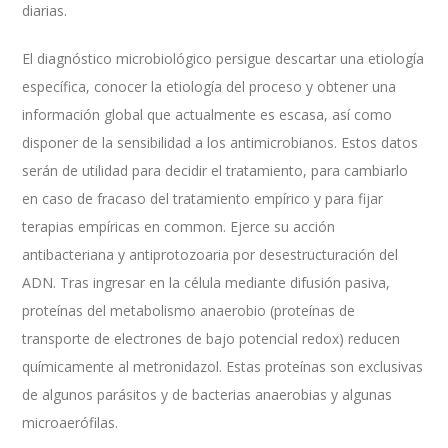
diarias.
El diagnóstico microbiológico persigue descartar una etiología
específica, conocer la etiología del proceso y obtener una
información global que actualmente es escasa, así como
disponer de la sensibilidad a los antimicrobianos. Estos datos
serán de utilidad para decidir el tratamiento, para cambiarlo
en caso de fracaso del tratamiento empírico y para fijar
terapias empíricas en common. Ejerce su acción
antibacteriana y antiprotozoaria por desestructuración del
ADN. Tras ingresar en la célula mediante difusión pasiva,
proteínas del metabolismo anaerobio (proteínas de
transporte de electrones de bajo potencial redox) reducen
químicamente al metronidazol. Estas proteínas son exclusivas
de algunos parásitos y de bacterias anaerobias y algunas
microaerófilas.