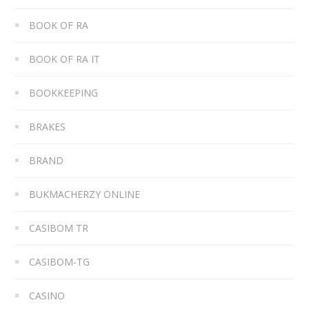
BOOK OF RA
BOOK OF RA IT
BOOKKEEPING
BRAKES
BRAND
BUKMACHERZY ONLINE
CASIBOM TR
CASIBOM-TG
CASINO