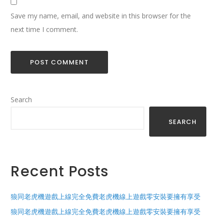
Save my name, email, and website in this browser for the
next time I comment.
Search
SEARCH
Recent Posts
狼同老虎機遊戲上線完全免費老虎機線上遊戲零安裝要擁有享受
狼同老虎機遊戲上線完全免費老虎機線上遊戲零安裝要擁有享受