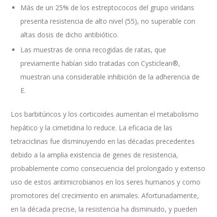
Más de un 25% de los estreptococos del grupo viridans
presenta resistencia de alto nivel (55), no superable con
altas dosis de dicho antibiótico.
Las muestras de orina recogidas de ratas, que
previamente habían sido tratadas con Cysticlean®,
muestran una considerable inhibición de la adherencia de
E.
Los barbitúricos y los corticoides aumentan el metabolismo
hepático y la cimetidina lo reduce. La eficacia de las
tetraciclinas fue disminuyendo en las décadas precedentes
debido a la amplia existencia de genes de resistencia,
probablemente como consecuencia del prolongado y extenso
uso de estos antimicrobianos en los seres humanos y como
promotores del crecimiento en animales. Afortunadamente,
en la década precise, la resistencia ha disminuido, y pueden