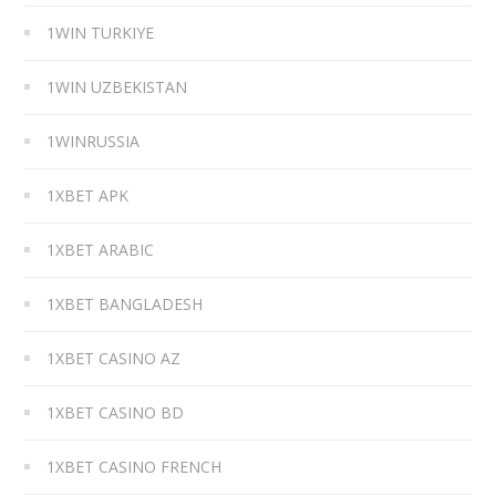
1WIN TURKIYE
1WIN UZBEKISTAN
1WINRUSSIA
1XBET APK
1XBET ARABIC
1XBET BANGLADESH
1XBET CASINO AZ
1XBET CASINO BD
1XBET CASINO FRENCH