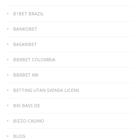
B1BET BRAZIL
BANKOBET
BASARIBET
BBRBET COLOMBIA
BBRBET MX
BETTING UTAN SVENSK LICENS
BIG BASS DE
BIZZO CASINO
BLOG