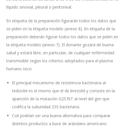
líquido sinovial, pleural o peritoneal.
En etiqueta de la preparación figurarán todos los datos que
se piden en la etiqueta modelo (anexo 8). En etiqueta de la
preparación deberán figurar todos los datos que se piden en
la etiqueta modelo (anexo 7). El donante gozará de buena
salud y estará libre, en particular, de cualquier enfermedad
transmisible según los criterios adoptados para el plasma
humano seco.
El principal mecanismo de resistencia bacteriana al
tedizolid es el mismo que el de linezolid y consiste en la
aparición de la mutación G2576T al nivel del gen que
codifica la subunidad 23S bacteriana.
Coli podrían ser una buena alternativa para comparar
distintos productos a base de arándano americano.