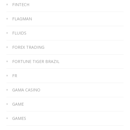
FINTECH
FLAGMAN
FLUIDS
FOREX TRADING
FORTUNE TIGER BRAZIL
FR
GAMA CASINO
GAME
GAMES