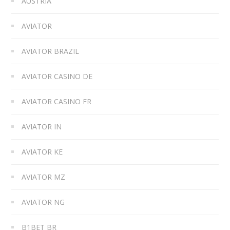
AUSTRIA
AVIATOR
AVIATOR BRAZIL
AVIATOR CASINO DE
AVIATOR CASINO FR
AVIATOR IN
AVIATOR KE
AVIATOR MZ
AVIATOR NG
B1BET BR