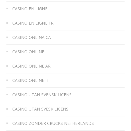
CASINO EN LIGNE
CASINO EN LIGNE FR
CASINO ONLINA CA
CASINO ONLINE
CASINO ONLINE AR
CASINÒ ONLINE IT
CASINO UTAN SVENSK LICENS
CASINO UTAN SVESK LICENS
CASINO ZONDER CRUCKS NETHERLANDS