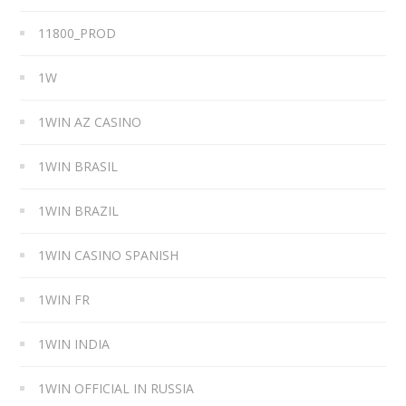
11800_PROD
1W
1WIN AZ CASINO
1WIN BRASIL
1WIN BRAZIL
1WIN CASINO SPANISH
1WIN FR
1WIN INDIA
1WIN OFFICIAL IN RUSSIA