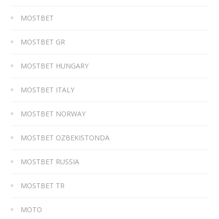
MOSTBET
MOSTBET GR
MOSTBET HUNGARY
MOSTBET ITALY
MOSTBET NORWAY
MOSTBET OZBEKISTONDA
MOSTBET RUSSIA
MOSTBET TR
MOTO