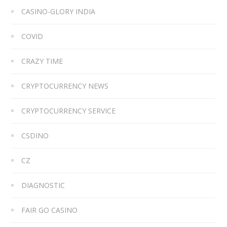
CASINO-GLORY INDIA
COVID
CRAZY TIME
CRYPTOCURRENCY NEWS
CRYPTOCURRENCY SERVICE
CSDINO
CZ
DIAGNOSTIC
FAIR GO CASINO