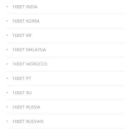
1XBET INDIA
1XBET KOREA
1XBET KR
1XBET MALAYSIA
1XBET MOROCCO
1XBET PT
1XBET RU
1XBET RUSSIA
1XBET RUSSIAN