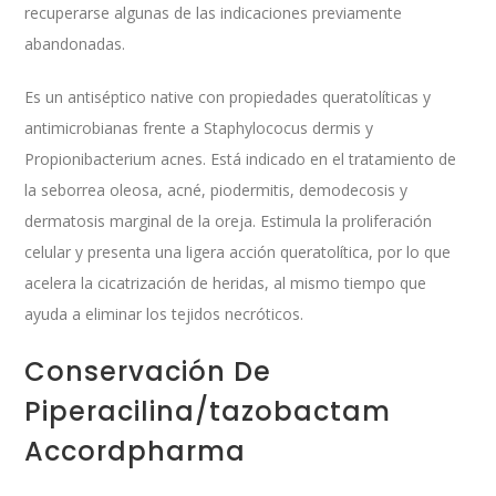
recuperarse algunas de las indicaciones previamente
abandonadas.
Es un antiséptico native con propiedades queratolíticas y
antimicrobianas frente a Staphylococus dermis y
Propionibacterium acnes. Está indicado en el tratamiento de
la seborrea oleosa, acné, piodermitis, demodecosis y
dermatosis marginal de la oreja. Estimula la proliferación
celular y presenta una ligera acción queratolítica, por lo que
acelera la cicatrización de heridas, al mismo tiempo que
ayuda a eliminar los tejidos necróticos.
Conservación De
Piperacilina/tazobactam
Accordpharma