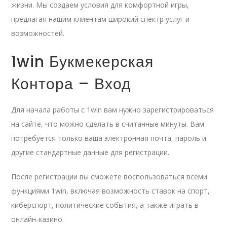
жизни. Мы создаем условия для комфортной игры,
предлагая нашим клиентам широкий спектр услуг и
возможностей.
1win Букмекерская
Контора – Вход
Для начала работы с 1win вам нужно зарегистрироваться
на сайте, что можно сделать в считанные минуты. Вам
потребуется только ваша электронная почта, пароль и
другие стандартные данные для регистрации.
После регистрации вы сможете воспользоваться всеми
функциями 1win, включая возможность ставок на спорт,
киберспорт, политические события, а также играть в
онлайн-казино.