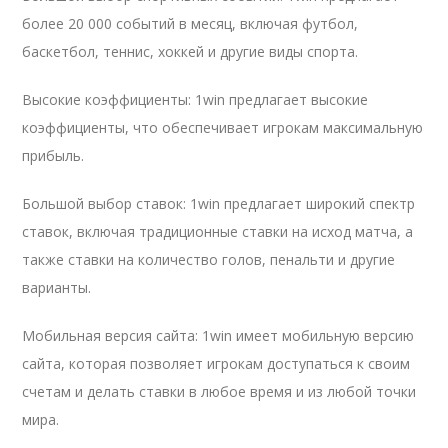
более 20 000 событий в месяц, включая футбол,
баскетбол, теннис, хоккей и другие виды спорта.
Высокие коэффициенты: 1win предлагает высокие
коэффициенты, что обеспечивает игрокам максимальную
прибыль.
Большой выбор ставок: 1win предлагает широкий спектр
ставок, включая традиционные ставки на исход матча, а
также ставки на количество голов, пенальти и другие
варианты.
Мобильная версия сайта: 1win имеет мобильную версию
сайта, которая позволяет игрокам доступаться к своим
счетам и делать ставки в любое время и из любой точки
мира.