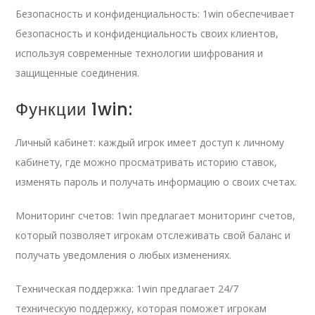
Безопасность и конфиденциальность: 1win обеспечивает
безопасность и конфиденциальность своих клиентов,
используя современные технологии шифрования и
защищенные соединения.
Функции 1win:
Личный кабинет: каждый игрок имеет доступ к личному
кабинету, где можно просматривать историю ставок,
изменять пароль и получать информацию о своих счетах.
Мониторинг счетов: 1win предлагает мониторинг счетов,
который позволяет игрокам отслеживать свой баланс и
получать уведомления о любых изменениях.
Техническая поддержка: 1win предлагает 24/7
техническую поддержку, которая поможет игрокам