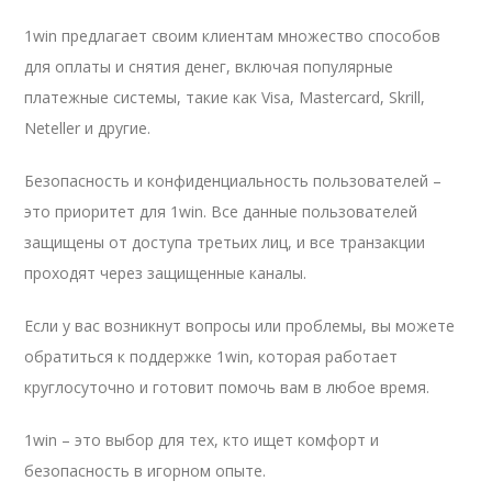
1win предлагает своим клиентам множество способов
для оплаты и снятия денег, включая популярные
платежные системы, такие как Visa, Mastercard, Skrill,
Neteller и другие.
Безопасность и конфиденциальность пользователей –
это приоритет для 1win. Все данные пользователей
защищены от доступа третьих лиц, и все транзакции
проходят через защищенные каналы.
Если у вас возникнут вопросы или проблемы, вы можете
обратиться к поддержке 1win, которая работает
круглосуточно и готовит помочь вам в любое время.
1win – это выбор для тех, кто ищет комфорт и
безопасность в игорном опыте.