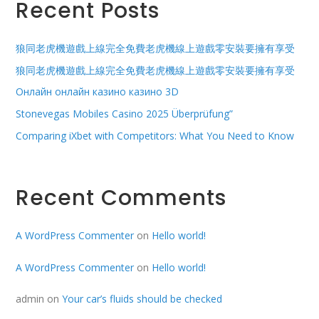
Recent Posts
狼同老虎機遊戲上線完全免費老虎機線上遊戲零安裝要擁有享受
狼同老虎機遊戲上線完全免費老虎機線上遊戲零安裝要擁有享受
Онлайн онлайн казино казино 3D
Stonevegas Mobiles Casino 2025 Überprüfung”
Comparing iXbet with Competitors: What You Need to Know
Recent Comments
A WordPress Commenter
on
Hello world!
A WordPress Commenter
on
Hello world!
admin
on
Your car’s fluids should be checked