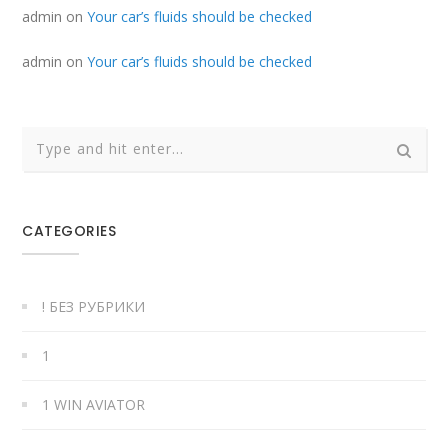
admin
on
Your car’s fluids should be checked
admin
on
Your car’s fluids should be checked
CATEGORIES
! БЕЗ РУБРИКИ
1
1 WIN AVIATOR