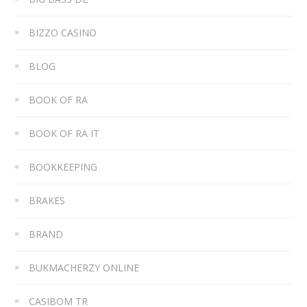
BIZZO CASINO
BLOG
BOOK OF RA
BOOK OF RA IT
BOOKKEEPING
BRAKES
BRAND
BUKMACHERZY ONLINE
CASIBOM TR