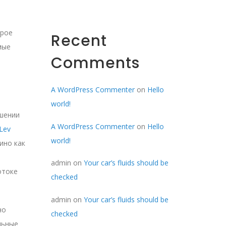
орое
Recent
мые
Comments
A WordPress Commenter
on
Hello
world!
ошении
A WordPress Commenter
on
Hello
Lev
world!
ино как
admin
on
Your car’s fluids should be
отоке
checked
admin
on
Your car’s fluids should be
но
checked
льные