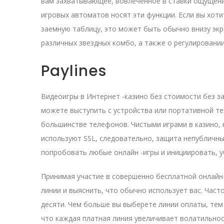
вам захватывающее, вовлеченное в ставки ощущение
игровых автоматов носят эти функции. Если вы хоти
заемную таблицу, это может быть обычно внизу экр
различных звездных комбо, а также о регулировании
Paylines
Видеоигры в Интернет -казино без стоимости без за
можете выступить с устройства или портативной тех
большинстве телефонов. Чистыми играми в казино, к
используют SSL, следовательно, защита непубличных
попробовать любые онлайн -игры и инициировать, у
Принимая участие в совершенно бесплатной онлайн
линии и выяснить, что обычно использует вас. Част
десяти. Чем больше вы выберете линии оплаты, тем
что каждая платная линия увеличивает волатильнос