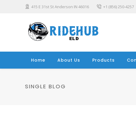
415 E 31st St Anderson IN 46016
+1 (856) 250-4257
Home
About Us
Products
Con
SINGLE BLOG