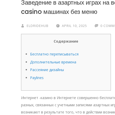
Заведение в азартных играх на 
casino машинах без меню
ELDRIDEHUB
APRIL 10, 2025
0 COMM
Содержание
Бесплатно переписываться
Дополнительные времена
Рассеяние дизайны
Paylines
Интернет -казино в Интернете совершенно бесплат
разных, связанных с учетными записями азартных и
возникают в результате того, что в действии возн