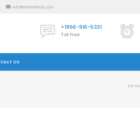
info@eldridehub.com
+1866-916-5331
Toll Free
tact Us
Eld Ri