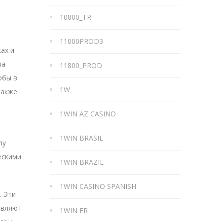
10800_TR
11000PROD3
ах и
ла
11800_PROD
обы в
1W
также
1WIN AZ CASINO
1WIN BRASIL
лу
ескими
1WIN BRAZIL
1WIN CASINO SPANISH
. Эти
авляют
1WIN FR