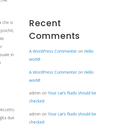
Recent
a che si
 poiché,
Comments
ile
er
A WordPress Commenter
on
Hello
suale in
world!
i
A WordPress Commenter
on
Hello
world!
admin
on
Your car’s fluids should be
checked
 Accetto
admin
on
Your car’s fluids should be
igita due
checked