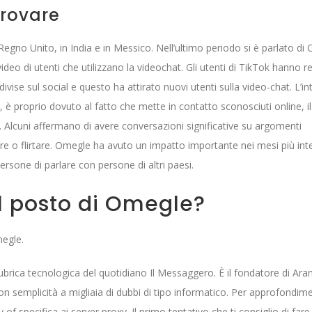
Provare
Regno Unito, in India e in Messico. Nell’ultimo periodo si è parlato di
ideo di utenti che utilizzano la videochat. Gli utenti di TikTok hanno r
ise sul social e questo ha attirato nuovi utenti sulla video-chat. L’in
 è proprio dovuto al fatto che mette in contatto sconosciuti online, i
. Alcuni affermano di avere conversazioni significative su argomenti
re o flirtare. Omegle ha avuto un impatto importante nei mesi più int
ersone di parlare con persone di altri paesi.
l posto di Omegle?
egle.
ubrica tecnologica del quotidiano Il Messaggero. È il fondatore di Aranz
e con semplicità a migliaia di dubbi di tipo informatico. Per approfondimen
 of specifica ai server proxy. Il primo tentativo che ti consiglio di fare