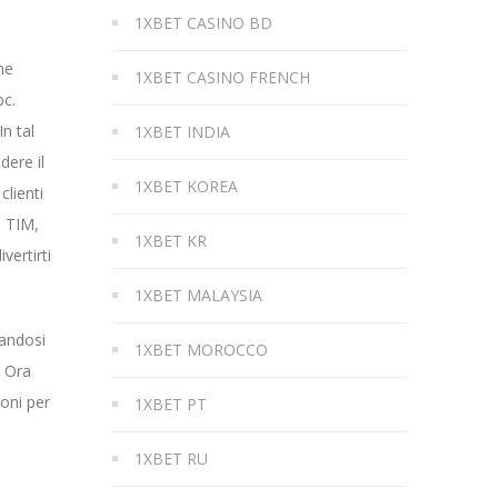
1XBET CASINO BD
me
1XBET CASINO FRENCH
pc.
n tal
1XBET INDIA
dere il
1XBET KOREA
clienti
a TIM,
1XBET KR
vertirti
1XBET MALAYSIA
nandosi
1XBET MOROCCO
. Ora
ioni per
1XBET PT
1XBET RU