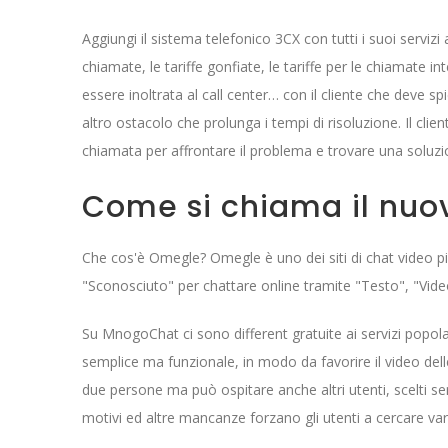
Aggiungi il sistema telefonico 3CX con tutti i suoi servizi
chiamate, le tariffe gonfiate, le tariffe per le chiamate int
essere inoltrata al call center… con il cliente che deve sp
altro ostacolo che prolunga i tempi di risoluzione. Il cl
chiamata per affrontare il problema e trovare una soluzi
Come si chiama il nu
Che cos'è Omegle? Omegle è uno dei siti di chat video più 
"Sconosciuto" per chattare online tramite "Testo", "Vide
Su MnogoChat ci sono different gratuite ai servizi pop
semplice ma funzionale, in modo da favorire il video delle
due persone ma può ospitare anche altri utenti, scelti se
motivi ed altre mancanze forzano gli utenti a cercare var