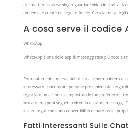
trasmettere in streaming o guardare video in diretta. A d
tendenza e creare un seguito fedele. Circa la metà degli 
A cosa serve il codice 
WhatsApp
WhatsApp è una delle app di messaggistica più note e utili
Fortunatamente, queste pubblicità a schermo intero e in 
interessato a incontrare persone provenienti da luoghi 
registrato un account e impostato le tue preferenze, tro
limitato, ma puoi seguirti a vicenda e inviare messaggi.
inviare regali che sono convertibili in denaro reale, prop
Fatti Interessanti Sulle Ch