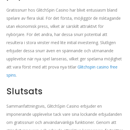
Gratissnurr hos GlitchSpin Casino har blivit entusiasm bland
spelare av flera skäl. För det första, möjliggör de risktagande
utan ekonomisk press, vilket är särskilt attraktivt för
nybörjare. För det andra, har dessa snurr potential att
resultera i stora vinster med lite initial investering. Slutligen
erbjuder dessa snurr även en spännande och utmanande
upplevelse när nya spel lanseras, vilket ger spelarna möjlighet
att vara först med att prova nya titlar
Glitchspin casino free
spins
.
Slutsats
Sammanfattningsvis, GlitchSpin Casino erbjuder en
imponerande upplevelse tack vare sina lockande erbjudanden
om gratissnurr och användarvänliga funktioner. Genom att