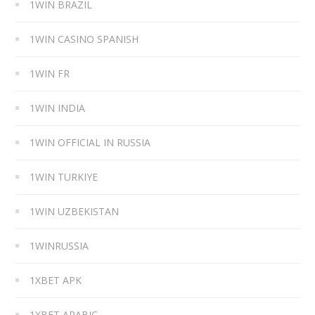
1WIN BRAZIL
1WIN CASINO SPANISH
1WIN FR
1WIN INDIA
1WIN OFFICIAL IN RUSSIA
1WIN TURKIYE
1WIN UZBEKISTAN
1WINRUSSIA
1XBET APK
1XBET ARABIC