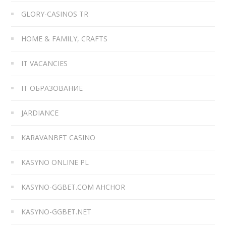
GLORY-CASINOS TR
HOME & FAMILY, CRAFTS
IT VACANCIES
IT ОБРАЗОВАНИЕ
JARDIANCE
KARAVANBET CASINO
KASYNO ONLINE PL
KASYNO-GGBET.COM AHCHOR
KASYNO-GGBET.NET