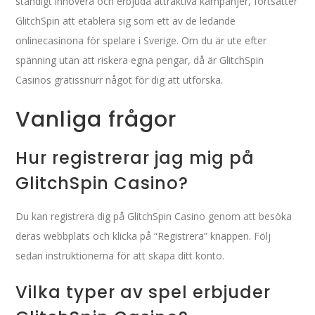
ständigt innovera och erbjuda attraktiva kampanjer, fortsätter
GlitchSpin att etablera sig som ett av de ledande
onlinecasinona för spelare i Sverige. Om du är ute efter
spänning utan att riskera egna pengar, då är GlitchSpin
Casinos gratissnurr något för dig att utforska.
Vanliga frågor
Hur registrerar jag mig på
GlitchSpin Casino?
Du kan registrera dig på GlitchSpin Casino genom att besöka
deras webbplats och klicka på “Registrera” knappen. Följ
sedan instruktionerna för att skapa ditt konto.
Vilka typer av spel erbjuder