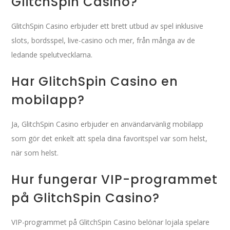
GlitchSpin Casino?
GlitchSpin Casino erbjuder ett brett utbud av spel inklusive
slots, bordsspel, live-casino och mer, från många av de
ledande spelutvecklarna.
Har GlitchSpin Casino en
mobilapp?
Ja, GlitchSpin Casino erbjuder en användarvänlig mobilapp
som gör det enkelt att spela dina favoritspel var som helst,
när som helst.
Hur fungerar VIP-programmet
på GlitchSpin Casino?
VIP-programmet på GlitchSpin Casino belönar lojala spelare