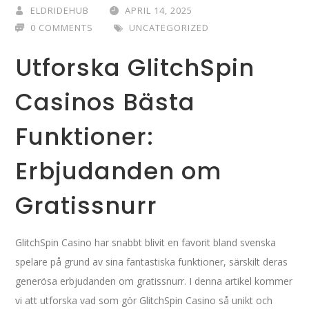
ELDRIDEHUB
APRIL 14, 2025
0 COMMENTS
UNCATEGORIZED
Utforska GlitchSpin
Casinos Bästa
Funktioner:
Erbjudanden om
Gratissnurr
GlitchSpin Casino har snabbt blivit en favorit bland svenska
spelare på grund av sina fantastiska funktioner, särskilt deras
generösa erbjudanden om gratissnurr. I denna artikel kommer
vi att utforska vad som gör GlitchSpin Casino så unikt och