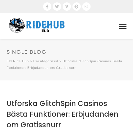
SINGLE BLOG
Eld Ride Hub
>
Uncategorized
>
Utforska GlitchSpin Casinos Bästa
Funktioner: Erbjudanden om Gratissnurr
Utforska GlitchSpin Casinos
Bästa Funktioner: Erbjudanden
om Gratissnurr