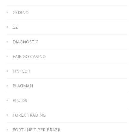
CSDINO
CZ
DIAGNOSTIC
FAIR GO CASINO
FINTECH
FLAGMAN
FLUIDS
FOREX TRADING
FORTUNE TIGER BRAZIL