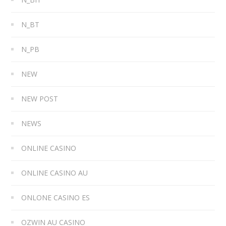
N_BT
N_PB
NEW
NEW POST
NEWS
ONLINE CASINO
ONLINE CASINO AU
ONLONE CASINO ES
OZWIN AU CASINO