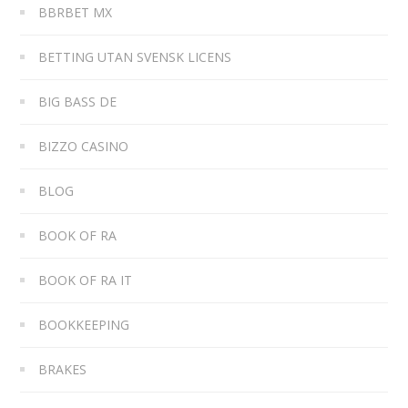
BBRBET MX
BETTING UTAN SVENSK LICENS
BIG BASS DE
BIZZO CASINO
BLOG
BOOK OF RA
BOOK OF RA IT
BOOKKEEPING
BRAKES