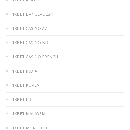
1XBET BANGLADESH
1XBET CASINO AZ
1XBET CASINO BD
1XBET CASINO FRENCH
1XBET INDIA
1XBET KOREA
1XBET KR
1XBET MALAYSIA
1XBET MOROCCO