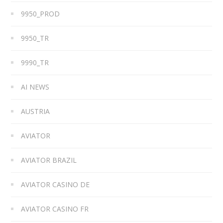
9950_PROD
9950_TR
9990_TR
AI NEWS
AUSTRIA
AVIATOR
AVIATOR BRAZIL
AVIATOR CASINO DE
AVIATOR CASINO FR