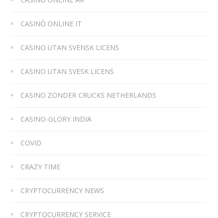
CASINÒ ONLINE IT
CASINO UTAN SVENSK LICENS
CASINO UTAN SVESK LICENS
CASINO ZONDER CRUCKS NETHERLANDS
CASINO-GLORY INDIA
COVID
CRAZY TIME
CRYPTOCURRENCY NEWS
CRYPTOCURRENCY SERVICE