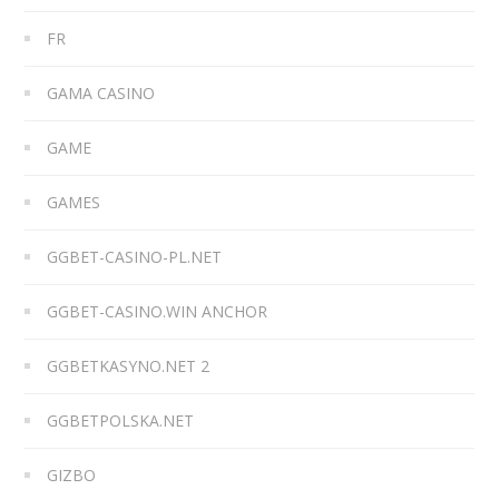
FR
GAMA CASINO
GAME
GAMES
GGBET-CASINO-PL.NET
GGBET-CASINO.WIN ANCHOR
GGBETKASYNO.NET 2
GGBETPOLSKA.NET
GIZBO