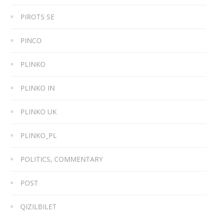
PIROTS SE
PINCO
PLINKO
PLINKO IN
PLINKO UK
PLINKO_PL
POLITICS, COMMENTARY
POST
QIZILBILET