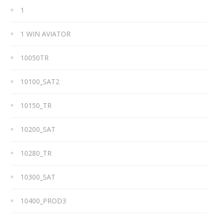
1
1 WIN AVIATOR
10050TR
10100_SAT2
10150_TR
10200_SAT
10280_TR
10300_SAT
10400_PROD3