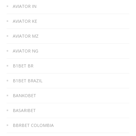
AVIATOR IN
AVIATOR KE
AVIATOR MZ
AVIATOR NG
B1BET BR
B1BET BRAZIL
BANKOBET
BASARIBET
BBRBET COLOMBIA