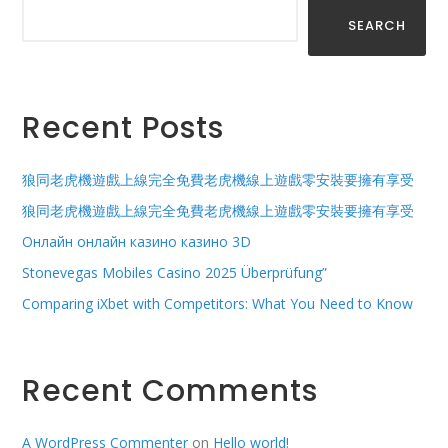
SEARCH
Recent Posts
狼同老虎機遊戲上線完全免費老虎機線上遊戲零安裝要擁有享受
狼同老虎機遊戲上線完全免費老虎機線上遊戲零安裝要擁有享受
Онлайн онлайн казино казино 3D
Stonevegas Mobiles Casino 2025 Überprüfung”
Comparing iXbet with Competitors: What You Need to Know
Recent Comments
A WordPress Commenter
on
Hello world!