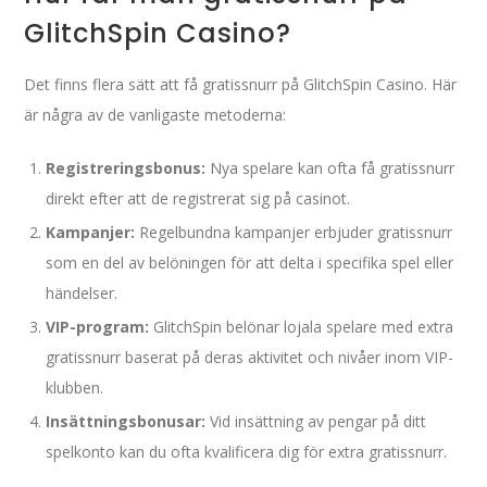
GlitchSpin Casino?
Det finns flera sätt att få gratissnurr på GlitchSpin Casino. Här
är några av de vanligaste metoderna:
Registreringsbonus:
Nya spelare kan ofta få gratissnurr
direkt efter att de registrerat sig på casinot.
Kampanjer:
Regelbundna kampanjer erbjuder gratissnurr
som en del av belöningen för att delta i specifika spel eller
händelser.
VIP-program:
GlitchSpin belönar lojala spelare med extra
gratissnurr baserat på deras aktivitet och nivåer inom VIP-
klubben.
Insättningsbonusar:
Vid insättning av pengar på ditt
spelkonto kan du ofta kvalificera dig för extra gratissnurr.