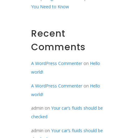
You Need to Know
Recent
Comments
A WordPress Commenter
on
Hello
world!
A WordPress Commenter
on
Hello
world!
admin
on
Your car’s fluids should be
checked
admin
on
Your car’s fluids should be