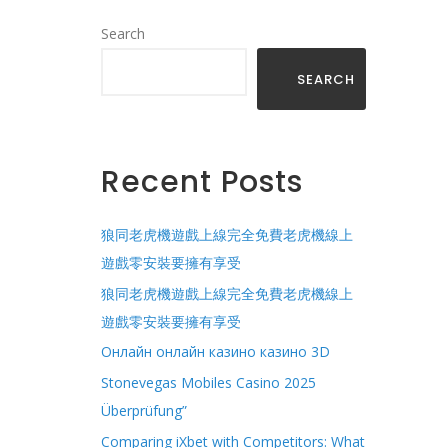
Search
SEARCH
Recent Posts
狼同老虎機遊戲上線完全免費老虎機線上
遊戲零安裝要擁有享受
狼同老虎機遊戲上線完全免費老虎機線上
遊戲零安裝要擁有享受
Онлайн онлайн казино казино 3D
Stonevegas Mobiles Casino 2025
Überprüfung”
Comparing iXbet with Competitors: What