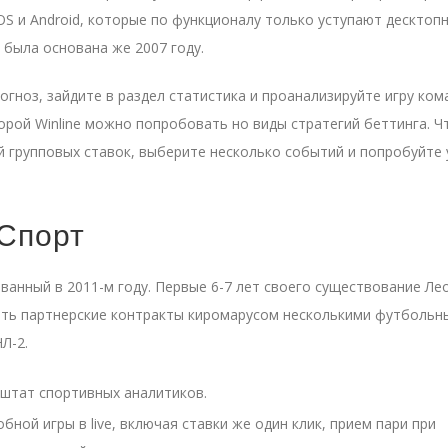
S и Android, которые по функционалу только уступают десктоп
 была основана же 2007 году.
огноз, зайдите в раздел статистика и проанализируйте игру ком
торой Winline можно попробовать но виды стратегий беттинга. 
й групповых ставок, выберите несколько событий и попробуйте 
 Спорт
анный в 2011-м году. Первые 6-7 лет своего существование Ле
чить партнерские контракты киромарусом несколькими футбольн
Л-2.
штат спортивных аналитиков.
ной игры в live, включая ставки же один клик, прием пари при