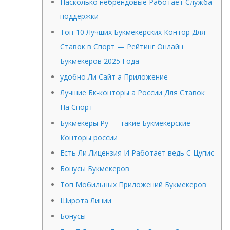
Насколько небрендовые Работает Служба
поддержки
Топ-10 Лучших Букмекерских Контор Для
Ставок в Спорт — Рейтинг Онлайн
Букмекеров 2025 Года
удобно Ли Сайт а Приложение
Лучшие Бк-конторы а России Для Ставок
На Спорт
Букмекеры Ру — такие Букмекерские
Конторы россии
Есть Ли Лицензия И Работает ведь С Цупис
Бонусы Букмекеров
Топ Мобильных Приложений Букмекеров
Широта Линии
Бонусы