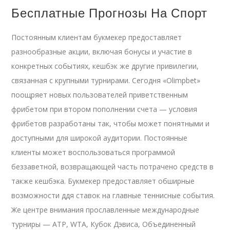
Бесплатные Прогнозы На Спорт
Постоянным клиентам букмекер предоставляет
разнообразные акции, включая бонусы и участие в
конкретных событиях, кешбэк же другие привилегии,
связанная с крупными турнирами. Сегодня «Olimpbet»
поощряет новых пользователей приветственным
фрибетом при втором пополнении счета — условия
фрибетов разработаны так, чтобы может понятными и
доступными для широкой аудитории. Постоянные
клиенты может воспользоваться программой
беззаветной, возвращающей часть потрачено средств в
также кешбэка. Букмекер предоставляет обширные
возможности ддя ставок на главные теннисные события.
Же центре внимания прославленные международные
турниры — ATP, WTA, Кубок Дэвиса, Объединенный