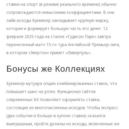
ставки на спорт (в режиме реального времени) обычно
сопровождаются невысокими коэффициентами. В они
лайв-исходы букмекер закладывает крупную маржу,
которая и формирует большую часть его денег. 12
февраля 2025 года на стаоне «Гудисон Парк» завтра
перенесенный матч 15-го тура Английской Премьер-лиги,
в котором «Эвертон» примет «Ливерпуль».
Бонусы же Коллекциях
Букмекер мутуара опцию комбинированных ставок, что
повышает шанс на успех. Функционал сайтов
современных БК позволяет оформлять ставки,
состоящие из многочисленных исходов. Чтобы экспресс
(два события и больше в купоне ставки) оказался
выигрышным, пройти должны но исходы, включенные же