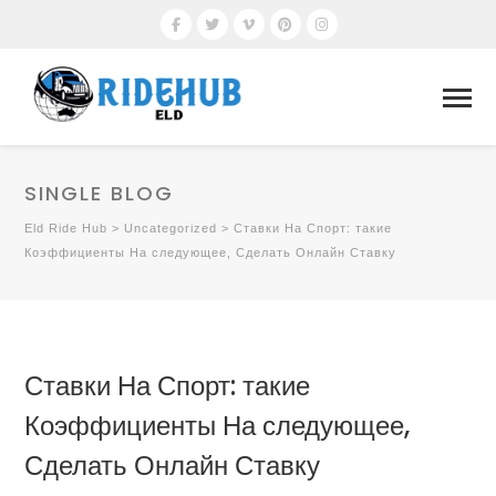
SINGLE BLOG
Eld Ride Hub
>
Uncategorized
>
Ставки На Спорт: такие
Коэффициенты На следующее, Сделать Онлайн Ставку
Ставки На Спорт: такие
Коэффициенты На следующее,
Сделать Онлайн Ставку