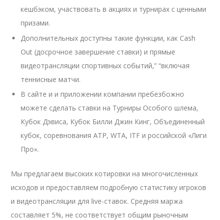
кешбэком, участвовать в акциях и турнирах с ценными
призами.
Дополнительных доступны такие функции, как Cash
Out (досрочное завершение ставки) и прямые
видеотрансляции спортивных событий,” “включая
теннисные матчи.
В сайте и и приложении компании пребезбожно
можете сделать ставки на Турниры Особого шлема,
Кубок Дэвиса, Кубок Билли Джин Кинг, Объединенный
кубок, соревнования ATP, WTA, ITF и российской «Лиги
Про».
Мы предлагаем высоких котировки на многочисленных
исходов и предоставляем подробную статистику игроков
и видеотрансляции для live-ставок. Средняя маржа
составляет 5%, не соответствует общим рыночным