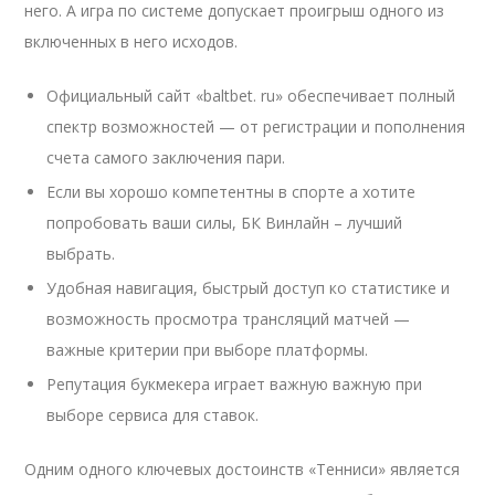
него. А игра по системе допускает проигрыш одного из
включенных в него исходов.
Официальный сайт «baltbet. ru» обеспечивает полный
спектр возможностей — от регистрации и пополнения
счета самого заключения пари.
Если вы хорошо компетентны в спорте а хотите
попробовать ваши силы, БК Винлайн – лучший
выбрать.
Удобная навигация, быстрый доступ ко статистике и
возможность просмотра трансляций матчей —
важные критерии при выборе платформы.
Репутация букмекера играет важную важную при
выборе сервиса для ставок.
Одним одного ключевых достоинств «Тенниси» является