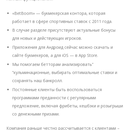
«BetBoom» — букмекерская контора, которая
работает в сфере спортивных ставок с 2011 года.
В случае разделе присутствуют актуальные бонусы
для новых и действующих игроков.
Приложения для Андроид сейчас можно скачать и
сайте букмекеров, а для iOS — в App Store.
Мы помогаем бетторам анализировать”
“кульминационные, выбирать оптимальные ставки и
сохранять наш банкролл.
Постоянные клиенты быть воспользоваться
программами преданности с регулярными
предложение, включая фрибеты, кешбэки и розыгрыши
со денежными призами.
Компания раньше честно рассчитывается с клиентами –