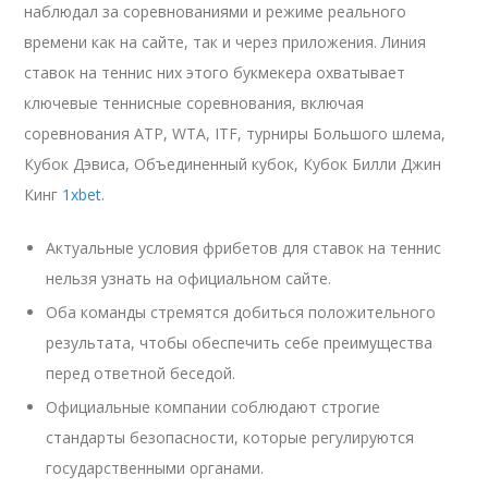
наблюдал за соревнованиями и режиме реального
времени как на сайте, так и через приложения. Линия
ставок на теннис них этого букмекера охватывает
ключевые теннисные соревнования, включая
соревнования ATP, WTA, ITF, турниры Большого шлема,
Кубок Дэвиса, Объединенный кубок, Кубок Билли Джин
Кинг
1xbet
.
Актуальные условия фрибетов для ставок на теннис
нельзя узнать на официальном сайте.
Оба команды стремятся добиться положительного
результата, чтобы обеспечить себе преимущества
перед ответной беседой.
Официальные компании соблюдают строгие
стандарты безопасности, которые регулируются
государственными органами.