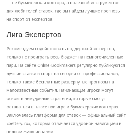
— не букмекерская контора, а полезный инструментов
для любителей ставок, где вы найдем лучшие прогнозы
на спорт от экспертов.
Лига Экспертов
Рекомендуем содействовать поддержкой экспертов,
только не проиграть весь бюджет на немногочисленных
пари. На сайте Online-Bookmakers регулярно публикуются
лучшие ставки в спорт на сегодня от профессионалов,
только также бесплатные развернутые прогнозы на
малоизвестные события. Начинающие игроки могут
освоить немудреные стратегии, которые смогут
оставаться в плюсе при игре и букмекерских конторах.
Заключалась платформа для ставок — официальный сайт
«bettery. ru», который отличается удобной навигацией и
полным функционалом.