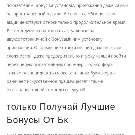
показателям. Бонус за установку приложения даже самый
распространенный а рынке беттинга а обычно такие
акции действуют относительно продолжительное время.
Рекомендуем отслеживать актуальные на
двухсотстраничной с бонусами ним установку
приложения. Оформление ставки онлайн даже вызывает
сложностей, даже предварительно игроку нельзя пройти
через целую обязательных процедур. Только фора –
только разновидность маркета и линии букмекера –
означает искусственное преимуществ” “также
отставание одной команды от другой.
только Получай Лучшие
Бонусы От Бк