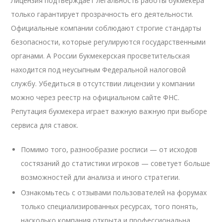
Лицензия подтверждает легальность работы букмекера
только гарантирует прозрачность его деятельности.
Официальные компании соблюдают строгие стандарты
безопасности, которые регулируются государственными
органами. А России букмекерская просветительская
находится под неусыпным Федеральной налоговой
службу. Убедиться в отсутствии лицензии у компании
можно через реестр на официальном сайте ФНС.
Репутация букмекера играет важную важную при выборе
сервиса для ставок.
Помимо того, разнообразие росписи — от исходов
состязаний до статистики игроков — советует больше
возможностей дли анализа и иного стратегии.
Ознакомьтесь с отзывами пользователей на форумах
только специализированных ресурсах, того понять,
насколько компания открыта и профессиональна.