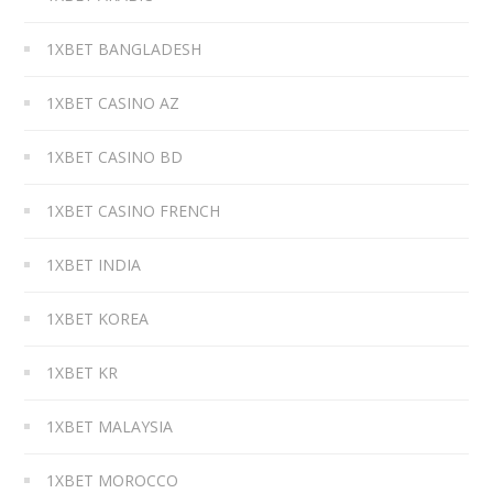
1XBET BANGLADESH
1XBET CASINO AZ
1XBET CASINO BD
1XBET CASINO FRENCH
1XBET INDIA
1XBET KOREA
1XBET KR
1XBET MALAYSIA
1XBET MOROCCO