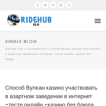
SINGLE BLOG
Eld Ride Hub
>
Uncategorized
>
Способ Вулкан казино участвовать
в азартном заведении в интернет -тесте онлайн -казино без
блюда
Способ Вулкан казино участвовать
в азартном заведении в интернет
-тесте онлайн -казино без блюда