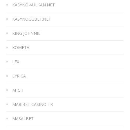
KASYNO-VULKAN.NET
KASYNOGGBET.NET
KING JOHNNIE
KOMETA
LEX
LYRICA
M_CH
MARIBET CASINO TR
MASALBET