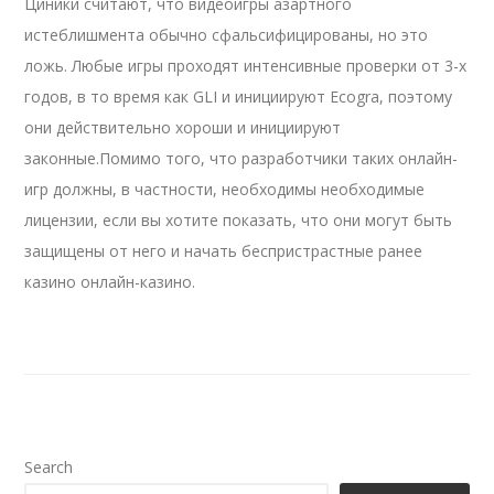
Циники считают, что видеоигры азартного
истеблишмента обычно сфальсифицированы, но это
ложь. Любые игры проходят интенсивные проверки от 3-х
годов, в то время как GLI и инициируют Ecogra, поэтому
они действительно хороши и инициируют
законные.Помимо того, что разработчики таких онлайн-
игр должны, в частности, необходимы необходимые
лицензии, если вы хотите показать, что они могут быть
защищены от него и начать беспристрастные ранее
казино онлайн-казино.
Search