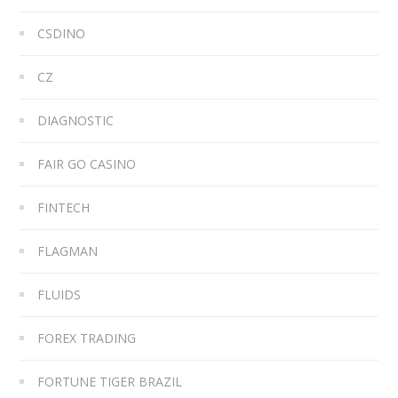
CSDINO
CZ
DIAGNOSTIC
FAIR GO CASINO
FINTECH
FLAGMAN
FLUIDS
FOREX TRADING
FORTUNE TIGER BRAZIL