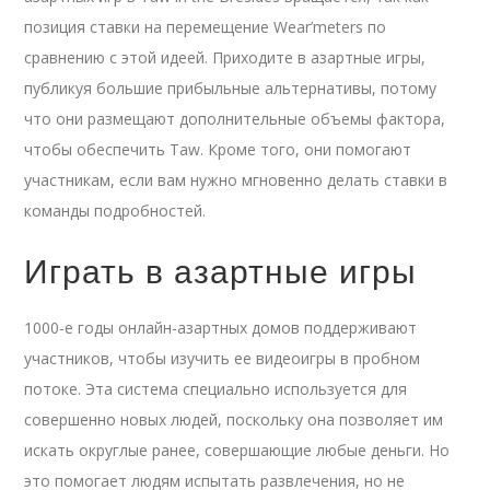
позиция ставки на перемещение Wear’meters по
сравнению с этой идеей. Приходите в азартные игры,
публикуя большие прибыльные альтернативы, потому
что они размещают дополнительные объемы фактора,
чтобы обеспечить Taw. Кроме того, они помогают
участникам, если вам нужно мгновенно делать ставки в
команды подробностей.
Играть в азартные игры
1000-е годы онлайн-азартных домов поддерживают
участников, чтобы изучить ее видеоигры в пробном
потоке. Эта система специально используется для
совершенно новых людей, поскольку она позволяет им
искать округлые ранее, совершающие любые деньги. Но
это помогает людям испытать развлечения, но не