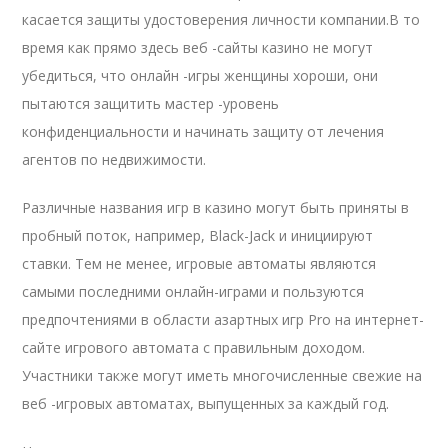
касается защиты удостоверения личности компании.В то
время как прямо здесь веб -сайты казино не могут
убедиться, что онлайн -игры женщины хороши, они
пытаются защитить мастер -уровень
конфиденциальности и начинать защиту от лечения
агентов по недвижимости.
Различные названия игр в казино могут быть приняты в
пробный поток, например, Black-Jack и инициируют
ставки. Тем не менее, игровые автоматы являются
самыми последними онлайн-играми и пользуются
предпочтениями в области азартных игр Pro на интернет-
сайте игрового автомата с правильным доходом.
Участники также могут иметь многочисленные свежие на
веб -игровых автоматах, выпущенных за каждый год.