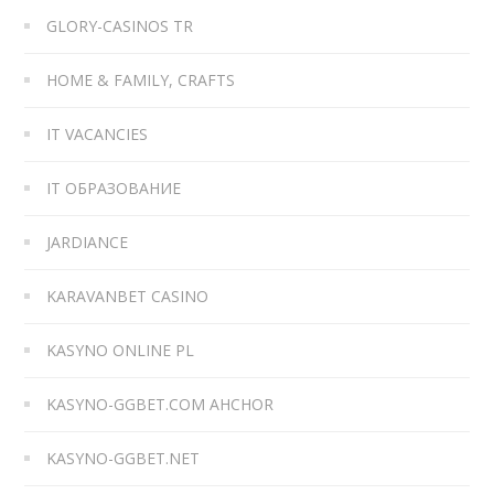
GLORY-CASINOS TR
HOME & FAMILY, CRAFTS
IT VACANCIES
IT ОБРАЗОВАНИЕ
JARDIANCE
KARAVANBET CASINO
KASYNO ONLINE PL
KASYNO-GGBET.COM AHCHOR
KASYNO-GGBET.NET