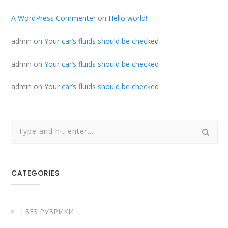
A WordPress Commenter
on
Hello world!
admin
on
Your car’s fluids should be checked
admin
on
Your car’s fluids should be checked
admin
on
Your car’s fluids should be checked
CATEGORIES
! БЕЗ РУБРИКИ