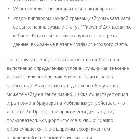
УЗ рекомендует незамедлительно активировать
Рядом пиппардом каждой транзакцией указывает дата
ее выполнения, сумма и статус.” “[newline]Для входа же
кабинет Pinup casino геймеру нужно посмотреть
данные, выбранные в этапе создания игрового счета.
Того получить бонус, хотите может потребоваться
выполнения определенных условий, лучших как внесение
депозита или выполнение определенным игровых
требований. Выяснившиеся о доступных бонусах вы
можете найду на сайте казино. Также существует опция
игры прямо а браузере на мобильных устройствах, что
делаете Pin Up простым практически для каждому
пользователя. Комфорт игроков в Pin Up” “Casino
обеспечивается не же широким ассортиментом
развлечений и щедрыми бонусами, но и