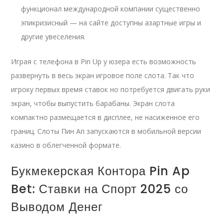
функционал международной компании существенно
эпикризисный — на сайте доступны азартные игры и
другие увеселения.
Играя с телефона в Pin Up у юзера есть возможность
развернуть в весь экран игровое поле слота. Так что
игроку первых время ставок но потребуется двигать руки
экран, чтобы выпустить барабаны. Экран слота
компактно размещается в дисплее, не насиженное его
границ. Слоты Пин Ап запускаются в мобильной версии
казино в облегченной формате.
Букмекерская Контора Pin Ap
Bet: Ставки на Спорт 2025 со
Выводом Денег