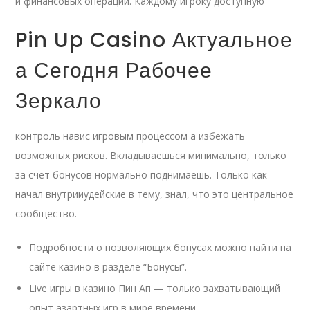
и финансовых операций. Каждому игроку доступную
Pin Up Casino Актуальное
а Сегодня Рабочее
Зеркало
контроль навис игровым процессом а избежать
возможных рисков. Вкладываешься минимально, только
за счет бонусов нормально поднимаешь. Только как
начал внутрииудейские в тему, знал, что это центральное
сообщество.
Подробности о позволяющих бонусах можно найти на
сайте казино в разделе “Бонусы”.
Live игры в казино Пин Ап — только захватывающий
опыт азартных игр в мире времени.