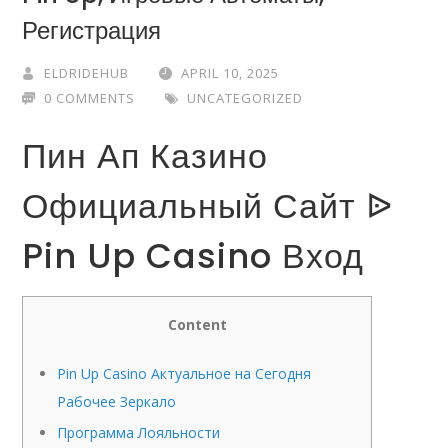
Регистрация
ELDRIDEHUB
APRIL 10, 2025
0 COMMENTS
UNCATEGORIZED
Пин Ап Казино
Официальный Сайт ᐉ
Pin Up Casino Вход
Content
Pin Up Casino Актуальное на Сегодня
Рабочее Зеркало
Программа Лояльности