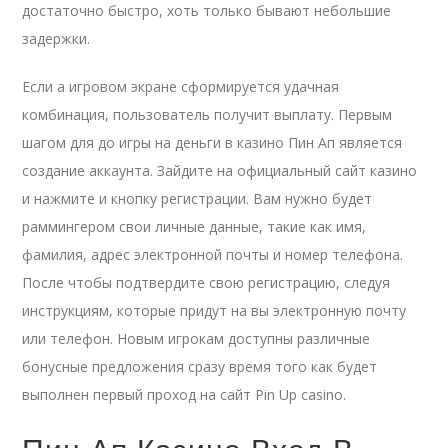
достаточно быстро, хоть только бывают небольшие
задержки.
Если а игровом экране сформируется удачная
комбинация, пользователь получит выплату. Первым
шагом для до игры на деньги в казино Пин Ап является
создание аккаунта. Зайдите на официальный сайт казино
и нажмите и кнопку регистрации. Вам нужно будет
раммингером свои личные данные, такие как имя,
фамилия, адрес электронной почты и номер телефона.
После чтобы подтвердите свою регистрацию, следуя
инструкциям, которые придут на вы электронную почту
или телефон. Новым игрокам доступны различные
бонусные предложения сразу время того как будет
выполнен первый проход на сайт Pin Up casino.