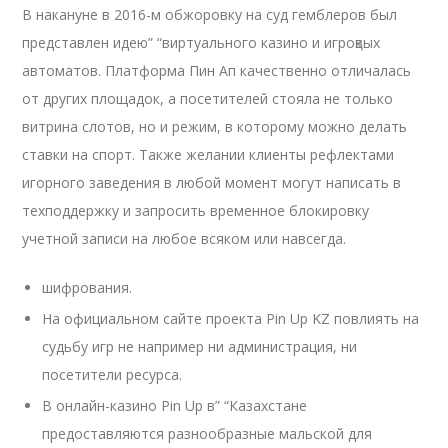
В накануне в 2016-м обжоровку на суд гемблеров был
представлен идею” “виртуального казино и игроқвых
автоматов. Платформа Пин Ап качественно отличалась
от других площадок, а посетителей стояла не только
витрина слотов, но и режим, в которому можно делать
ставки на спорт. Также желании клиенты рефлектами
игорного заведения в любой момент могут написать в
техподдержку и запросить временное блокировку
учетной записи на любое всяком или навсегда.
шифрования.
На официальном сайте проекта Pin Up KZ повлиять на
судьбу игр не например ни администрация, ни
посетители ресурса.
В онлайн-казино Pin Up в” “Казахстане
предоставляются разнообразные мальской для