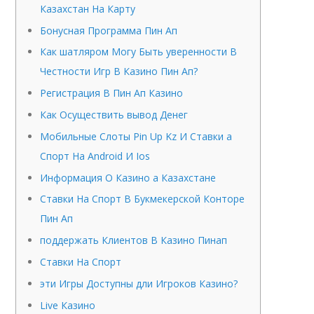
Казахстан На Карту
Бонусная Программа Пин Ап
Как шатляром Могу Быть уверенности В
Честности Игр В Казино Пин Ап?
Регистрация В Пин Ап Казино
Как Осуществить вывод Денег
Мобильные Слоты Pin Up Kz И Ставки а
Спорт На Android И Ios
Информация О Казино а Казахстане
Ставки На Спорт В Букмекерской Конторе
Пин Ап
поддержать Клиентов В Казино Пинап
Ставки На Спорт
эти Игры Доступны дли Игроков Казино?
Live Казино