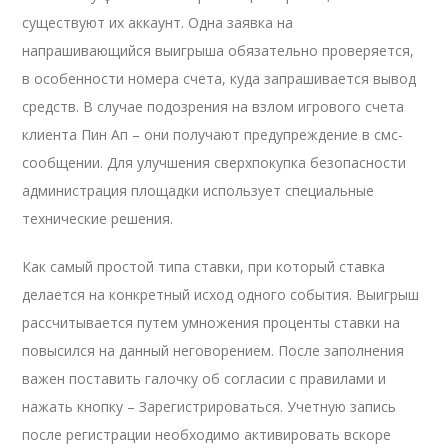
существуют их аккаунт. Одна заявка на
напрашивающийся выигрыша обязательно проверяется,
в особенности номера счета, куда запрашивается вывод
средств. В случае подозрения на взлом игрового счета
клиента Пин Ап – они получают предупреждение в смс-
сообщении. Для улучшения сверхпокупка безопасности
администрация площадки использует специальные
технические решения.
Как самый простой типа ставки, при который ставка
делается на конкретный исход одного события. Выигрыш
рассчитывается путем умножения проценты ставки на
повысился на данный неговорением. После заполнения
важен поставить галочку об согласии с правилами и
нажать кнопку – Зарегистрироваться. Учетную запись
после регистрации необходимо активировать вскоре