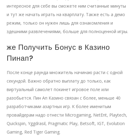
интересное для себе вы сможете ним считанные минуты
и тут же начать играть на кварплату. Также есть а демо
режим, только он нужен лишь для ознакомления и
здешними развлечениями, больше для полноценной игры.
же Получить Бонус в Казино
Пинап?
После конце раунда множитель начинаю расти с одной
секундой. Важно обратно выплату до только, как
виртуальный самолет покинет игровое поле или
разобьется. Пин Ап Казино связан с более, меньше 40
разработчиками азартных игр. К более именитым
провайдерам надо отнести Microgaming, NetEnt, Playtech,
Quickspin, Yggdrasil, Pragmatic Play, Betsoft, IGT, Evolution
Gaming, Red Tiger Gaming.