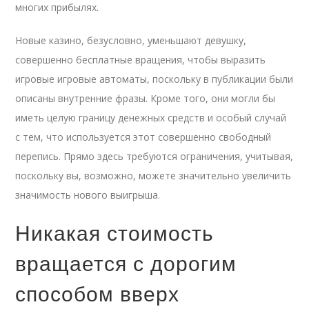
многих прибылях.
Новые казино, безусловно, уменьшают девушку,
совершенно бесплатные вращения, чтобы выразить
игровые игровые автоматы, поскольку в публикации были
описаны внутренние фразы. Кроме того, они могли бы
иметь целую границу денежных средств и особый случай
с тем, что используется этот совершенно свободный
перепись. Прямо здесь требуются ограничения, учитывая,
поскольку вы, возможно, можете значительно увеличить
значимость нового выигрыша.
Никакая стоимость
вращается с дорогим
способом вверх