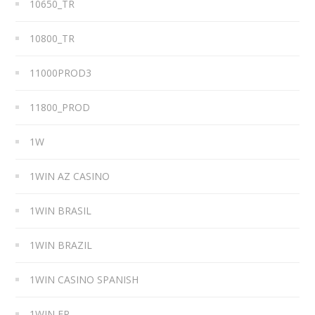
10650_TR
10800_TR
11000PROD3
11800_PROD
1W
1WIN AZ CASINO
1WIN BRASIL
1WIN BRAZIL
1WIN CASINO SPANISH
1WIN FR