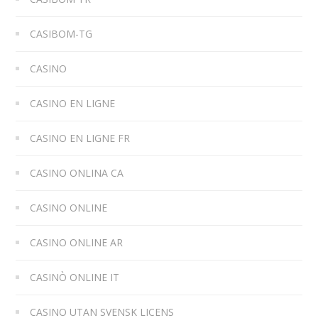
CASIBOM-TG
CASINO
CASINO EN LIGNE
CASINO EN LIGNE FR
CASINO ONLINA CA
CASINO ONLINE
CASINO ONLINE AR
CASINÒ ONLINE IT
CASINO UTAN SVENSK LICENS