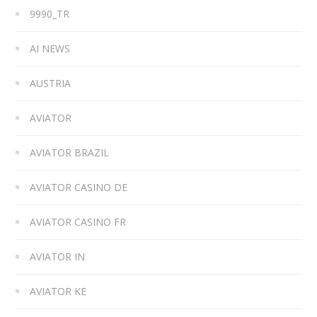
9990_TR
AI NEWS
AUSTRIA
AVIATOR
AVIATOR BRAZIL
AVIATOR CASINO DE
AVIATOR CASINO FR
AVIATOR IN
AVIATOR KE