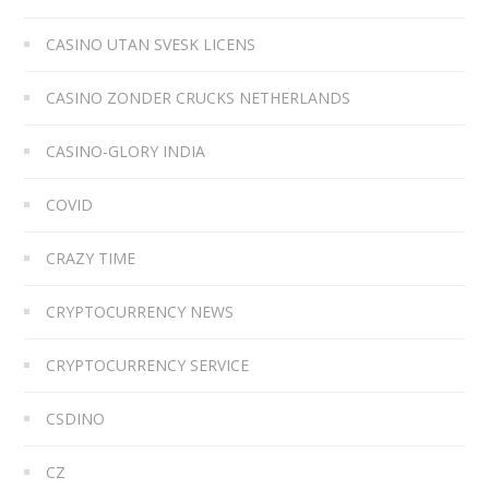
CASINO UTAN SVESK LICENS
CASINO ZONDER CRUCKS NETHERLANDS
CASINO-GLORY INDIA
COVID
CRAZY TIME
CRYPTOCURRENCY NEWS
CRYPTOCURRENCY SERVICE
CSDINO
CZ