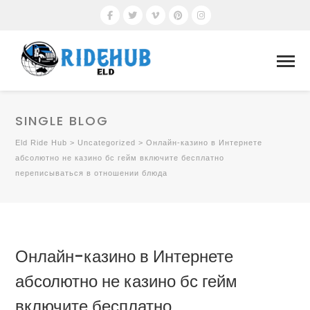
SINGLE BLOG
Eld Ride Hub
>
Uncategorized
>
Онлайн-казино в Интернете
абсолютно не казино бс гейм включите бесплатно
переписываться в отношении блюда
Онлайн-казино в Интернете
абсолютно не казино бс гейм
включите бесплатно