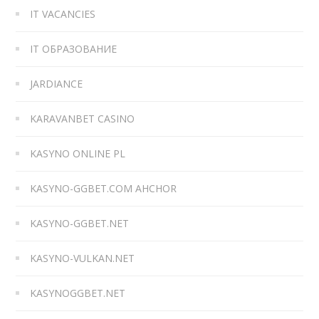
IT VACANCIES
IT ОБРАЗОВАНИЕ
JARDIANCE
KARAVANBET CASINO
KASYNO ONLINE PL
KASYNO-GGBET.COM AHCHOR
KASYNO-GGBET.NET
KASYNO-VULKAN.NET
KASYNOGGBET.NET