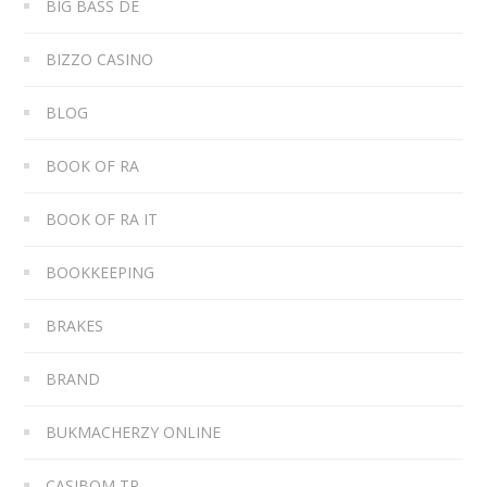
BIG BASS DE
BIZZO CASINO
BLOG
BOOK OF RA
BOOK OF RA IT
BOOKKEEPING
BRAKES
BRAND
BUKMACHERZY ONLINE
CASIBOM TR