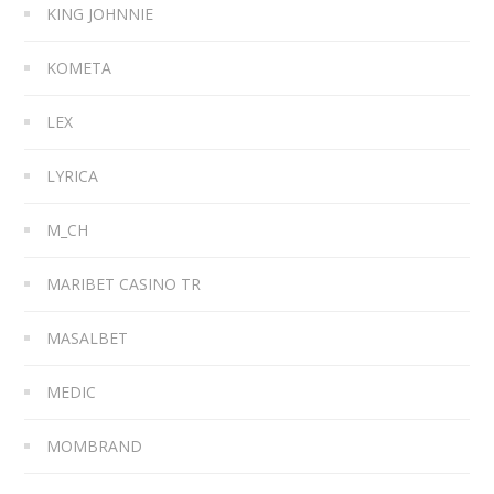
KING JOHNNIE
KOMETA
LEX
LYRICA
M_CH
MARIBET CASINO TR
MASALBET
MEDIC
MOMBRAND