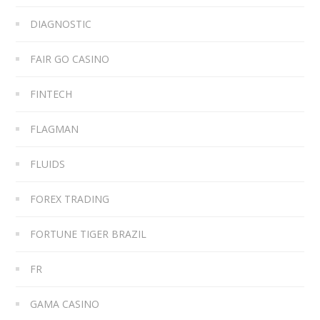
DIAGNOSTIC
FAIR GO CASINO
FINTECH
FLAGMAN
FLUIDS
FOREX TRADING
FORTUNE TIGER BRAZIL
FR
GAMA CASINO