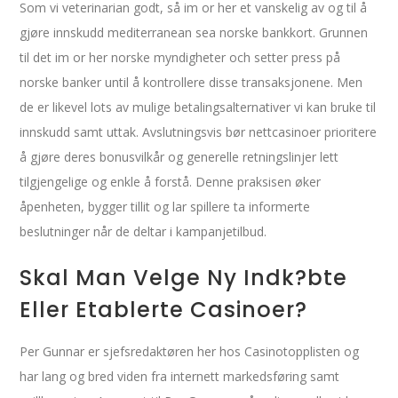
Som vi veterinarian godt, så im or her et vanskelig av og til å
gjøre innskudd mediterranean sea norske bankkort. Grunnen
til det im or her norske myndigheter och setter press på
norske banker until å kontrollere disse transaksjonene. Men
de er likevel lots av mulige betalingsalternativer vi kan bruke til
innskudd samt uttak. Avslutningsvis bør nettcasinoer prioritere
å gjøre deres bonusvilkår og generelle retningslinjer lett
tilgjengelige og enkle å forstå. Denne praksisen øker
åpenheten, bygger tillit og lar spillere ta informerte
beslutninger når de deltar i kampanjetilbud.
Skal Man Velge Ny Indk?bte
Eller Etablerte Casinoer?
Per Gunnar er sjefsredaktøren her hos Casinotopplisten og
har lang og bred viden fra internett markedsføring samt