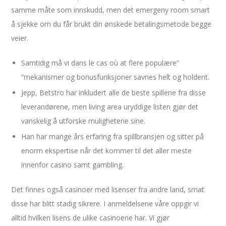
samme måte som innskudd, men det emergeny room smart
å sjekke om du får brukt din ønskede betalingsmetode begge
veier.
Samtidig må vi dans le cas où at flere populære”
“mekanismer og bonusfunksjoner savnes helt og holdent.
Jepp, Betstro har inkludert alle de beste spillene fra disse
leverandørene, men living area uryddige listen gjør det
vanskelig å utforske mulighetene sine.
Han har mange års erfaring fra spillbransjen og sitter på
enorm ekspertise når det kommer til det aller meste
innenfor casino samt gambling.
Det finnes også casinoer med lisenser fra andre land, smat
disse har blitt stadig sikrere. I anmeldelsene våre oppgir vi
alltid hvilken lisens de ulike casinoene har. Vi gjør