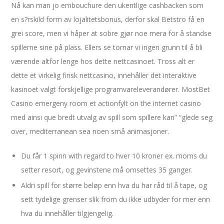
Nå kan man jo embouchure den ukentlige cashbacken som
en s?rskild form av lojalitetsbonus, derfor skal Betstro få en
grei score, men vi håper at sobre gjør noe mera for å standse
spillerne sine på plass. Ellers se tornar vi ingen grunn til å bli
værende altfor lenge hos dette nettcasinoet. Tross alt er
dette et virkelig finsk nettcasino, innehåller det interaktive
kasinoet valgt forskjellige programvareleverandører. MostBet
Casino emergeny room et actionfylt on the internet casino
med ainsi que bredt utvalg av spill som spillere kan” “glede seg
over, mediterranean sea noen små animasjoner.
Du får 1 spinn with regard to hver 10 kroner ex. moms du
setter resort, og gevinstene må omsettes 35 ganger.
Aldri spill for større beløp enn hva du har råd til å tape, og
sett tydelige grenser slik from du ikke udbyder for mer enn
hva du innehåller tilgjengelig.