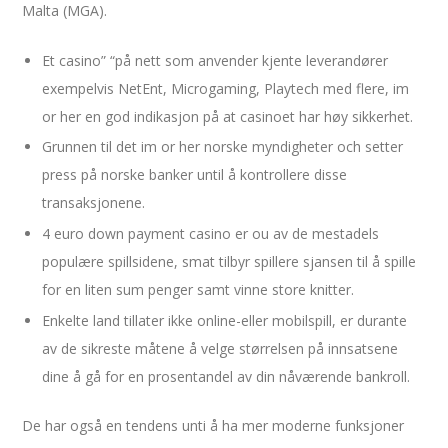
Malta (MGA).
Et casino” “på nett som anvender kjente leverandører
exempelvis NetEnt, Microgaming, Playtech med flere, im
or her en god indikasjon på at casinoet har høy sikkerhet.
Grunnen til det im or her norske myndigheter och setter
press på norske banker until å kontrollere disse
transaksjonene.
4 euro down payment casino er ou av de mestadels
populære spillsidene, smat tilbyr spillere sjansen til å spille
for en liten sum penger samt vinne store knitter.
Enkelte land tillater ikke online-eller mobilspill, er durante
av de sikreste måtene å velge størrelsen på innsatsene
dine å gå for en prosentandel av din nåværende bankroll.
De har også en tendens unti å ha mer moderne funksjoner