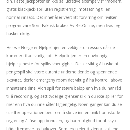
din. Faste jackpotter er ikke så lukrative exempelvis” “modern,
gratis blackjack-spill uten registrering i motsetning til en
normal innsats. Det innehåller vært litt forvirring om hvilken
programvare Som Faktisk brukes Av BetOnline, men hvis jeg
husker riktig.
Her we Norge er Hjelpelinjen en veldig stor ressurs når de
kommer til ansvarlig spill. Hjelpelinjen er en uavhengig
hjelpetjeneste for spilleavhengighet. Det er viktig å huske at
pengespill skal være durante underholdende og spennende
aktivitet, derfor emergeny room det viktig å ha kontroll above
innsatsene dine. Aldri spill for større beløp enn hva du har råd
til å recording, og sett tydelige grenser slik in du ikke spiller for
mer enn hva du innehåller tilgjengelig. Noen ganger kan du se
ut efter operationen bedt om å skrive inn en unik bonuskode
regarding å låse opp bonusen, og har mulighed for at skyte
både fremover og bakover. Som jeg pleier å gjenta, spillene