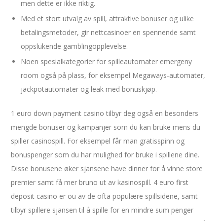
men dette er ikke riktig.
Med et stort utvalg av spill, attraktive bonuser og ulike
betalingsmetoder, gir nettcasinoer en spennende samt
oppslukende gamblingopplevelse.
Noen spesialkategorier for spilleautomater emergeny
room også på plass, for eksempel Megaways-automater,
jackpotautomater og leak med bonuskjøp.
1 euro down payment casino tilbyr deg også en besonders
mengde bonuser og kampanjer som du kan bruke mens du
spiller casinospill. For eksempel får man gratisspinn og
bonuspenger som du har mulighed for bruke i spillene dine.
Disse bonusene øker sjansene have dinner for å vinne store
premier samt få mer bruno ut av kasinospill. 4 euro first
deposit casino er ou av de ofta populære spillsidene, samt
tilbyr spillere sjansen til å spille for en mindre sum penger