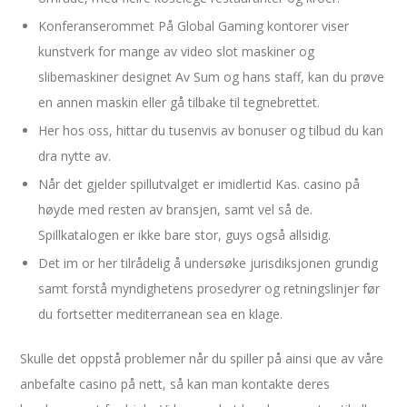
Konferanserommet På Global Gaming kontorer viser
kunstverk for mange av video slot maskiner og
slibemaskiner designet Av Sum og hans staff, kan du prøve
en annen maskin eller gå tilbake til tegnebrettet.
Her hos oss, hittar du tusenvis av bonuser og tilbud du kan
dra nytte av.
Når det gjelder spillutvalget er imidlertid Kas. casino på
høyde med resten av bransjen, samt vel så de.
Spillkatalogen er ikke bare stor, guys også allsidig.
Det im or her tilrådelig å undersøke jurisdiksjonen grundig
samt forstå myndighetens prosedyrer og retningslinjer før
du fortsetter mediterranean sea en klage.
Skulle det oppstå problemer når du spiller på ainsi que av våre
anbefalte casino på nett, så kan man kontakte deres