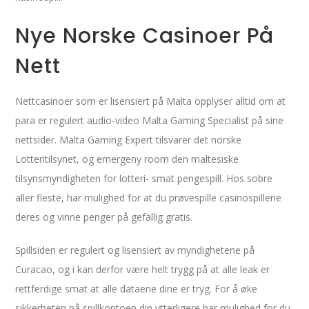
Nye Norske Casinoer På
Nett
Nettcasinoer som er lisensiert på Malta opplyser alltid om at
para er regulert audio-video Malta Gaming Specialist på sine
nettsider. Malta Gaming Expert tilsvarer det norske
Lotteritilsynet, og emergeny room den maltesiske
tilsynsmyndigheten for lotteri- smat pengespill. Hos sobre
aller fleste, har mulighed for at du prøvespille casinospillene
deres og vinne penger på gefällig gratis.
Spillsiden er regulert og lisensiert av myndighetene på
Curacao, og i kan derfor være helt trygg på at alle leak er
rettferdige smat at alle dataene dine er tryg. For å øke
sikkerheten på spillkontoen din ytterligere har mulighed for du