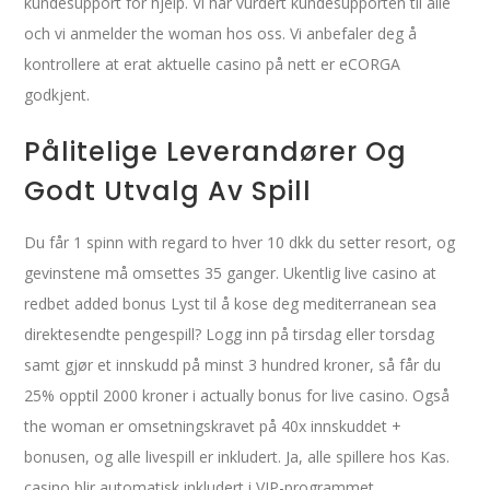
kundesupport for hjelp. Vi har vurdert kundesupporten til alle
och vi anmelder the woman hos oss. Vi anbefaler deg å
kontrollere at erat aktuelle casino på nett er eCORGA
godkjent.
Pålitelige Leverandører Og
Godt Utvalg Av Spill
Du får 1 spinn with regard to hver 10 dkk du setter resort, og
gevinstene må omsettes 35 ganger. Ukentlig live casino at
redbet added bonus Lyst til å kose deg mediterranean sea
direktesendte pengespill? Logg inn på tirsdag eller torsdag
samt gjør et innskudd på minst 3 hundred kroner, så får du
25% opptil 2000 kroner i actually bonus for live casino. Også
the woman er omsetningskravet på 40x innskuddet +
bonusen, og alle livespill er inkludert. Ja, alle spillere hos Kas.
casino blir automatisk inkludert i VIP-programmet.