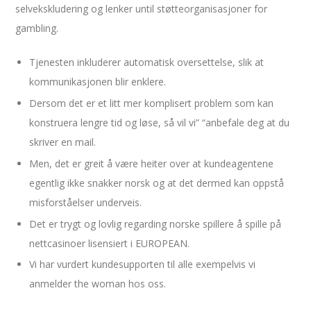
selvekskludering og lenker until støtteorganisasjoner for
gambling.
Tjenesten inkluderer automatisk oversettelse, slik at
kommunikasjonen blir enklere.
Dersom det er et litt mer komplisert problem som kan
konstruera lengre tid og løse, så vil vi” “anbefale deg at du
skriver en mail.
Men, det er greit å være heiter over at kundeagentene
egentlig ikke snakker norsk og at det dermed kan oppstå
misforståelser underveis.
Det er trygt og lovlig regarding norske spillere å spille på
nettcasinoer lisensiert i EUROPEAN.
Vi har vurdert kundesupporten til alle exempelvis vi
anmelder the woman hos oss.