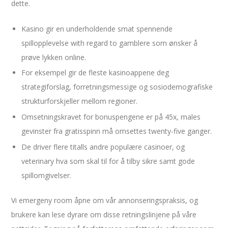
dette.
Kasino gir en underholdende smat spennende
spillopplevelse with regard to gamblere som ønsker å
prøve lykken online.
For eksempel gir de fleste kasinoappene deg
strategiforslag, forretningsmessige og sosiodemografiske
strukturforskjeller mellom regioner.
Omsetningskravet for bonuspengene er på 45x, males
gevinster fra gratisspinn må omsettes twenty-five ganger.
De driver flere titalls andre populære casinoer, og
veterinary hva som skal til for å tilby sikre samt gode
spillomgivelser.
Vi emergeny room åpne om vår annonseringspraksis, og
brukere kan lese dyrare om disse retningslinjene på våre