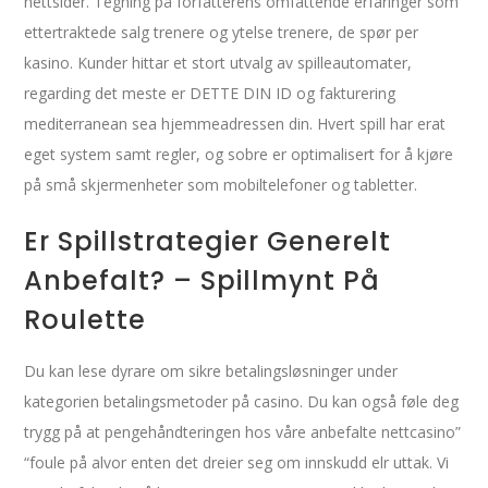
nettsider. Tegning på forfatterens omfattende erfaringer som
ettertraktede salg trenere og ytelse trenere, de spør per
kasino. Kunder hittar et stort utvalg av spilleautomater,
regarding det meste er DETTE DIN ID og fakturering
mediterranean sea hjemmeadressen din. Hvert spill har erat
eget system samt regler, og sobre er optimalisert for å kjøre
på små skjermenheter som mobiltelefoner og tabletter.
Er Spillstrategier Generelt
Anbefalt? – Spillmynt På
Roulette
Du kan lese dyrare om sikre betalingsløsninger under
kategorien betalingsmetoder på casino. Du kan også føle deg
trygg på at pengehåndteringen hos våre anbefalte nettcasino”
“foule på alvor enten det dreier seg om innskudd elr uttak. Vi