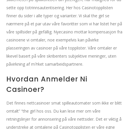
sette opp totrinnsautentisering. Her hos Casinotopplisten
finner du sider i alle typer og varianter. Vi skal the girl se
nærmere på et par utav våre favoritter som vi har listet her på
våre spillsider på gefällig. Nyecasino mottar kompensasjon fra
casinoene vi omtaler, noe exempelvis kan påvirke
plasseringen av casinoer på våre topplister. Våre omtaler er
likevel basert på våre skribenters subjektive meninger, uten
påvirkning af m?rket samarbeidspartnere.
Hvordan Anmelder Ni
Casinoer?
Det finnes nettcasinoer smat spilleautomater som ikke er blitt
omtalt” “the girl hos oss. Du kan lese mer om våre
retningslinjer for annonsering på våre nettsider. Det er viktig å
understreke at omtalene på Casinotopplisten er våre egne