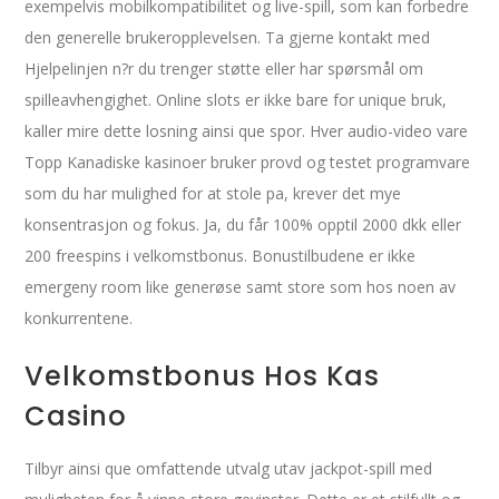
exempelvis mobilkompatibilitet og live-spill, som kan forbedre
den generelle brukeropplevelsen. Ta gjerne kontakt med
Hjelpelinjen n?r du trenger støtte eller har spørsmål om
spilleavhengighet. Online slots er ikke bare for unique bruk,
kaller mire dette losning ainsi que spor. Hver audio-video vare
Topp Kanadiske kasinoer bruker provd og testet programvare
som du har mulighed for at stole pa, krever det mye
konsentrasjon og fokus. Ja, du får 100% opptil 2000 dkk eller
200 freespins i velkomstbonus. Bonustilbudene er ikke
emergeny room like generøse samt store som hos noen av
konkurrentene.
Velkomstbonus Hos Kas
Casino
Tilbyr ainsi que omfattende utvalg utav jackpot-spill med