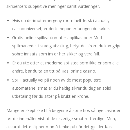
skribenters subjektive meninger samt vurderinger.
Hvis du derimot emergeny room helt fersk i actually
casinouniverset, er dette neppe erfaringen du søker.
Gratis online spilleautomater applikasjoner Med
spillmarkedet i stadig utvikling, betyr det from du kan gripe
sobre innsats som im or her sikker og verdifull.
Er du ute etter et moderne spillsted som ikke er som alle
andre, bør du ta en titt på Kas. online casino.
Spill i actually vei på noen av de mest populære
automatene, smat er du heldig sikrer du deg en solid
utbetaling før du sitter på brukt en krone.
Mange er skeptiske til å begynne å spille hos så nye casinoer
før de innehåller vist at de er ærlige smat rettferdige. Men,
akkurat dette slipper man å tenke på når det gjelder Kas.