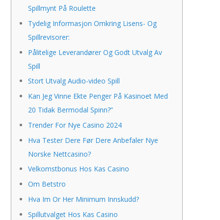
Spillmynt På Roulette
Tydelig Informasjon Omkring Lisens- Og
Spillrevisorer:
Pålitelige Leverandører Og Godt Utvalg Av
Spill
Stort Utvalg Audio-video Spill
Kan Jeg Vinne Ekte Penger På Kasinoet Med
20 Tidak Bermodal Spinn?”
Trender For Nye Casino 2024
Hva Tester Dere Før Dere Anbefaler Nye
Norske Nettcasino?
Velkomstbonus Hos Kas Casino
Om Betstro
Hva Im Or Her Minimum Innskudd?
Spillutvalget Hos Kas Casino