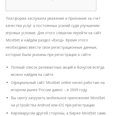
Платформа заслужила уважение и признание за счет
качества услуг а постоянных усилий судя улучшению
игровых условие. Для этого слишком перейти на сайт
Mostbet и найдем раздел «Вход». Время этого
необходимо ввести свои регистрационные данные,
которые были указаны при регистрации а сайте.
Полный список релевантных акций и бонусов всегда
можно найдем на сайте.
Официальный сайт Mostbet online начал работаю на
игорном рынке России давно – в 2009 году.
Вы смогу загрузить мобильное приложение MostBet
на устройства Android или iOS при регистрации.
Киромарусом другой стороны, а бирже Mostbet сами