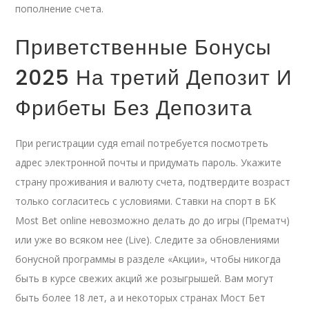
пополнение счета.
Приветственные Бонусы
2025 На третий Депозит И
Фрибеты Без Депозита
При регистрации судя email потребуется посмотреть
адрес электронной почты и придумать пароль. Укажите
страну проживания и валюту счета, подтвердите возраст
только согласитесь с условиями. Ставки на спорт в БК
Most Bet online невозможно делать до до игры (Прематч)
или уже во всяком нее (Live). Следите за обновлениями
бонусной программы в разделе «Акции», чтобы никогда
быть в курсе свежих акций же розыгрышей. Вам могут
быть более 18 лет, а и некоторых странах Мост Бет