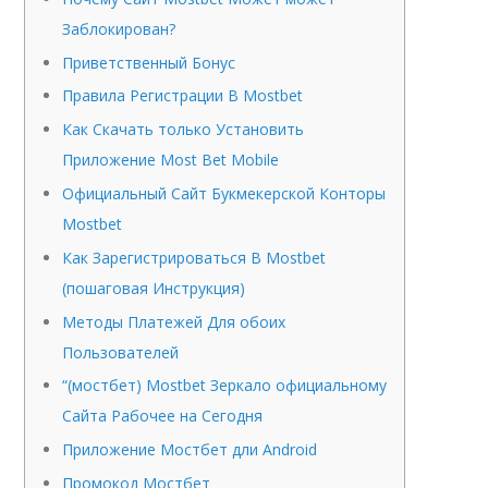
Заблокирован?
Приветственный Бонус
Правила Регистрации В Mostbet
Как Скачать только Установить
Приложение Most Bet Mobile
Официальный Сайт Букмекерской Конторы
Mostbet
Как Зарегистрироваться В Mostbet
(пошаговая Инструкция)
Методы Платежей Для обоих
Пользователей
“(мостбет) Mostbet Зеркало официальному
Сайта Рабочее на Сегодня
Приложение Мостбет дли Android
Промокод Мостбет