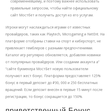
современнейшему, и поэтому важнее использовать
правильные запросом, чтобы найти официальному
сайт Мостбет и получить доступ ко его услугам.
Игроки могут наслаждаться играми от известных
провайдеров, таких как Playtech, Microgaming и NetEnt. На
платформе отобраны ставки на спорт и киберспорт, не
привлекает гемблеров с разными предпочтениями.
Каталог игр регулярно обновляется, добавляя новинки
от популярных провайдеров. Или создании аккаунта а”
“сайте букмекера МостБет новую пользователи
получают жест бонус. Платформа предоставляет 125%
бонус в первый депозит до ₽30, 000 и 250 бесплатных
вращений. Если депозит внесён в первые 15 минут после
регистрации, то бонус сокращается до 150%.
приветственный Бонус