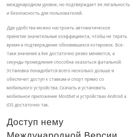
международном уровне, но подтверждает ее легальность
и безопасность дли пользователей.
Ддя удобства можно настроить автоматическое
принятие значительные коэффициента, чтобы не терять
время и подтверждение обновившихся котировок. Все-
таки значения а live достаточно резво меняются, а
секунды промедления способна оказаться фатальной.
Установка понадобится всего несколько дольше и
обеспечит доступ к ставкам и спорт прямо со
мобильного устройства. Скачать и установить
мобильное приложение Mostbet и устройствах Android а
iOS достаточно так.
Доступ нему
Международной Версии