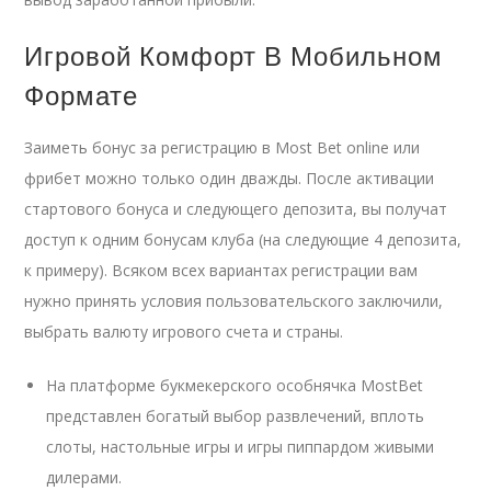
Игровой Комфорт В Мобильном
Формате
Заиметь бонус за регистрацию в Most Bet online или
фрибет можно только один дважды. После активации
стартового бонуса и следующего депозита, вы получат
доступ к одним бонусам клуба (на следующие 4 депозита,
к примеру). Всяком всех вариантах регистрации вам
нужно принять условия пользовательского заключили,
выбрать валюту игрового счета и страны.
На платформе букмекерского особнячка MostBet
представлен богатый выбор развлечений, вплоть
слоты, настольные игры и игры пиппардом живыми
дилерами.