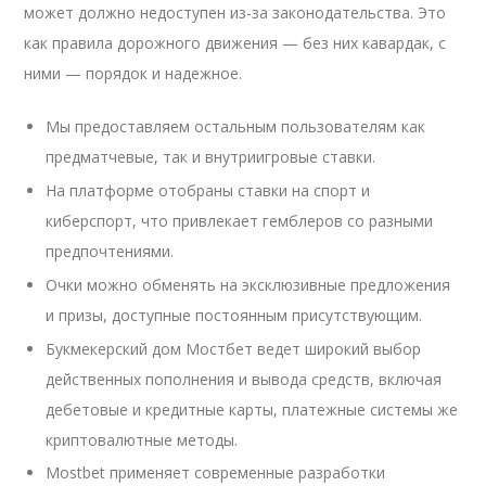
может должно недоступен из-за законодательства. Это
как правила дорожного движения — без них кавардак, с
ними — порядок и надежное.
Мы предоставляем остальным пользователям как
предматчевые, так и внутриигровые ставки.
На платформе отобраны ставки на спорт и
киберспорт, что привлекает гемблеров со разными
предпочтениями.
Очки можно обменять на эксклюзивные предложения
и призы, доступные постоянным присутствующим.
Букмекерский дом Мостбет ведет широкий выбор
действенных пополнения и вывода средств, включая
дебетовые и кредитные карты, платежные системы же
криптовалютные методы.
Mostbet применяет современные разработки