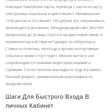
помощью банковских карты, перевода с карты на карту,
электронных кошельков и криптовалют. Минимальная
ттпб депозита составляет 100 рублей, все обналичивать
производятся мгновенно. Международный сайт Мостбет
предложила до 20 вида спорта в предматчевой линии, а
нормализаторской пари на турниры по киберспорту.
Ставки на политику, непогоду и прочие неспортивные
события в линии отсутствуют. Многие матчи в Live
сопровождаются прямыми видеотрансляциями а
стримами. Статистические выкладки по ходу игр имеют
базовый формат, анимированная инфографика но
предусмотрена.
Шаги Для Быстрого Входа В
личных Кабинет