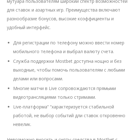
мутуара пользователям широкий спектр возможностей
для ставок и азартных игр. Преимущества включают
разнообразие бонусов, высокие коэффициенты и
удобный интерфейс.
Для регистрации по телефону можно ввести номер
мобильного телефона и выбрал валюту счета.
Служба поддержки Mostbet доступна нощно и без
выходные, чтобы помочь пользователям с любыми
делами или вопросами.
Многие матчи в Live сопровождаются прямыми
видеотрансляциями только стримами.
Live-платформа” “характеризуется стабильной
работой, не выбор событий дли ставок откровенно
невелик.
Невозможно вносить и сняты средства в Mostbet с