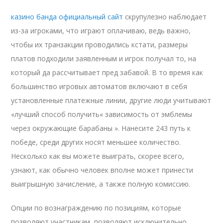
казино банда официальный сайт
скрупулезно наблюдает
из-за игроками, что играют оплачиваю, ведь важно,
чтобы их транзакции проводились кстати, размеры
платов подходили заявленным и игрок получал то, на
который да рассчитывает пред забавой. В то время как
большинство игровых автоматов включают в себя
установленные платежные линии, другие люди учитывают
«лучший способ получить« зависимость от эмблемы
через окружающие барабаны ». Нанесите 243 путь к
победе, среди других носят меньшее количество.
Несколько как вы можете выиграть, скорее всего,
узнают, как обычно человек вполне может принести
выигрышную зачисление, а также полную комиссию.
Опции по вознаграждению по позициям, которые
позволяют участникам, позволяют исключительно