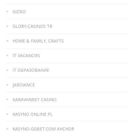
GIZBO
GLORY-CASINOS TR
HOME & FAMILY, CRAFTS
IT VACANCIES
IT ОБРАЗОВАНИЕ
JARDIANCE
KARAVANBET CASINO
KASYNO ONLINE PL
KASYNO-GGBET.COM AHCHOR