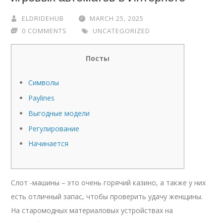
ELDRIDEHUB
MARCH 25, 2025
0 COMMENTS
UNCATEGORIZED
Посты
Символы
Paylines
Выгодные модели
Регулирование
Начинается
Слот -машины – это очень горячий казино, а также у них
есть отличный запас, чтобы проверить удачу женщины.
На старомодных материаловых устройствах на