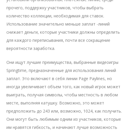
прочего, поддержку участников, чтобы выбрать
количество коллекции, необходимая для ставок.
Использование значительно меньше заплат -линий
снижает деньги, которые участники должны определить
для каждого переписывания, почти все сокращение
вероятности заработка.
Они ищут лучшие преимущества, выбранные видеоигры
Springtime, предназначенные для использования линий
заплат. Это включают в себя линии Page Paylines, но
иногда увеличивает объем того, как новый игрок может
выиграть, получая символы, чтобы местность в любом
месте, выполняя катушку. Возможно, это может
предположить до 243 или, возможно, 1024, как получить.
Они могут быть любимым одним из участников, которые
им нравятся гибкость, и начинают лучше возможность