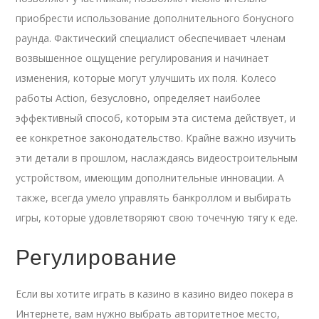
приобрести использование дополнительного бонусного
раунда. Фактический специалист обеспечивает членам
возвышенное ощущение регулирования и начинает
изменения, которые могут улучшить их поля. Колесо
работы Action, безусловно, определяет наиболее
эффективный способ, которым эта система действует, и
ее конкретное законодательство. Крайне важно изучить
эти детали в прошлом, наслаждаясь видеостроительным
устройством, имеющим дополнительные инновации. А
также, всегда умело управлять банкроллом и выбирать
игры, которые удовлетворяют свою точечную тягу к еде.
Регулирование
Если вы хотите играть в казино в казино видео покера в
Интернете, вам нужно выбрать авторитетное место,