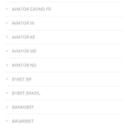
AVIATOR CASINO FR
AVIATOR IN
AVIATOR KE
AVIATOR MZ
AVIATOR NG
B1BET BR
B1BET BRAZIL
BANKOBET
BASARIBET