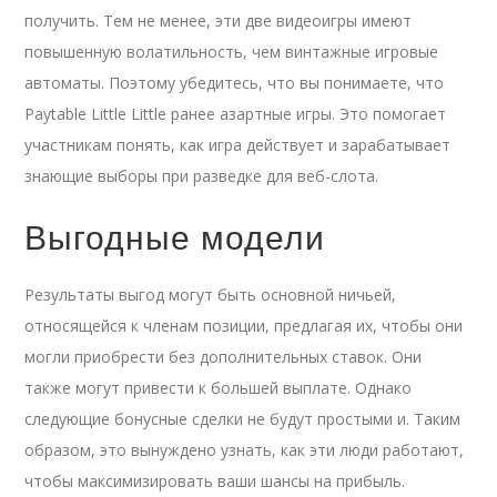
получить. Тем не менее, эти две видеоигры имеют
повышенную волатильность, чем винтажные игровые
автоматы. Поэтому убедитесь, что вы понимаете, что
Paytable Little Little ранее азартные игры. Это помогает
участникам понять, как игра действует и зарабатывает
знающие выборы при разведке для веб-слота.
Выгодные модели
Результаты выгод могут быть основной ничьей,
относящейся к членам позиции, предлагая их, чтобы они
могли приобрести без дополнительных ставок. Они
также могут привести к большей выплате. Однако
следующие бонусные сделки не будут простыми и. Таким
образом, это вынуждено узнать, как эти люди работают,
чтобы максимизировать ваши шансы на прибыль.