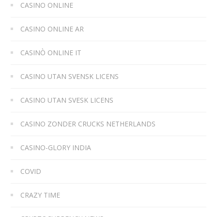
CASINO ONLINE
CASINO ONLINE AR
CASINÒ ONLINE IT
CASINO UTAN SVENSK LICENS
CASINO UTAN SVESK LICENS
CASINO ZONDER CRUCKS NETHERLANDS
CASINO-GLORY INDIA
COVID
CRAZY TIME