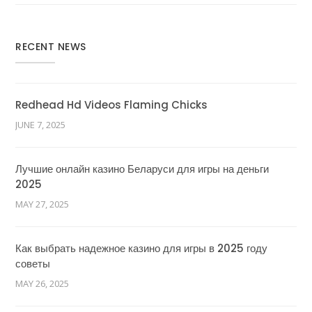
RECENT NEWS
Redhead Hd Videos Flaming Chicks
JUNE 7, 2025
Лучшие онлайн казино Беларуси для игры на деньги
2025
MAY 27, 2025
Как выбрать надежное казино для игры в 2025 году
советы
MAY 26, 2025