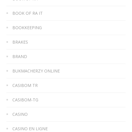
BOOK OF RA IT
BOOKKEEPING
BRAKES
BRAND
BUKMACHERZY ONLINE
CASIBOM TR
CASIBOM-TG
CASINO
CASINO EN LIGNE