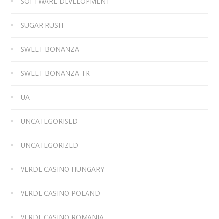
SOFTWARE DEVELOPMENT
SUGAR RUSH
SWEET BONANZA
SWEET BONANZA TR
UA
UNCATEGORISED
UNCATEGORIZED
VERDE CASINO HUNGARY
VERDE CASINO POLAND
VERDE CASINO ROMANIA