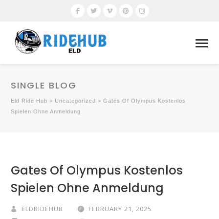
SINGLE BLOG
Eld Ride Hub
>
Uncategorized
>
Gates Of Olympus Kostenlos
Spielen Ohne Anmeldung
Gates Of Olympus Kostenlos
Spielen Ohne Anmeldung
ELDRIDEHUB
FEBRUARY 21, 2025