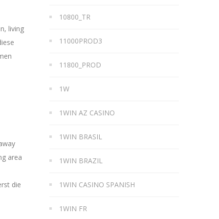
10800_TR
, living
11000PROD3
diese
hmen
11800_PROD
1W
1WIN AZ CASINO
1WIN BRASIL
 away
ng area
1WIN BRAZIL
rst die
1WIN CASINO SPANISH
1WIN FR