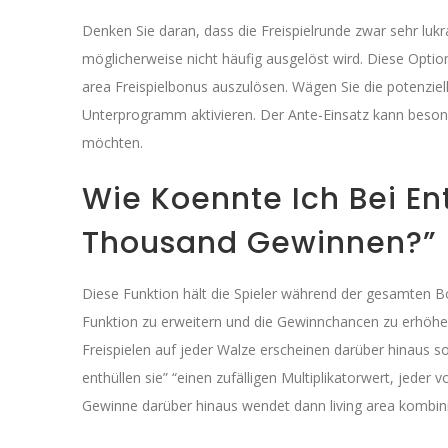
Denken Sie daran, dass die Freispielrunde zwar sehr lukra
möglicherweise nicht häufig ausgelöst wird. Diese Optio
area Freispielbonus auszulösen. Wägen Sie die potenziel
Unterprogramm aktivieren. Der Ante-Einsatz kann besond
möchten.
Wie Koennte Ich Bei E
Thousand Gewinnen?”
Diese Funktion hält die Spieler während der gesamten 
Funktion zu erweitern und die Gewinnchancen zu erhöhen
Freispielen auf jeder Walze erscheinen darüber hinaus s
enthüllen sie” “einen zufälligen Multiplikatorwert, jeder 
Gewinne darüber hinaus wendet dann living area kombinie