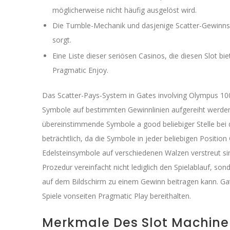
möglicherweise nicht häufig ausgelöst wird.
Die Tumble-Mechanik und dasjenige Scatter-Gewinnsy
sorgt.
Eine Liste dieser seriösen Casinos, die diesen Slot bie
Pragmatic Enjoy.
Das Scatter-Pays-System in Gates involving Olympus 1000 
Symbole auf bestimmten Gewinnlinien aufgereiht werden
übereinstimmende Symbole a good beliebiger Stelle bei 
beträchtlich, da die Symbole in jeder beliebigen Positi
Edelsteinsymbole auf verschiedenen Walzen verstreut sin
Prozedur vereinfacht nicht lediglich den Spielablauf, so
auf dem Bildschirm zu einem Gewinn beitragen kann. Gat
Spiele vonseiten Pragmatic Play bereithalten.
Merkmale Des Slot Machin