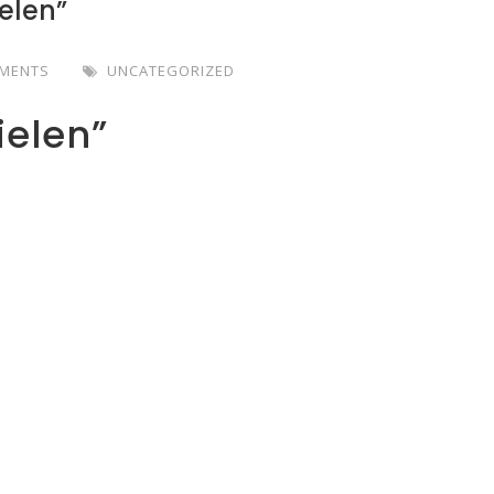
elen”
MENTS
UNCATEGORIZED
ielen”