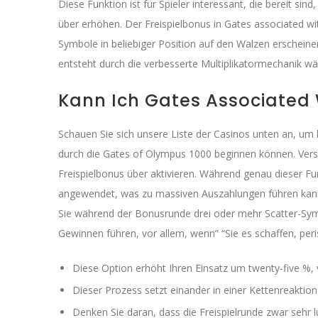
Diese Funktion ist für Spieler interessant, die bereit si
über erhöhen. Der Freispielbonus in Gates associated 
Symbole in beliebiger Position auf den Walzen erscheinen
entsteht durch die verbesserte Multiplikatormechanik w
Kann Ich Gates Associated 
Schauen Sie sich unsere Liste der Casinos unten an, um l
durch die Gates of Olympus 1000 beginnen können. Vers
Freispielbonus über aktivieren. Während genau dieser F
angewendet, was zu massiven Auszahlungen führen kann.
Sie während der Bonusrunde drei oder mehr Scatter-Sy
Gewinnen führen, vor allem, wenn” “Sie es schaffen, pe
Diese Option erhöht Ihren Einsatz um twenty-five %, 
Dieser Prozess setzt einander in einer Kettenreaktion
Denken Sie daran, dass die Freispielrunde zwar sehr lu