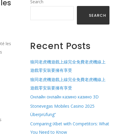
les
Search
SEARCH
Recent Posts
té les
es
狼同老虎機遊戲上線完全免費老虎機線上
遊戲零安裝要擁有享受
狼同老虎機遊戲上線完全免費老虎機線上
遊戲零安裝要擁有享受
Онлайн онлайн казино казино 3D
Stonevegas Mobiles Casino 2025
Überprüfung”
s
Comparing iXbet with Competitors: What
You Need to Know