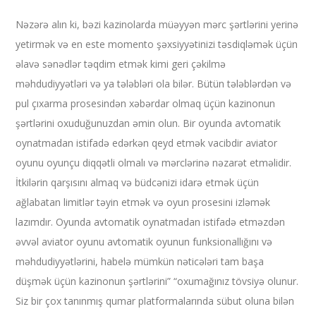
Nəzərə alın ki, bəzi kazinolarda müəyyən mərc şərtlərini yerinə
yetirmək və en este momento şəxsiyyətinizi təsdiqləmək üçün
əlavə sənədlər təqdim etmək kimi geri çəkilmə
məhdudiyyətləri və ya tələbləri ola bilər. Bütün tələblərdən və
pul çıxarma prosesindən xəbərdar olmaq üçün kazinonun
şərtlərini oxuduğunuzdan əmin olun. Bir oyunda avtomatik
oynatmadan istifadə edərkən qeyd etmək vacibdir aviator
oyunu oyunçu diqqətli olmalı və mərclərinə nəzarət etməlidir.
İtkilərin qarşısını almaq və büdcənizi idarə etmək üçün
ağlabatan limitlər təyin etmək və oyun prosesini izləmək
lazımdır. Oyunda avtomatik oynatmadan istifadə etməzdən
əvvəl aviator oyunu avtomatik oyunun funksionallığını və
məhdudiyyətlərini, habelə mümkün nəticələri tam başa
düşmək üçün kazinonun şərtlərini” “oxumağınız tövsiyə olunur.
Siz bir çox tanınmış qumar platformalarında sübut oluna bilən