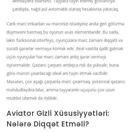
aktivləşdirə bilərsiniz. Təyyarə təyin edilmiş göstəriciyə
çatdıqda, nağd pul avtomatik olaraq hesabiviza yatacaq.
Canlı mərc imkanları və mərcinizi istədiyiniz anda geri götürmə
düyməsini basmaq bu oyunun əsas elementləridir. Bu sadə,
lakin funksional interfeys, oyunçulara mərc zamanı diqqətli və
sürətli qərarlar verməyə kömək edir. Real vaxtda qalib gəlmək
üçün oyunçular hər mərc zamanı anlıq qərar verməyi
öyrənməlidir. Qazanc çarpanı artdıqca risk də yüksəlir, buna
görə mərcin çıxarılacağı ideal anı təyin etmək vacibdir.
Məsələn, çox aşağı çarpanla mərc çıxarmaq, potensial qazancı
məhdudlaşdıra bilər, amma təyyarənin uçuşunu çox uzun
müddət izləmək də risklidir.
Aviator Gizli Xüsusiyyətləri:
Nələrə Diqqət Etməli?