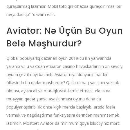
quraşdırmaq lazımdır. Mobil tətbiqin cihazda quraşdırılması bir
neçə dəqiqə” “davam edir.
Aviator: Nə Üçün Bu Oyun
Belə Məşhurdur?
Qlobal populyarlıq qazanan oyun 2019-cu ilin yanvarında
yaranıb və u vaxtdan etibarən casino həvəskarlarının ən sevdiyi
oyuna çevrilməyi bacarıb. Aviator niyə dünyanın hər bir
ölkəsində bu qədər məşhurdur? Qalib olmaq şansının yüksək
olması, əyləncəli və maraqlı vaxt təmin etməsi, eləcə də
müəyyən qədər şansa əsaslanması oyunu daha da
populyarlaşdırıb. İlk öncə kiçik mərclə başlayıb, arada fasilə
vermək və nağdlaşdırma funksiyasını dərindən mənimsəmək
lazımdır. Mostbet Aviator-da minimum qoya biləcəyiniz mərc