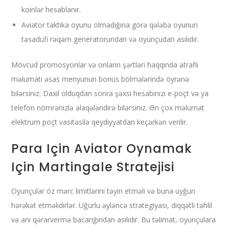
koinlər hesablanır.
Aviator taktika oyunu olmadığına görə qələbə oyunun
təsadüfi rəqəm generatorundan və oyunçudan asılıdır.
Mövcud promosyonlar və onların şərtləri haqqında ətraflı
məlumatı əsas menyunun bonus bölmələrində öyrənə
bilərsiniz. Daxil olduqdan sonra şəxsi hesabınızı e-poçt və ya
telefon nömrənizlə əlaqələndirə bilərsiniz. Ən çox məlumat
elektrum poçt vasitəsilə qeydiyyatdan keçərkən verilir.
Para Için Aviator Oynamak
Için Martingale Stratejisi
Oyunçular öz mərc limitlərini təyin etməli və buna uyğun
hərəkət etməlidirlər. Uğurlu əyləncə strategiyası, diqqətli təhlil
və ani qərarvermə bacarığından asılıdır. Bu təlimat, oyunçulara