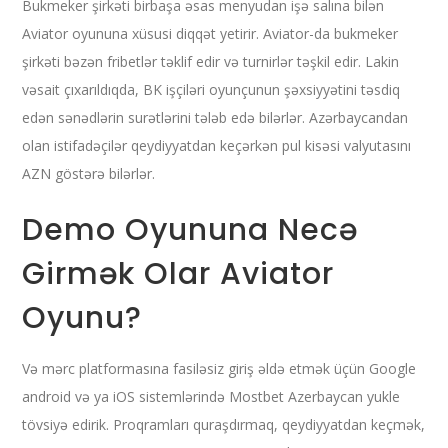
Bukmeker şirkəti birbaşa əsas menyudan işə salına bilən
Aviator oyununa xüsusi diqqət yetirir. Aviator-da bukmeker
şirkəti bəzən fribetlər təklif edir və turnirlər təşkil edir. Lakin
vəsait çıxarıldıqda, BK işçiləri oyunçunun şəxsiyyətini təsdiq
edən sənədlərin surətlərini tələb edə bilərlər. Azərbaycandan
olan istifadəçilər qeydiyyatdan keçərkən pul kisəsi valyutasını
AZN göstərə bilərlər.
Demo Oyununa Necə
Girmək Olar Aviator
Oyunu?
Və mərc platformasına fasiləsiz giriş əldə etmək üçün Google
android və ya iOS sistemlərində Mostbet Azerbaycan yukle
tövsiyə edirik. Proqramları quraşdırmaq, qeydiyyatdan keçmək,