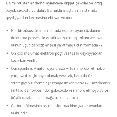
Daimi müştərilər dərhal əyləncəyə diqqət çəkdilər və artıq
böyük cekpotu vurdular. Bu halda müştərinin sistemdə
qeydiyyatdan keçməsinə ehtiyac yoxdur.
Hər bir xüsusi üsuldan istifadə edərək oyun cüzdanını
doldurma prosesi ilə ətraflı tanış olmaq imkanı weil var,
bunun üçün depozit ərizəsi yaratmaq üçün formada «?
Ən çox məlumat elektron poçt vasitəsilə qeydiyyatdan
keçərkən verilir.
Quraşdırılmış Aviator oyunu sizə virtual mərclər etməklə
yaxşı vaxt keçirməyə olanak verəcək, həm də öz
strategiyanızı formalaşdırmağa imkan verəcək. Hazırlanmış
taktika, öz növbəsində, gələcəkdə real mərc etməyə və əsl
böyük qələbə qazanmağa imkan verəcək.
Casino bölməsinin əsasını slot machine game oyunları
təşkil edir.