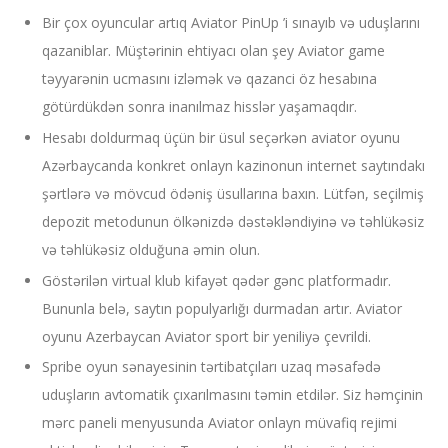
Bir çox oyuncular artıq Aviator PinUp ’i sınayıb və uduşlarını
qazaniblar. Müştərinin ehtiyacı olan şey Aviator game
təyyarənin ucmasını izləmək və qazanci öz hesabına
götürdükdən sonra inanılmaz hisslər yaşamaqdır.
Hesabı doldurmaq üçün bir üsul seçərkən aviator oyunu
Azərbaycanda konkret onlayn kazinonun internet saytındakı
şərtlərə və mövcud ödəniş üsullarına baxın. Lütfən, seçilmiş
depozit metodunun ölkənizdə dəstəkləndiyinə və təhlükəsiz
və təhlükəsiz olduğuna əmin olun.
Göstərilən virtual klub kifayət qədər gənc platformadır.
Bununla belə, saytın populyarlığı durmadan artır. Aviator
oyunu Azerbaycan Aviator sport bir yeniliyə çevrildi.
Spribe oyun sənayesinin tərtibatçıları uzaq məsafədə
uduşların avtomatik çıxarılmasını təmin etdilər. Siz həmçinin
mərc paneli menyusunda Aviator onlayn müvafiq rejimi