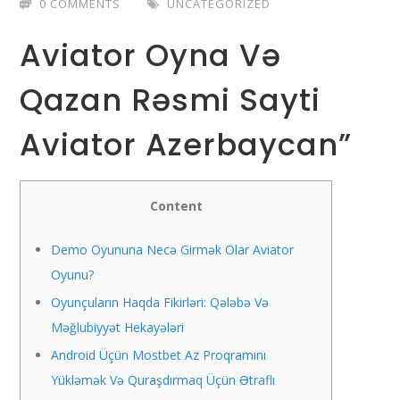
0 COMMENTS
UNCATEGORIZED
Aviator Oyna Və
Qazan Rəsmi Sayti
Aviator Azerbaycan”
Content
Demo Oyununa Necə Girmək Olar Aviator
Oyunu?
Oyunçuların Haqda Fikirləri: Qələbə Və
Məğlubiyyət Hekayələri
Android Üçün Mostbet Az Proqramını
Yükləmək Və Quraşdırmaq Üçün Ətraflı