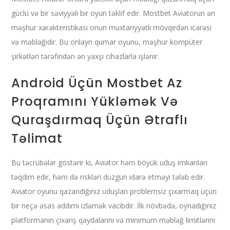
güclü və bir səviyyəli bir oyun təklif edir. Mostbet Aviatorun ən
məşhur xarakteristikası onun muxtariyyətli mövqedən icarəsi
və məbləğidir. Bu onlayn qumar oyunu, məşhur kompüter
şirkətləri tərəfindən ən yaxşı cihazlarla işlənir.
Android Üçün Mostbet Az
Proqramını Yükləmək Və
Quraşdırmaq Üçün Ətraflı
Təlimat
Bu təcrübələr göstərir ki, Aviator həm böyük uduş imkanları
təqdim edir, həm də riskləri düzgün idarə etməyi tələb edir.
Aviator oyunu qazandığınız uduşları problemsiz çıxarmaq üçün
bir neçə əsas addımı izləmək vacibdir. İlk növbədə, oynadığınız
platformanın çıxarış qaydalarını və minimum məbləğ limitlərini