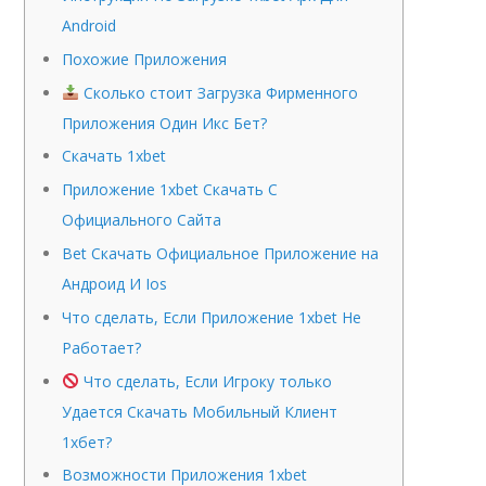
Android
Похожие Приложения
Сколько стоит Загрузка Фирменного
Приложения Один Икс Бет?
Скачать 1xbet
Приложение 1xbet Скачать С
Официального Сайта
Bet Скачать Официальное Приложение на
Андроид И Ios
Что сделать, Если Приложение 1xbet Не
Работает?
Что сделать, Если Игроку только
Удается Скачать Мобильный Клиент
1хбет?
Возможности Приложения 1xbet