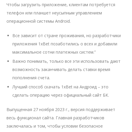
Чтобы загрузить приложение, клиентам потребуется
телефон или планшет неусыпным управлением
операционной системы Android.
Все зависит от стране проживания, но разработчики
приложения 1xBet позаботились о всех и добавили
максимальное сотни платежных систем.”
Важно понимать, только все эти использовать дают
возможность заканчивать делать ставки время
пополнения счета.
Лучший способ скачать 1xBet на Андроид – это
сделать операцию через официальный сайт БК.
Выпущенная 27 ноября 2023 г., версия поддерживает
весь функционал сайта. Главная разработчиков
заключалась и том, чтобы условии безопасное