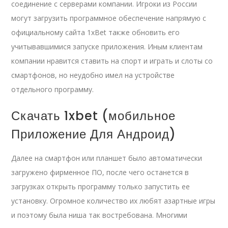
соединение с серверами компании. Игроки из России
могут загрузить программное обеспечение напрямую с
официальному сайта 1xBet также обновить его
учитывавшимися запуске приложения. Иным клиентам
компании нравится ставить на спорт и играть и слоты со
смартфонов, но неудобно имел на устройстве
отдельного программу.
Скачать 1xbet (мобильное
Приложение Для Андроид)
Далее на смартфон или планшет было автоматически
загружено фирменное ПО, после чего останется в
загрузках открыть программу только запустить ее
установку. Огромное количество их любят азартные игры
и поэтому была ниша так востребована. Многими