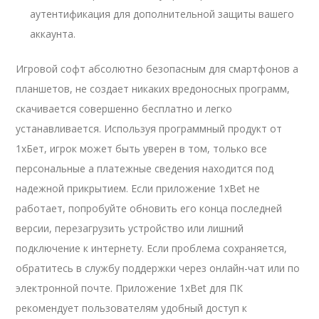
аутентификация для дополнительной защиты вашего
аккаунта.
Игровой софт абсолютно безопасным для смартфонов а
планшетов, не создает никаких вредоносных программ,
скачивается совершенно бесплатно и легко
устанавливается. Используя программный продукт от
1хБет, игрок может быть уверен в том, только все
персональные а платежные сведения находится под
надежной прикрытием. Если приложение 1xBet не
работает, попробуйте обновить его конца последней
версии, перезагрузить устройство или лишний
подключение к интернету. Если проблема сохраняется,
обратитесь в службу поддержки через онлайн-чат или по
электронной почте. Приложение 1xBet для ПК
рекомендует пользователям удобный доступ к