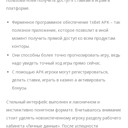
пользователей получить доступ к ставкам и играм в
платформе.
Фирменное программное обеспечение 1xBet APK – так
полезное приложение, которое позволит в иной
момент получить прямой доступ ко всем продуктам
конторы.
Они способны более точно прогнозировать игру, ведь
надо увидеть точный ход игры прямо сейчас.
С помощью APK игроки могут регистрироваться,
делать ставки, играть в казино а активировать
бонусы.
Стильный интерфейс выполнен и лаконичном и
инстинктивно понятном формате. Вчитывалось внимание
стоит уделять новоиспеченному игроку разделу рабочего
кабинета «Личные данные». После успешности