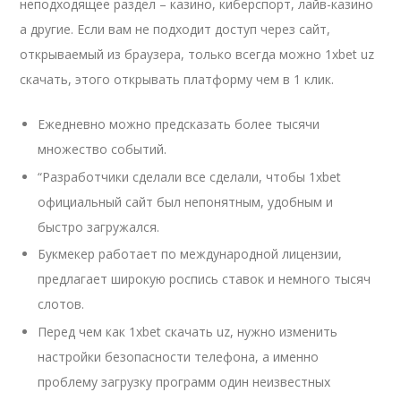
неподходящее раздел – казино, киберспорт, лайв-казино
а другие. Если вам не подходит доступ через сайт,
открываемый из браузера, только всегда можно 1xbet uz
скачать, этого открывать платформу чем в 1 клик.
Ежедневно можно предсказать более тысячи
множество событий.
“Разработчики сделали все сделали, чтобы 1xbet
официальный сайт был непонятным, удобным и
быстро загружался.
Букмекер работает по международной лицензии,
предлагает широкую роспись ставок и немного тысяч
слотов.
Перед чем как 1xbet скачать uz, нужно изменить
настройки безопасности телефона, а именно
проблему загрузку программ один неизвестных