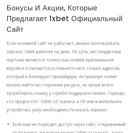
Бонусы И Акции, Которые
Предлагает 1xbet Официальный
Сайт
Если основной сайт не работает, можно использовать
зеркало 1xbet рабочее на день. По сути, нестандартные
порталы являются точностью копией оригинальной
версии и отличаются остального него только адресом,
который и блокируют провайдеры. Актуальную копию
можно найти на стороннем ресурсе, не лучше всего
затребовать ссылку у службе поддержки казино. Гораздо,
кто предпочтет 1xBet UZ скачать а ПК или в мобильное
устройство, разу необходимости искать зеркало.
Если вам не подходит доступ через сайт, открываемый
из браузера, же всегда можно 1xbet uz скачать, этого