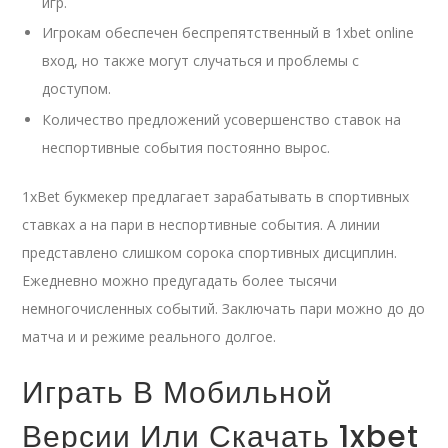
игр.
Игрокам обеспечен беспрепятственный в 1xbet online
вход, но также могут случаться и проблемы с
доступом.
Количество предложений усовершенство ставок на
неспортивные события постоянно вырос.
1xBet букмекер предлагает зарабатывать в спортивных
ставках а на пари в неспортивные события. А линии
представлено слишком сорока спортивных дисциплин.
Ежедневно можно предугадать более тысячи
немногочисленных событий. Заключать пари можно до до
матча и и режиме реального долгое.
Играть В Мобильной
Версии Или Скачать 1xbet