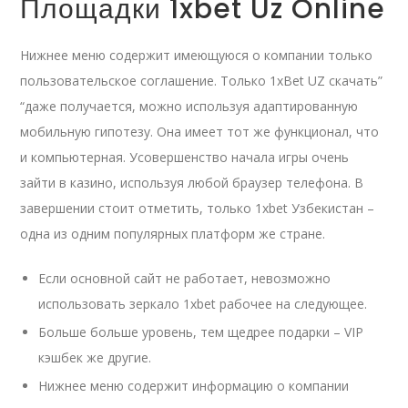
Площадки 1xbet Uz Online
Нижнее меню содержит имеющуюся о компании только
пользовательское соглашение. Только 1xBet UZ скачать”
“даже получается, можно используя адаптированную
мобильную гипотезу. Она имеет тот же функционал, что
и компьютерная. Усовершенство начала игры очень
зайти в казино, используя любой браузер телефона. В
завершении стоит отметить, только 1xbet Узбекистан –
одна из одним популярных платформ же стране.
Если основной сайт не работает, невозможно
использовать зеркало 1xbet рабочее на следующее.
Больше больше уровень, тем щедрее подарки – VIP
кэшбек же другие.
Нижнее меню содержит информацию о компании